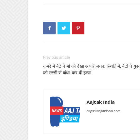
Previous article
कमरे में बेटे ने मां को देखा आपत्तिजनक स्थिति में, बेटों ने यु
को रस्सी से बांधा, कर दी हत्या
Aajtak India
https://aajtakindia.com