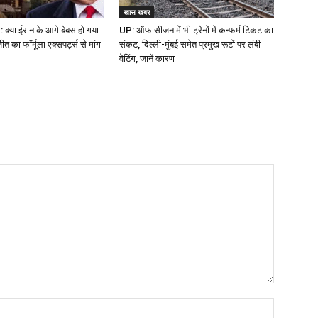
खास खबर
क्या ईरान के आगे बेबस हो गया
UP: ऑफ सीजन में भी ट्रेनों में कन्फर्म टिकट का
 का फॉर्मूला एक्सपर्ट्स से मांग
संकट, दिल्ली-मुंबई समेत प्रमुख रूटों पर लंबी
वेटिंग, जानें कारण