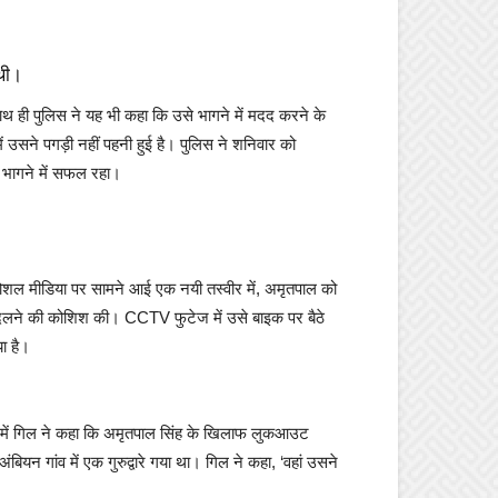
 थी।
ही पुलिस ने यह भी कहा कि उसे भागने में मदद करने के
में उसने पगड़ी नहीं पहनी हुई है। पुलिस ने शनिवार को
 भागने में सफल रहा।
 सोशल मीडिया पर सामने आई एक नयी तस्वीर में, अमृतपाल को
 बदलने की कोशिश की। CCTV फुटेज में उसे बाइक पर बैठे
ा है।
यान में गिल ने कहा कि अमृतपाल सिंह के खिलाफ लुकआउट
न गांव में एक गुरुद्वारे गया था। गिल ने कहा, ‘वहां उसने