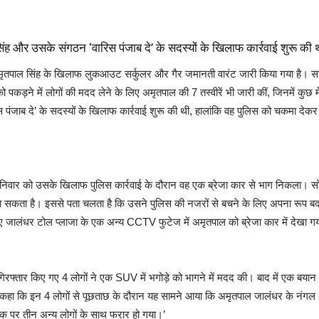
ह और उसके संगठन ‘वारिस पंजाब दे’ के सदस्यों के खिलाफ कार्रवाई शुरू की
ृतपाल सिंह के खिलाफ लुकआउट सर्कुलर और गैर जमानती वारंट जारी किया गया है। साथ 
को पकड़ने में लोगों की मदद लेने के लिए अमृतपाल की 7 तस्वीरें भी जारी कीं, जिनमें कुछ 
जाब दे’ के सदस्यों के खिलाफ कार्रवाई शुरू की थी, हालांकि वह पुलिस को चकमा देकर
ें शनिवार को उसके खिलाफ पुलिस कार्रवाई के दौरान वह एक ब्रेजा कार से भाग निकला।
ा जा सकता है। इससे पता चलता है कि उसने पुलिस की नजरों से बचने के लिए अपना रूप
जालंधर टोल प्लाजा के एक अन्य CCTV फुटेज में अमृतपाल को ब्रेजा कार में देखा गय
 गिरफ्तार किए गए 4 लोगों ने एक SUV में भगोड़े को भागने में मदद की। बाद में एक ब
कहा कि इन 4 लोगों से पूछताछ के दौरान यह सामने आया कि अमृतपाल जालंधर के नंगल अंबिय
इक पर तीन अन्य लोगों के साथ फरार हो गया।’