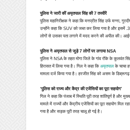
पुलिस ने जारी कीं अमृतपाल सिंह की 7 तस्वीरें
पुलिस महानिरीक्षक ने कहा कि मनप्रीत सिंह उर्फ मन्ना, गुरदी
उन्होंने कहा कि SUV को जब्त कर लिया गया है और इसमें .
लोगों से उसका पता लगाने में मदद करने की अपील की। आईजी
पुलिस ने अमृतपाल से जुड़े 7 लोगों पर लगाया NSA
पुलिस ने NSA के तहत मोगा जिले के गांव रौके के कुलवंत स
हिरासत में लिया गया है। गिल ने कहा कि
अमृतपाल
के चाचा ह
मामला दर्ज किया गया है। हरजीत सिंह को असम के डिब्रूगढ़ 
‘पुलिस को राज्य और केंद्र की एजेंसियों का पूरा सहयोग’
गिल ने कहा कि पंजाब में स्थिति पूरी तरह शांतिपूर्ण है और म
मामले में राज्यों और केंद्रीय एजेंसियों का पूरा सहयोग मिल रह
गया है और सड़क पूरी तरह चालू हो गई है।