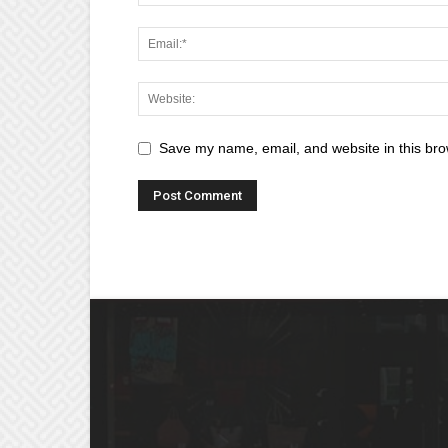
Save my name, email, and website in this bro