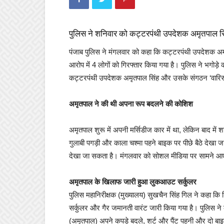
पुलिस ने शनिवार को कट्टरपंथी उपदेशक अमृतपाल सिं
पंजाब पुलिस ने मंगलवार को कहा कि कट्टरपंथी उपदेशक अम
आरोप में 4 लोगों को गिरफ्तार किया गया है। पुलिस ने भगोड़े 
कट्टरपंथी उपदेशक अमृतपाल सिंह और उसके संगठन ‘वारिस पं
अमृतपाल ने की थी अपना रूप बदलने की कोशिश
अमृतपाल शुरू में अपनी मर्सिडीज कार में था, लेकिन बाद म
गुलाबी पगड़ी और काला चश्मा पहने बाइक पर पीछे बैठे देख
देखा जा सकता है। मंगलवार को सोशल मीडिया पर सामने आए 
अमृतपाल के खिलाफ जारी हुआ लुकआउट सर्कुलर
पुलिस महानिरीक्षक (मुख्यालय) सुखचैन सिंह गिल ने कहा कि
सर्कुलर और गैर जमानती वारंट जारी किया गया है। पुलिस ने 
(अमृतपाल) अपने कपड़े बदले, शर्ट और पैंट पहनी और दो बा