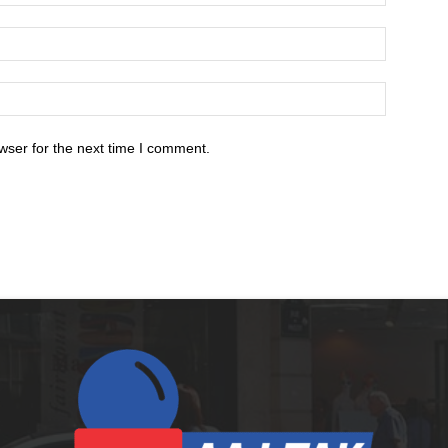
wser for the next time I comment.