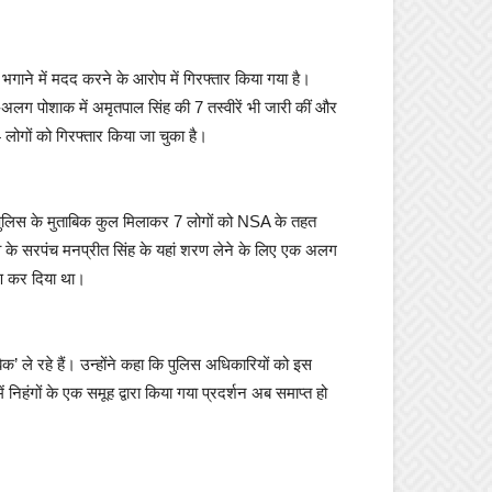
ो भगाने में मदद करने के आरोप में गिरफ्तार किया गया है।
लग पोशाक में अमृतपाल सिंह की 7 तस्वीरें भी जारी कीं और
ोगों को गिरफ्तार किया जा चुका है।
। पुलिस के मुताबिक कुल मिलाकर 7 लोगों को NSA के तहत
 के सरपंच मनप्रीत सिंह के यहां शरण लेने के लिए एक अलग
पण कर दिया था।
ैक’ ले रहे हैं। उन्होंने कहा कि पुलिस अधिकारियों को इस
ें निहंगों के एक समूह द्वारा किया गया प्रदर्शन अब समाप्त हो