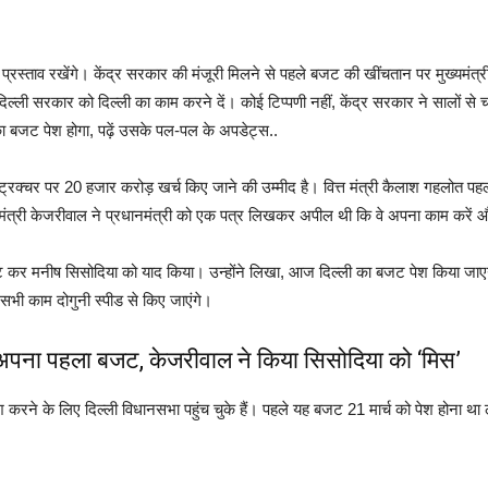
रस्ताव रखेंगे। केंद्र सरकार की मंजूरी मिलने से पहले बजट की खींचतान पर मुख्यमंत्
्ली सरकार को दिल्ली का काम करने दें। कोई टिप्पणी नहीं, केंद्र सरकार ने सालों से 
बजट पेश होगा, पढ़ें उसके पल-पल के अपडेट्स..
्रक्चर पर 20 हजार करोड़ खर्च किए जाने की उम्मीद है। वित्त मंत्री कैलाश गहलोत पहल
मंत्री केजरीवाल ने प्रधानमंत्री को एक पत्र लिखकर अपील थी कि वे अपना काम करें
ट्वीट कर मनीष सिसोदिया को याद किया। उन्होंने लिखा, आज दिल्ली का बजट पेश किया 
ए सभी काम दोगुनी स्पीड से किए जाएंगे।
े अपना पहला बजट, केजरीवाल ने किया सिसोदिया को ‘मिस’
करने के लिए दिल्ली विधानसभा पहुंच चुके हैं। पहले यह बजट 21 मार्च को पेश होना था ल