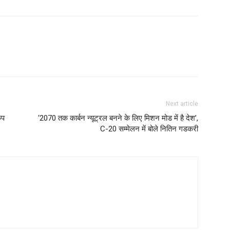
Next article
ंप
‘2070 तक कार्बन न्यूट्रल बनने के लिए मिशन मोड में है देश’,
C-20 सम्मेलन में बोले नितिन गडकरी