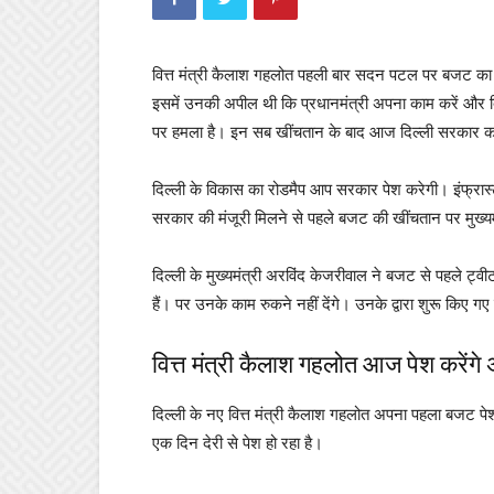
वित्त मंत्री कैलाश गहलोत पहली बार सदन पटल पर बजट का प्
इसमें उनकी अपील थी कि प्रधानमंत्री अपना काम करें और दिल
पर हमला है। इन सब खींचतान के बाद आज दिल्ली सरकार का 
दिल्ली के विकास का रोडमैप आप सरकार पेश करेगी। इंफ्रास्ट
सरकार की मंजूरी मिलने से पहले बजट की खींचतान पर मुख्य
दिल्ली के मुख्यमंत्री अरविंद केजरीवाल ने बजट से पहले 
हैं। पर उनके काम रुकने नहीं देंगे। उनके द्वारा शुरू किए ग
वित्त मंत्री कैलाश गहलोत आज पेश करेंग
दिल्ली के नए वित्त मंत्री कैलाश गहलोत अपना पहला बजट पेश 
एक दिन देरी से पेश हो रहा है।