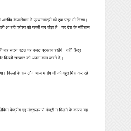
री अरविंद केजरीवाल ने प्रधानमंत्री को एक पत्र भी लिखा।
चली आ रही परंपरा को पहली बार तोड़ा है। यह देश के संविधान
ी बार सदन पटल पर बजट प्रस्ताव रखेंगे। वहीं, केंद्र
 और दिल्ली सरकार को अपना काम करने दें।
जाएगा। दिल्ली के सब लोग आज मनीष जी को बहुत मिस कर रहे
ेकिन केंद्रीय गृह मंत्रालय से मंजूरी न मिलने के कारण यह