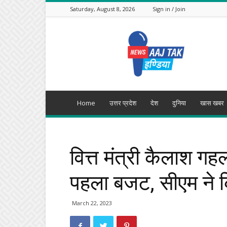
Saturday, August 8, 2026
Sign in / Join
Aajtak
India
Home
उत्तर प्रदेश
देश
दुनिया
खास खबर
वित्त मंत्री कैलाश ग
पहला बजट, सीएम ने क
March 22, 2023