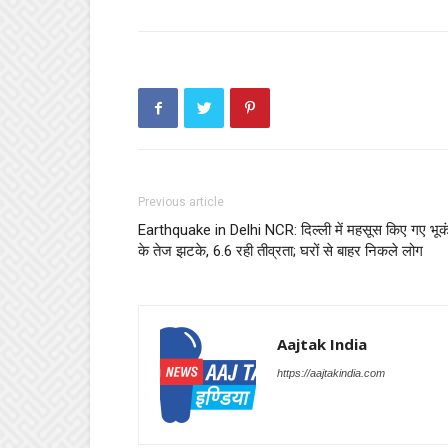
Previous article
Earthquake in Delhi NCR: दिल्ली में महसूस किए गए भूक
के तेज झटके, 6.6 रही तीव्रता; घरों से बाहर निकले लोग
Aajtak India
https://aajtakindia.com