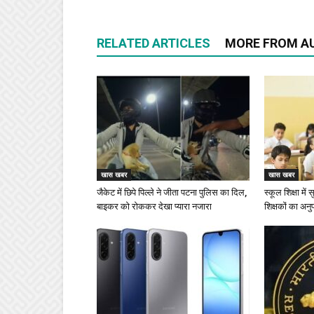
RELATED ARTICLES
MORE FROM A
खास खबर
खास खबर
जैकेट में छिपे पिल्ले ने जीता पटना पुलिस का दिल,
स्कूल शिक्षा में
बाइकर को रोककर देखा प्यारा नजारा
शिक्षकों का अनु