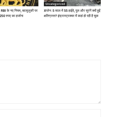
Uncategorized
 RBI के नए नियम, बदसुलूकी पर
Xप्लेन: 5 साल में 55 हाईवे, पुल और सुरंगें क्यों हुईं
टे 250 रुपए का हर्जाना
क्षतिग्रस्त? इंफ्रास्ट्रक्चर में कहां हो रही है चूक