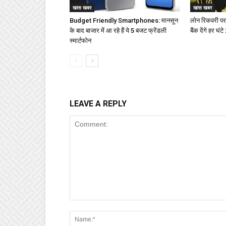
खास खबर
खास खबर
Budget Friendly Smartphones: मानसून
लोन रिकवरी पर
के बाद बाजार में आ रहे हैं ये 5 बजट फ्रेंडली
बैंक देंगे हर घं
स्मार्टफोन
LEAVE A REPLY