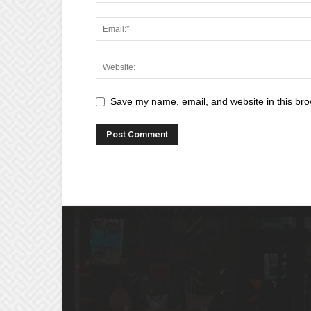
Save my name, email, and website in this bro