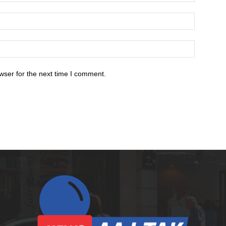
wser for the next time I comment.