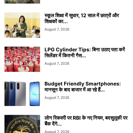
स्कूल शिक्षा में सुधार, 12 साल में छात्रों और
शिक्षकों का...
August 7, 2026
LPG Cylinder Tips: बिना उठाए पता करें
सिलेंडर में कितनी गैस...
August 7, 2026
Budget Friendly Smartphones:
मानसून के बाद बाजार में आ रहे हैं...
August 7, 2026
लोन रिकवरी पर RBI के नए नियम, बदसुलूकी पर
बैंक देंगे...
August 7, 2026