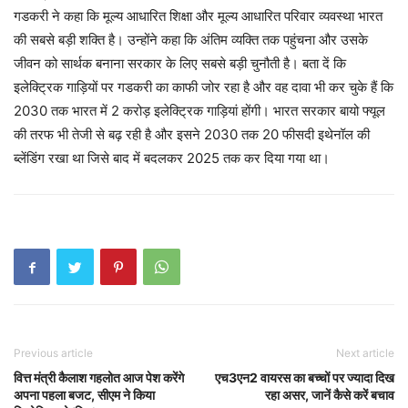
गडकरी ने कहा कि मूल्य आधारित शिक्षा और मूल्य आधारित परिवार व्यवस्था भारत
की सबसे बड़ी शक्ति है। उन्होंने कहा कि अंतिम व्यक्ति तक पहुंचना और उसके
जीवन को सार्थक बनाना सरकार के लिए सबसे बड़ी चुनौती है। बता दें कि
इलेक्ट्रिक गाड़ियों पर गडकरी का काफी जोर रहा है और वह दावा भी कर चुके हैं कि
2030 तक भारत में 2 करोड़ इलेक्ट्रिक गाड़ियां होंगी। भारत सरकार बायो फ्यूल
की तरफ भी तेजी से बढ़ रही है और इसने 2030 तक 20 फीसदी इथेनॉल की
ब्लेंडिंग रखा था जिसे बाद में बदलकर 2025 तक कर दिया गया था।
Previous article
Next article
वित्त मंत्री कैलाश गहलोत आज पेश करेंगे
एच3एन2 वायरस का बच्चों पर ज्यादा दिख
अपना पहला बजट, सीएम ने किया
रहा असर, जानें कैसे करें बचाव