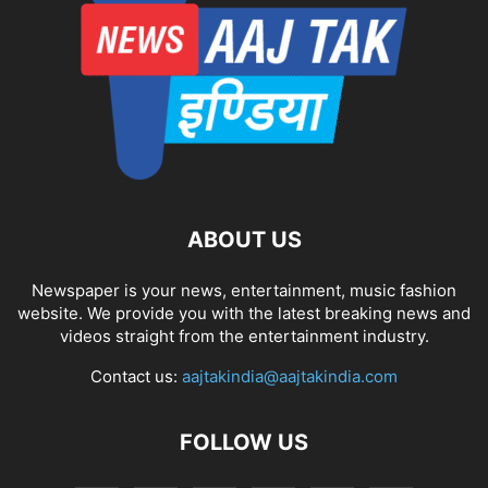
ABOUT US
Newspaper is your news, entertainment, music fashion
website. We provide you with the latest breaking news and
videos straight from the entertainment industry.
Contact us:
aajtakindia@aajtakindia.com
FOLLOW US