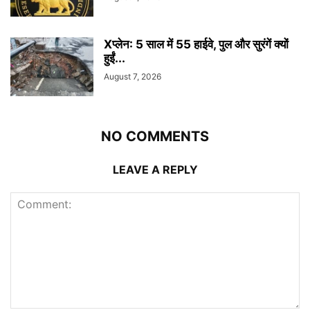
Xप्लेन: 5 साल में 55 हाईवे, पुल और सुरंगें क्यों
हुईं...
August 7, 2026
NO COMMENTS
LEAVE A REPLY