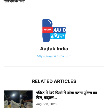
सिसोदिया को ‘मिस’
Aajtak India
https://aajtakindia.com
RELATED ARTICLES
जैकेट में छिपे पिल्ले ने जीता पटना पुलिस का
दिल, बाइकर...
August 8, 2026