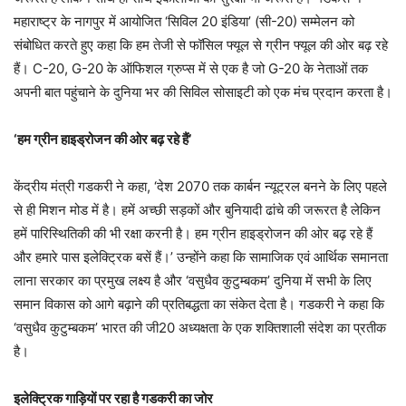
महाराष्ट्र के नागपुर में आयोजित ‘सिविल 20 इंडिया’ (सी-20) सम्मेलन को
संबोधित करते हुए कहा कि हम तेजी से फॉसिल फ्यूल से ग्रीन फ्यूल की ओर बढ़ रहे
हैं। C-20, G-20 के ऑफिशल ग्रुप्स में से एक है जो G-20 के नेताओं तक
अपनी बात पहुंचाने के दुनिया भर की सिविल सोसाइटी को एक मंच प्रदान करता है।
‘हम ग्रीन हाइड्रोजन की ओर बढ़ रहे हैं’
केंद्रीय मंत्री गडकरी ने कहा, ‘देश 2070 तक कार्बन न्यूट्रल बनने के लिए पहले
से ही मिशन मोड में है। हमें अच्छी सड़कों और बुनियादी ढांचे की जरूरत है लेकिन
हमें पारिस्थितिकी की भी रक्षा करनी है। हम ग्रीन हाइड्रोजन की ओर बढ़ रहे हैं
और हमारे पास इलेक्ट्रिक बसें हैं।’ उन्होंने कहा कि सामाजिक एवं आर्थिक समानता
लाना सरकार का प्रमुख लक्ष्य है और ‘वसुधैव कुटुम्बकम’ दुनिया में सभी के लिए
समान विकास को आगे बढ़ाने की प्रतिबद्धता का संकेत देता है। गडकरी ने कहा कि
‘वसुधैव कुटुम्बकम’ भारत की जी20 अध्यक्षता के एक शक्तिशाली संदेश का प्रतीक
है।
इलेक्ट्रिक गाड़ियों पर रहा है गडकरी का जोर