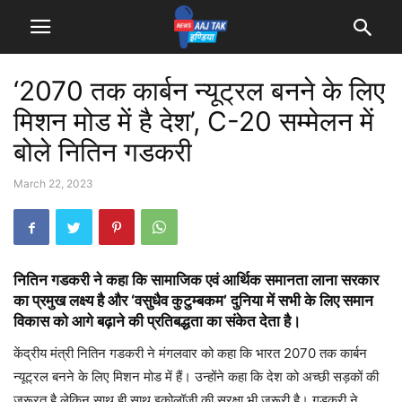
‘2070 तक कार्बन न्यूट्रल बनने के लिए
मिशन मोड में है देश’, C-20 सम्मेलन में
बोले नितिन गडकरी
March 22, 2023
नितिन गडकरी ने कहा कि सामाजिक एवं आर्थिक समानता लाना सरकार
का प्रमुख लक्ष्य है और ‘वसुधैव कुटुम्बकम’ दुनिया में सभी के लिए समान
विकास को आगे बढ़ाने की प्रतिबद्धता का संकेत देता है।
केंद्रीय मंत्री नितिन गडकरी ने मंगलवार को कहा कि भारत 2070 तक कार्बन
न्यूट्रल बनने के लिए मिशन मोड में हैं। उन्होंने कहा कि देश को अच्छी सड़कों की
जरूरत है लेकिन साथ ही साथ इकोलॉजी की सुरक्षा भी जरूरी है। गडकरी ने