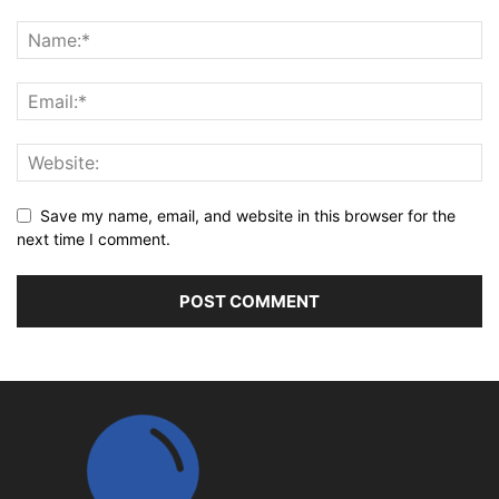
Save my name, email, and website in this browser for the
next time I comment.