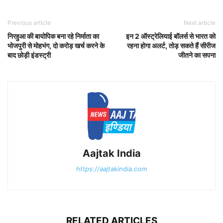
Previous article
Next article
निरहुआ की बायोपिक बना रहे निर्माता का
इन 2 ऑस्ट्रेलियाई बॉलर्स से भारत को
भोजपुरी से मोहभंग, दो करोड़ खर्च करने के
रहना होगा अलर्ट, तोड़ सकते हैं सीरीज
बाद छोड़ी इंडस्ट्री
जीतने का सपना
Aajtak India
https://aajtakindia.com
RELATED ARTICLES