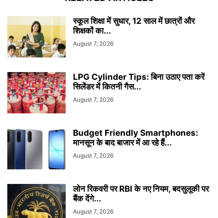
स्कूल शिक्षा में सुधार, 12 साल में छात्रों और
शिक्षकों का...
August 7, 2026
LPG Cylinder Tips: बिना उठाए पता करें
सिलेंडर में कितनी गैस...
August 7, 2026
Budget Friendly Smartphones:
मानसून के बाद बाजार में आ रहे हैं...
August 7, 2026
लोन रिकवरी पर RBI के नए नियम, बदसुलूकी पर
बैंक देंगे...
August 7, 2026