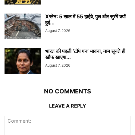
Xप्लेन: 5 साल में 55 हाईवे, पुल और सुरंगें क्यों
हुईं...
August 7, 2026
भारत की पहली ‘टॉप गन’ भावना, नाम सुनते ही
खौफ खाएगा...
August 7, 2026
NO COMMENTS
LEAVE A REPLY