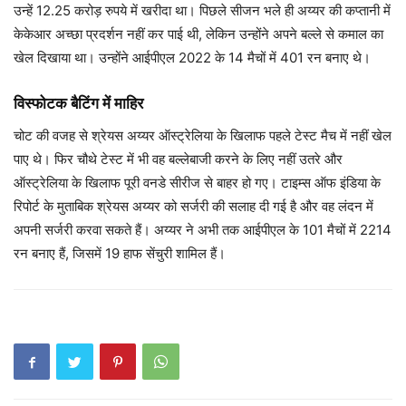
उन्हें 12.25 करोड़ रुपये में खरीदा था। पिछले सीजन भले ही अय्यर की कप्तानी में
केकेआर अच्छा प्रदर्शन नहीं कर पाई थी, लेकिन उन्होंने अपने बल्ले से कमाल का
खेल दिखाया था। उन्होंने आईपीएल 2022 के 14 मैचों में 401 रन बनाए थे।
विस्फोटक बैटिंग में माहिर
चोट की वजह से श्रेयस अय्यर ऑस्ट्रेलिया के खिलाफ पहले टेस्ट मैच में नहीं खेल
पाए थे। फिर चौथे टेस्ट में भी वह बल्लेबाजी करने के लिए नहीं उतरे और
ऑस्ट्रेलिया के खिलाफ पूरी वनडे सीरीज से बाहर हो गए। टाइम्स ऑफ इंडिया के
रिपोर्ट के मुताबिक श्रेयस अय्यर को सर्जरी की सलाह दी गई है और वह लंदन में
अपनी सर्जरी करवा सकते हैं। अय्यर ने अभी तक आईपीएल के 101 मैचों में 2214
रन बनाए हैं, जिसमें 19 हाफ सेंचुरी शामिल हैं।