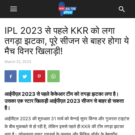
IPL 2023 से पहले KKR को लगा
तगड़ा झटका, पूरे सीजन से बाहर होगा ये
मैच विनर खिलाड़ी!
March 22, 2023
आईपीएल 2023 से पहले केकेआर टीम को तगड़ा झटका लगा है।
उसका एक स्टार खिलाड़ी आईपीएल 2023 सीजन से बाहर हो सकता
है।
आईपीएल 2023 की शुरुआत 31 मार्च को चेन्नई सुपर किंग्स और गुजरात टाइटंस
के बीच मुकाबले से हो रही है, लेकिन इससे पहले ही KKR की टीम तगड़ा झटका
लगा है। कोलकाता नाइट राइडर्स के कप्तान और मिडिल ऑर्डर के बेहतरीन