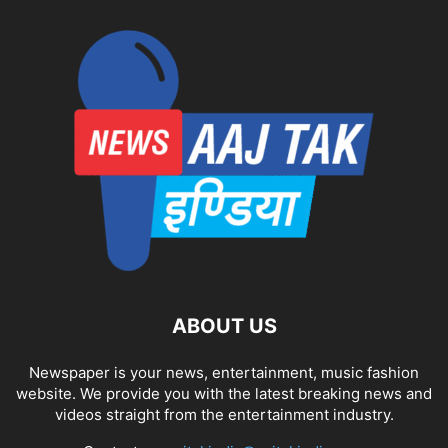
ABOUT US
Newspaper is your news, entertainment, music fashion
website. We provide you with the latest breaking news and
videos straight from the entertainment industry.