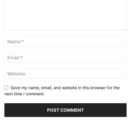
Save my name, email, and website in this browser for the
next time I comment.