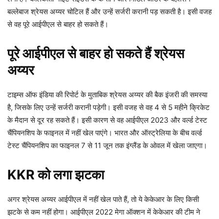
बल्लेबाज श्रेयस अय्यर चोटिल हैं और उन्हें सर्जरी करानी पड़ सकती है। इसी वजह
से वह पूरे आईपीएल से बाहर हो सकते हैं।
पूरे आईपीएल से बाहर हो सकते हैं श्रेयस
अय्यर
टाइम्स ऑफ इंडिया की रिपोर्ट के मुताबिक श्रेयस अय्यर की बैक इंजरी की समस्या
है, जिसके लिए उन्हें सर्जरी करानी पड़ेगी। इसी वजह से वह 4 से 5 महीने क्रिकेट
के मैदान से दूर रह सकते हैं। इसी कारण से वह आईपीएल 2023 और वर्ल्ड टेस्ट
चैंपियनशिप के फाइनल में नहीं खेल पाएंगे। भारत और ऑस्ट्रेलिया के बीच वर्ल्ड
टेस्ट चैंपियनशिप का फाइनल 7 से 11 जून तक इंग्लैंड के ओवल में खेला जाएगा।
KKR को लगा झटका
अगर श्रेयस अय्यर आईपीएल में नहीं खेल पाते हैं, तो ये केकेआर के लिए किसी
झटके से कम नहीं होगा। आईपीएल 2022 मेगा ऑक्शन में केकेआर की टीम ने