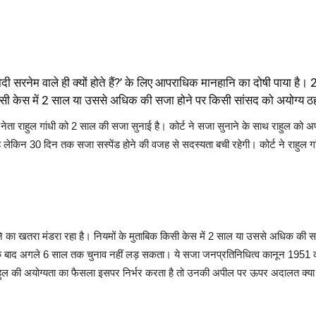
 मोदी सरनेम वाले ही क्यों होते हैं?’ के लिए आपराधिक मानहानि का दोषी पाया ह
क किसी केस में 2 साल या उससे अधिक की सजा होने पर किसी सांसद को अयोग्य 
रेस नेता राहुल गांधी को 2 साल की सजा सुनाई है। कोर्ट ने सजा सुनाने के साथ राहुल 
किन 30 दिन तक सजा सस्पेंड होने की वजह से सदस्यता बची रहेगी। कोर्ट ने राहुल गांधी 
ने का खतरा मंडरा रहा है। नियमों के मुताबिक किसी केस में 2 साल या उससे अधिक की 
के बाद अगले 6 साल तक चुनाव नहीं लड़ सकता। ये सजा जनप्रतिनिधित्व कानून 1951 क
 राहुल की अयोग्यता का फैसला इसपर निर्भर करता है तो उनकी अपील पर ऊपर अदालत क