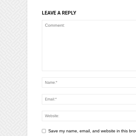
LEAVE A REPLY
Save my name, email, and website in this bro