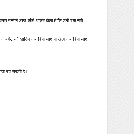
ूसरा उन्होंने आज कोर्ट आकर बोला है कि उन्हें दया नहीं
 के जजमेंट को खारिज कर दिया जाए या खत्म कर दिया जाए।
दस्यता बच सकती है।