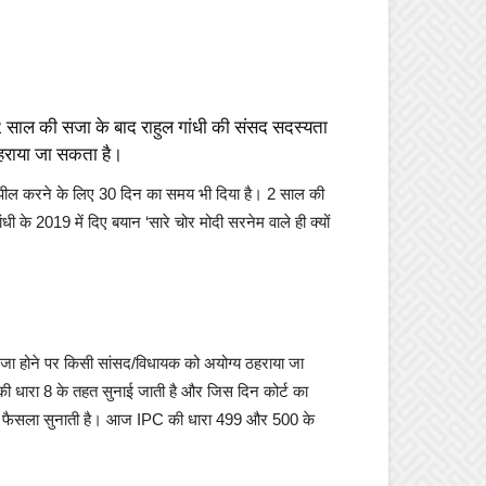
ै। 2 साल की सजा के बाद राहुल गांधी की संसद सदस्यता
ठहराया जा सकता है।
को अपील करने के लिए 30 दिन का समय भी दिया है। 2 साल की
के 2019 में दिए बयान ‘सारे चोर मोदी सरनेम वाले ही क्यों
सजा होने पर किसी सांसद/विधायक को अयोग्य ठहराया जा
ी धारा 8 के तहत सुनाई जाती है और जिस दिन कोर्ट का
्या फैसला सुनाती है। आज IPC की धारा 499 और 500 के