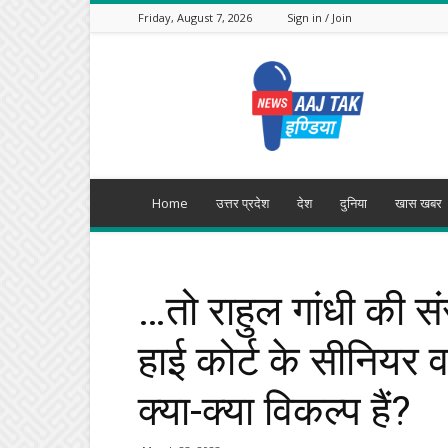
Friday, August 7, 2026
Sign in / Join
Aajtak
India
Home
उत्तर प्रदेश
देश
दुनिया
खास खबर
…तो राहुल गांधी की 
हाई कोर्ट के सीनियर
क्या-क्या विकल्प हैं?