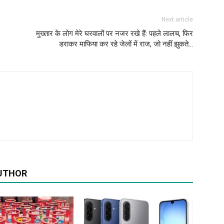
Next article
मुख्तार के लोग मेरे घरवालों पर नजर रखे हैं: पहले लालच, फिर
डराकर माफिया कर रहे जेलों में राज, जो नहीं झुकते…
UTHOR