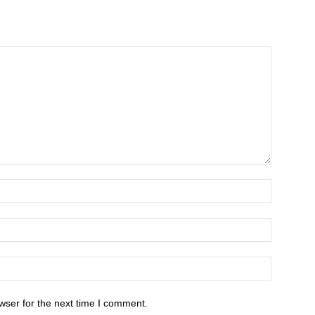
wser for the next time I comment.