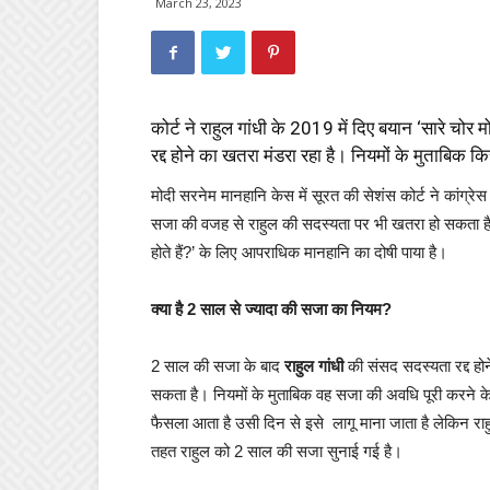
March 23, 2023
कोर्ट ने राहुल गांधी के 2019 में दिए बयान ‘सारे चोर
रद्द होने का खतरा मंडरा रहा है। नियमों के मुताबि
मोदी सरनेम मानहानि केस में सूरत की सेशंस कोर्ट ने कांग्
सजा की वजह से राहुल की सदस्यता पर भी खतरा हो सकता है ले
होते हैं?’ के लिए आपराधिक मानहानि का दोषी पाया है।
क्या है 2 साल से ज्यादा की सजा का नियम?
2 साल की सजा के बाद
राहुल गांधी
की संसद सदस्यता रद्द हो
सकता है। नियमों के मुताबिक वह सजा की अवधि पूरी करने 
फैसला आता है उसी दिन से इसे लागू माना जाता है लेकिन
तहत राहुल को 2 साल की सजा सुनाई गई है।