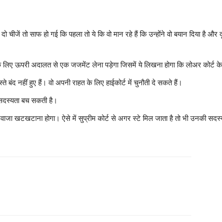
दो चीजें तो साफ हो गई कि पहला तो ये कि वो मान रहे हैं कि उन्होंने वो बयान दिया है और द
 के लिए ऊपरी अदालत से एक जजमेंट लेना पड़ेगा जिसमें ये लिखना होगा कि लोअर कोर्ट
 बंद नहीं हुए हैं। वो अपनी राहत के लिए हाईकोर्ट में चुनौती दे सकते हैं।
ो सदस्यता बच सकती है।
का दरवाजा खटखटाना होगा। ऐसे में सुप्रीम कोर्ट से अगर स्टे मिल जाता है तो भी उनकी स