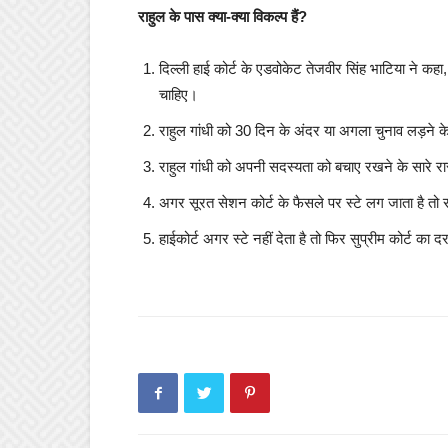
राहुल के पास क्या-क्या विकल्प हैं?
दिल्ली हाई कोर्ट के एडवोकेट तेजवीर सिंह भाटिया ने कहा, 
चाहिए।
राहुल गांधी को 30 दिन के अंदर या अगला चुनाव लड़ने
राहुल गांधी को अपनी सदस्यता को बचाए रखने के सारे रास्ते
अगर सूरत सेशन कोर्ट के फैसले पर स्टे लग जाता है त
हाईकोर्ट अगर स्टे नहीं देता है तो फिर सुप्रीम कोर्ट 