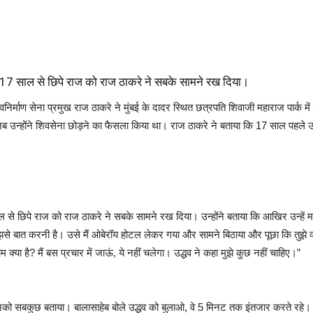
के पर 17 साल से छिपे राज को राज ठाकरे ने सबके सामने रख दिया।
्र नवनिर्माण सेना प्रमुख राज ठाकरे ने मुंबई के दादर स्थित छत्रपति शिवाजी महाराज पार
ब उन्होंने शिवसेना छोड़ने का फैसला किया था। राज ठाकरे ने बताया कि 17 साल पहले उन
7 साल से छिपे राज को राज ठाकरे ने सबके सामने रख दिया। उन्होंने बताया कि आखिर उन्हें
झसे बात करनी है। उसे मैं ओबेरॉय होटल लेकर गया और सामने बिठाया और पूछा कि तुझे क्
क्या है? मैं बस प्रचार में जाऊं, ये नहीं चलेगा। उद्धव ने कहा मुझे कुछ नहीं चाहिए।”
 उनको सबकुछ बताया। बालासाहेब बोले उद्धव को बुलाओ, वे 5 मिनट तक इंतजार करते रहे। 