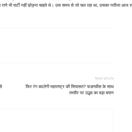
यण राणे भी पार्टी नहीं छोड़ना चाहते थे। उस समय से जो चल रहा था, उसका नतीजा आज स
Next article
से
फिर रंग बदलेगी महाराष्ट्र की सियासत? फडणवीस के साथ
तस्वीर पर उद्धव का बड़ा बयान