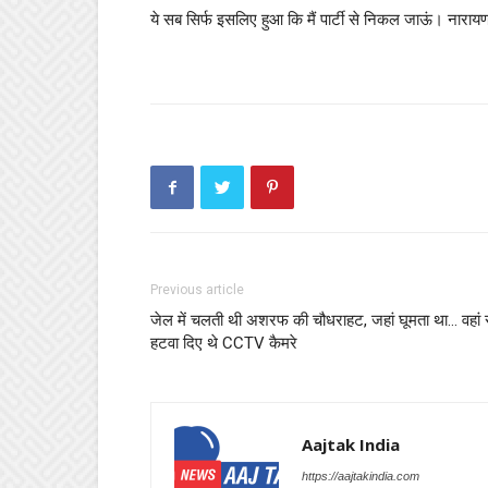
ये सब सिर्फ इसलिए हुआ कि मैं पार्टी से निकल जाऊं। नारा
Previous article
जेल में चलती थी अशरफ की चौधराहट, जहां घूमता था… वहां 
हटवा दिए थे CCTV कैमरे
Aajtak India
https://aajtakindia.com