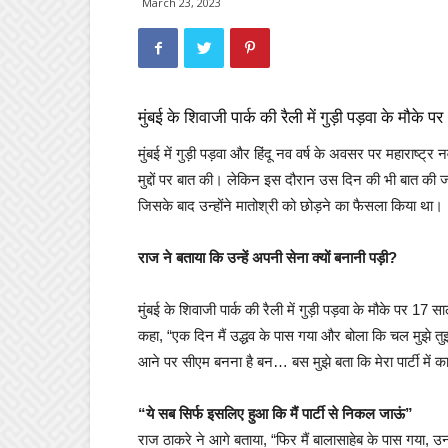
March 23, 2023
मुंबई के शिवाजी पार्क की रैली में गुड़ी पड़वा के मौ
मुंबई में गुड़ी पड़वा और हिंदू नव वर्ष के अवसर पर महाराष्ट
मुद्दों पर बात की। लेकिन इस दौरान उस दिन की भी बात की ज
जिसके बाद उन्होंने मातोश्री को छोड़ने का फैसला किया था।
राज ने बताया कि उन्हें अपनी सेना क्यों बनानी पड़ी?
मुंबई के शिवाजी पार्क की रैली में गुड़ी पड़वा के मौके पर 1
कहा, “एक दिन मैं उद्धव के पास गया और बोला कि चल मुझे तु
आने पर सीएम बनना है बन… बस मुझे बता कि मेरा पार्टी में काम 
“ये सब सिर्फ इसलिए हुआ कि मैं पार्टी से निकल जाऊं”
राज ठाकरे ने आगे बताया, “फिर मैं बालासाहेब के पास गया,