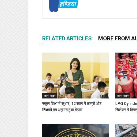
RELATED ARTICLES
MORE FROM A
खास खबर
खास खबर
स्कूल शिक्षा में सुधार, 12 साल में छात्रों और
LPG Cylinder 
शिक्षकों का अनुपात हुआ बेहतर
सिलेंडर में कित