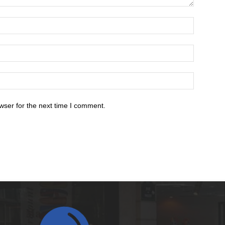
wser for the next time I comment.