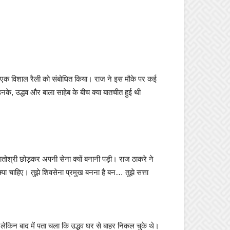
्क में एक विशाल रैली को संबोधित किया। राज ने इस मौके पर कई
के, उद्धव और बाला साहेब के बीच क्या बातचीत हुई थी
 मातोश्री छोड़कर अपनी सेना क्यों बनानी पड़ी। राज ठाकरे ने
या चाहिए। तुझे शिवसेना प्रमुख बनना है बन… तुझे सत्ता
लेकिन बाद में पता चला कि उद्धव घर से बाहर निकल चुके थे।