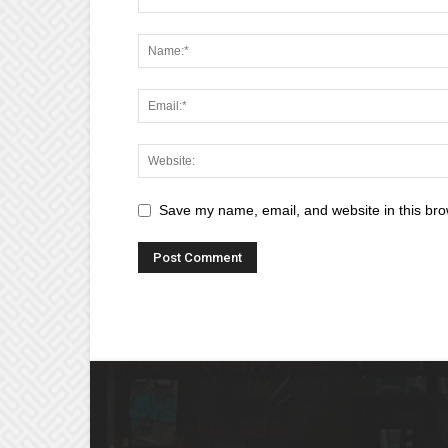
Save my name, email, and website in this bro