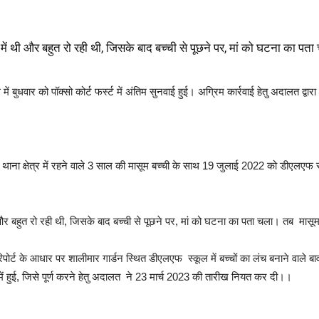
 में थी और बहुत रो रही थी, जिसके बाद बच्ची से पूछने पर, मां को घटना का 
ें बुधवार को पॉक्सो कोर्ट फर्स्ट में अंतिम सुनवाई हुई। अग्रिम कार्रवाई हेतु अदालत द्
ा क्षेत्र में रहने वाले 3 साल की मासूम बच्ची के साथ 19 जुलाई 2022 को डीएलएफ स्कू
थी और बहुत रो रही थी, जिसके बाद बच्ची से पूछने पर, मां को घटना का पता चला। तब म
 ने रिपोर्ट के आधार पर शालीमार गार्डन स्थित डीएलएफ स्कूल में बच्चों का लंच बनाने वाले
ें हुई, जिसे पूर्ण करने हेतु अदालत ने 23 मार्च 2023 की तारीख नियत कर दी।।