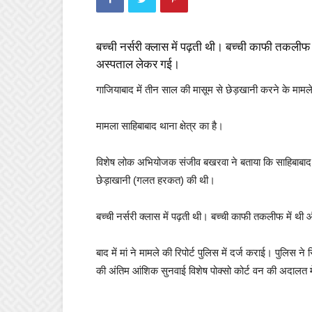
बच्ची नर्सरी क्लास में पढ़ती थी। बच्ची काफी तकलीफ
अस्पताल लेकर गई।
गाजियाबाद में तीन साल की मासूम से छेड़खानी करने के मामले म
मामला साहिबाबाद थाना क्षेत्र का है।
विशेष लोक अभियोजक संजीव बखरवा ने बताया कि साहिबाबाद थान
छेड़ाखानी (गलत हरकत) की थी।
बच्ची नर्सरी क्लास में पढ़ती थी। बच्ची काफी तकलीफ में 
बाद में मां ने मामले की रिपोर्ट पुलिस में दर्ज कराई। पुलिस
की अंतिम आंशिक सुनवाई विशेष पोक्सो कोर्ट वन की अदालत म