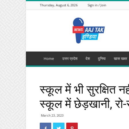
Thursday, August 6, 2026
Sign in / Join
Aajtak
India
Home
उत्तर प्रदेश
देश
दुनिया
खास खबर
स्कूल में भी सुरक्षित नह
स्कूल में छेड़खानी, र
March 23, 2023