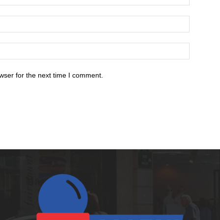
wser for the next time I comment.