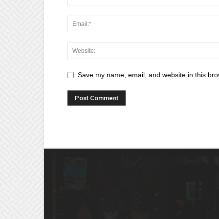
Save my name, email, and website in this bro