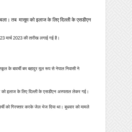
पता चला। तब मासूम को इलाज के लिए दिल्ली के एसडीएन
वारा 23 मार्च 2023 की तारीख लगाई गई है।
ल के बावर्ची बम बहादुर मूल रूप से नेपाल निवासी ने
ासूम को इलाज के लिए दिल्ली के एसडीएन अस्पताल लेकर गई।
 बावर्ची को गिरफ्तार करके जेल भेज दिया था। बुधवार को मामले