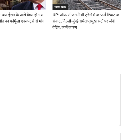
खास खबर
क्या ईरान के आगे बेबस हो गया
UP: ऑफ सीजन में भी ट्रेनों में कन्फर्म टिकट का
 का फॉर्मूला एक्सपर्ट्स से मांग
संकट, दिल्ली-मुंबई समेत प्रमुख रूटों पर लंबी
वेटिंग, जानें कारण