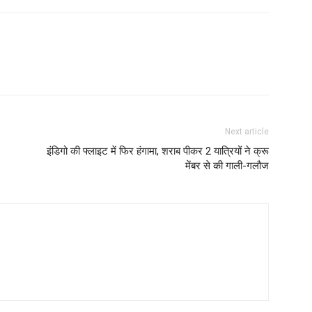
Next article
इंडिगो की फ्लाइट में फिर हंगामा, शराब पीकर 2 यात्रियों ने क्रू
मेंबर से की गाली-गलौज