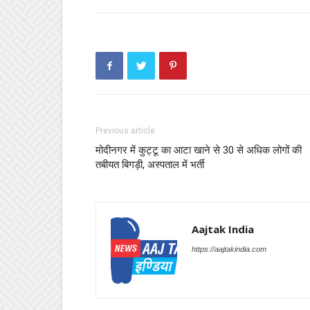
Previous article
मोदीनगर में कुट्टू का आटा खाने से 30 से अधिक लोगों की
तबीयत बिगड़ी, अस्पताल में भर्ती
Aajtak India
https://aajtakindia.com