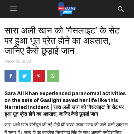
सारा अली खान को ‘गैसलाइट’ के सेट
पर हुआ भूत प्रेत होने का अहसास,
जानिए कैसे छुड़ाई जान
March 28, 2023
Sara Ali Khan experienced paranormal activities
on the sets of Gaslight saved her life like this
Narrated incident | सारा अली खान को ‘गैसलाइट’ के सेट पर
हुआ भूत प्रेत होने का अहसास, जानिए कैसे छुड़ाई जान
सारा अली खान बॉलीवुड की नई पीढ़ी की सबसे ज्यादा पसंद की जाने वाली एक्ट्रेस
में शुमार हैं। जल्द ही वह एक्ट्रेस चित्रांगदा सिंह के साथ आगामी मनोवैज्ञानिक