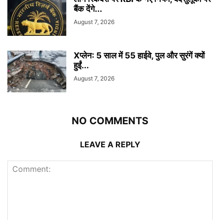
बैंक देंगे...
August 7, 2026
Xप्लेन: 5 साल में 55 हाईवे, पुल और सुरंगें क्यों
हुईं...
August 7, 2026
NO COMMENTS
LEAVE A REPLY