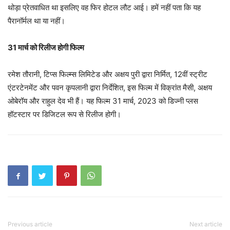
थोड़ा प्रेतवाधित था इसलिए वह फिर होटल लौट आई। हमें नहीं पता कि यह
पैरानॉर्मल था या नहीं।
31 मार्च को रिलीज होगी फिल्म
रमेश तौरानी, टिप्स फिल्म्स लिमिटेड और अक्षय पुरी द्वारा निर्मित, 12वीं स्ट्रीट
एंटरटेनमेंट और पवन कृपलानी द्वारा निर्देशित, इस फिल्म में विक्रांत मैसी, अक्षय
ओबेरॉय और राहुल देव भी हैं। यह फिल्म 31 मार्च, 2023 को डिज्नी प्लस
हॉटस्टार पर डिजिटल रूप से रिलीज होगी।
Previous article
Next article