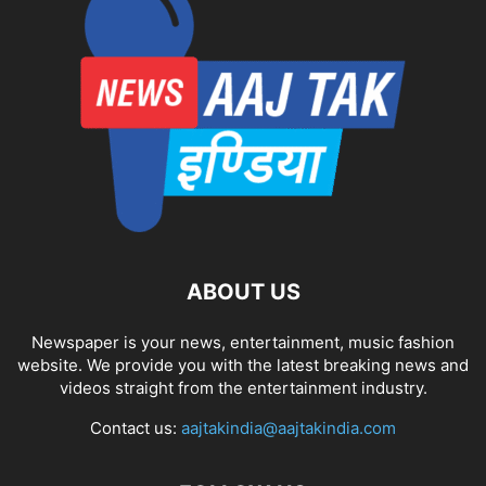
ABOUT US
Newspaper is your news, entertainment, music fashion
website. We provide you with the latest breaking news and
videos straight from the entertainment industry.
Contact us:
aajtakindia@aajtakindia.com