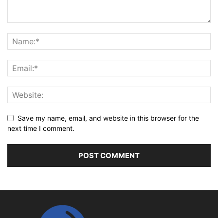
Save my name, email, and website in this browser for the
next time I comment.