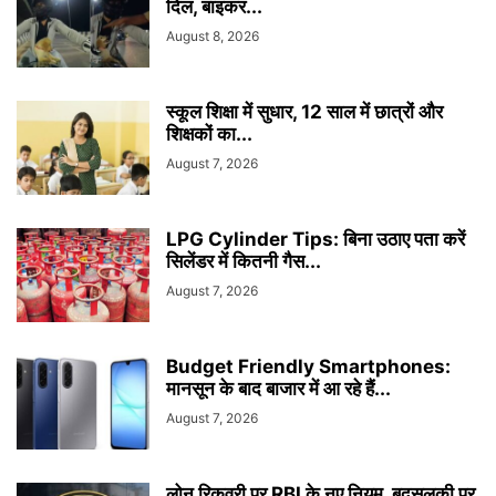
दिल, बाइकर...
August 8, 2026
स्कूल शिक्षा में सुधार, 12 साल में छात्रों और
शिक्षकों का...
August 7, 2026
LPG Cylinder Tips: बिना उठाए पता करें
सिलेंडर में कितनी गैस...
August 7, 2026
Budget Friendly Smartphones:
मानसून के बाद बाजार में आ रहे हैं...
August 7, 2026
लोन रिकवरी पर RBI के नए नियम, बदसुलूकी पर