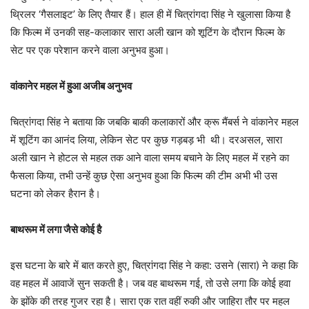
थ्रिलर ‘गैसलाइट’ के लिए तैयार हैं। हाल ही में चित्रांगदा सिंह ने खुलासा किया है
कि फिल्म में उनकी सह-कलाकार सारा अली खान को शूटिंग के दौरान फिल्म के
सेट पर एक परेशान करने वाला अनुभव हुआ।
वांकानेर महल में हुआ अजीब अनुभव
चित्रांगदा सिंह ने बताया कि जबकि बाकी कलाकारों और क्रू मैंबर्स ने वांकानेर महल
में शूटिंग का आनंद लिया, लेकिन सेट पर कुछ गड़बड़ भी थी। दरअसल, सारा
अली खान ने होटल से महल तक आने वाला समय बचाने के लिए महल में रहने का
फैसला किया, तभी उन्हें कुछ ऐसा अनुभव हुआ कि फिल्म की टीम अभी भी उस
घटना को लेकर हैरान है।
बाथरूम में लगा जैसे कोई है
इस घटना के बारे में बात करते हुए, चित्रांगदा सिंह ने कहा: उसने (सारा) ने कहा कि
वह महल में आवाजें सुन सकती है। जब वह बाथरूम गई, तो उसे लगा कि कोई हवा
के झोंके की तरह गुजर रहा है। सारा एक रात वहीं रुकी और जाहिरा तौर पर महल