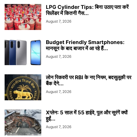
LPG Cylinder Tips: बिना उठाए पता करें
सिलेंडर में कितनी गैस...
August 7, 2026
Budget Friendly Smartphones:
मानसून के बाद बाजार में आ रहे हैं...
August 7, 2026
लोन रिकवरी पर RBI के नए नियम, बदसुलूकी पर
बैंक देंगे...
August 7, 2026
Xप्लेन: 5 साल में 55 हाईवे, पुल और सुरंगें क्यों
हुईं...
August 7, 2026