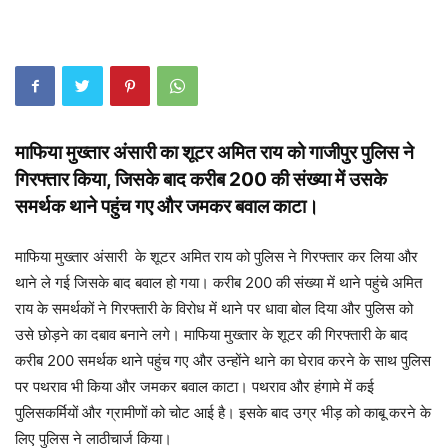
माफिया मुख्तार अंसारी का शूटर अमित राय को गाजीपुर पुलिस ने
गिरफ्तार किया, जिसके बाद करीब 200 की संख्या में उसके
समर्थक थाने पहुंच गए और जमकर बवाल काटा।
माफिया मुख्तार अंसारी के शूटर अमित राय को पुलिस ने गिरफ्तार कर लिया और
थाने ले गई जिसके बाद बवाल हो गया। करीब 200 की संख्या में थाने पहुंचे अमित
राय के समर्थकों ने गिरफ्तारी के विरोध में थाने पर धावा बोल दिया और पुलिस को
उसे छोड़ने का दबाव बनाने लगे। माफिया मुख्तार के शूटर की गिरफ्तारी के बाद
करीब 200 समर्थक थाने पहुंच गए और उन्होंने थाने का घेराव करने के साथ पुलिस
पर पथराव भी किया और जमकर बवाल काटा। पथराव और हंगामे में कई
पुलिसकर्मियों और ग्रामीणों को चोट आई है। इसके बाद उग्र भीड़ को काबू करने के
लिए पुलिस ने लाठीचार्ज किया।