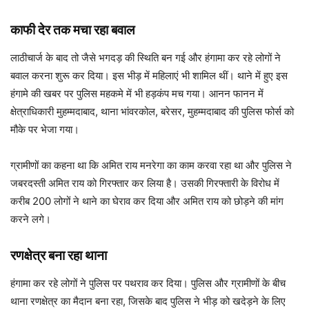
काफी देर तक मचा रहा बवाल
लाठीचार्ज के बाद तो जैसे भगदड़ की स्थिति बन गई और हंगामा कर रहे लोगों ने
बवाल करना शुरू कर दिया। इस भीड़ में महिलाएं भी शामिल थीं। थाने में हुए इस
हंगामे की खबर पर पुलिस महकमे में भी हड़कंप मच गया। आनन फानन में
क्षेत्राधिकारी मुहम्मदाबाद, थाना भांवरकोल, बरेसर, मुहम्मदाबाद की पुलिस फोर्स को
मौके पर भेजा गया।
ग्रामीणों का कहना था कि अमित राय मनरेगा का काम करवा रहा था और पुलिस ने
जबरदस्ती अमित राय को गिरफ्तार कर लिया है। उसकी गिरफ्तारी के विरोध में
करीब 200 लोगों ने थाने का घेराव कर दिया और अमित राय को छोड़ने की मांग
करने लगे।
रणक्षेत्र बना रहा थाना
हंगामा कर रहे लोगों ने पुलिस पर पथराव कर दिया। पुलिस और ग्रामीणों के बीच
थाना रणक्षेत्र का मैदान बना रहा, जिसके बाद पुलिस ने भीड़ को खदेड़ने के लिए