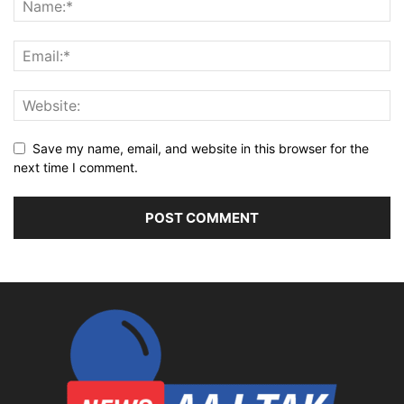
Save my name, email, and website in this browser for the
next time I comment.