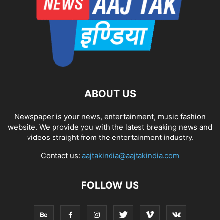
ABOUT US
Newspaper is your news, entertainment, music fashion
website. We provide you with the latest breaking news and
videos straight from the entertainment industry.
Contact us:
aajtakindia@aajtakindia.com
FOLLOW US