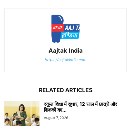
Aajtak India
https://aajtakindia.com
RELATED ARTICLES
स्कूल शिक्षा में सुधार, 12 साल में छात्रों और
शिक्षकों का...
August 7, 2026