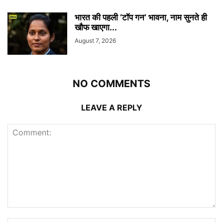
भारत की पहली ‘टॉप गन’ भावना, नाम सुनते ही
खौफ खाएगा...
August 7, 2026
NO COMMENTS
LEAVE A REPLY