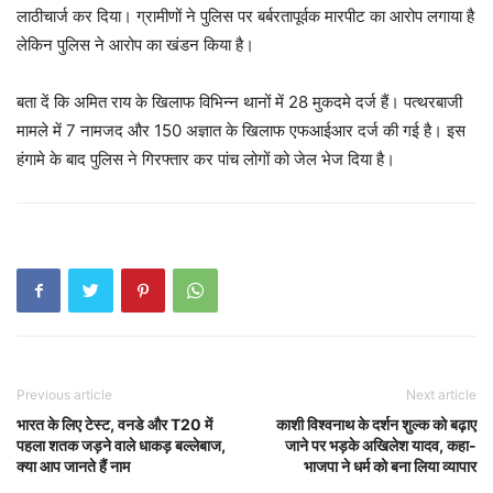
लाठीचार्ज कर दिया। ग्रामीणों ने पुलिस पर बर्बरतापूर्वक मारपीट का आरोप लगाया है
लेकिन पुलिस ने आरोप का खंडन किया है।
बता दें कि अमित राय के खिलाफ विभिन्न थानों में 28 मुकदमे दर्ज हैं। पत्थरबाजी
मामले में 7 नामजद और 150 अज्ञात के खिलाफ एफआईआर दर्ज की गई है। इस
हंगामे के बाद पुलिस ने गिरफ्तार कर पांच लोगों को जेल भेज दिया है।
Previous article
Next article
भारत के लिए टेस्ट, वनडे और T20 में
काशी विश्वनाथ के दर्शन शुल्क को बढ़ाए
पहला शतक जड़ने वाले धाकड़ बल्लेबाज,
जाने पर भड़के अखिलेश यादव, कहा-
क्या आप जानते हैं नाम
भाजपा ने धर्म को बना लिया व्यापार