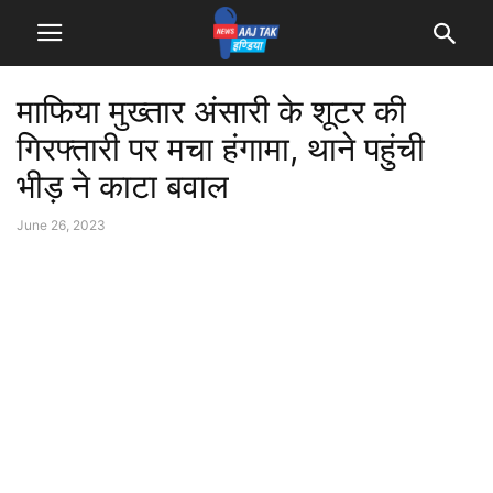
माफिया मुख्तार अंसारी के शूटर की
गिरफ्तारी पर मचा हंगामा, थाने पहुंची
भीड़ ने काटा बवाल
June 26, 2023