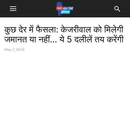
कुछ देर में फैसला: केजरीवाल को मिलेगी
जमानत या नहीं… ये 5 दलीलें तय करेंगी
May 7, 2024