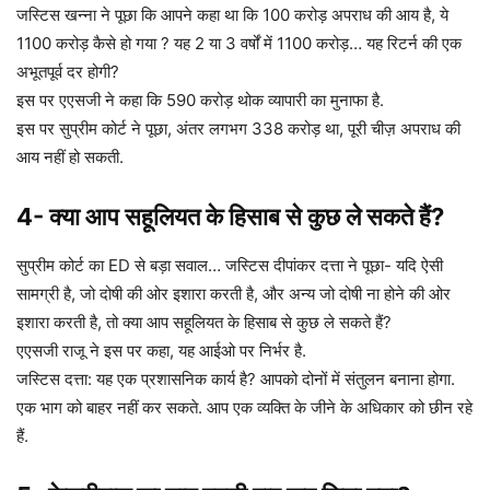
जस्टिस खन्ना ने पूछा कि आपने कहा था कि 100 करोड़ अपराध की आय है, ये
1100 करोड़ कैसे हो गया ? यह 2 या 3 वर्षों में 1100 करोड़… यह रिटर्न की एक
अभूतपूर्व दर होगी?
इस पर एएसजी ने कहा कि 590 करोड़ थोक व्यापारी का मुनाफा है.
इस पर सुप्रीम कोर्ट ने पूछा, अंतर लगभग 338 करोड़ था, पूरी चीज़ अपराध की
आय नहीं हो सकती.
4- क्या आप सहूलियत के हिसाब से कुछ ले सकते हैं?
सुप्रीम कोर्ट का ED से बड़ा सवाल… जस्टिस दीपांकर दत्ता ने पूछा- यदि ऐसी
सामग्री है, जो दोषी की ओर इशारा करती है, और अन्य जो दोषी ना होने की ओर
इशारा करती है, तो क्या आप सहूलियत के हिसाब से कुछ ले सकते हैं?
एएसजी राजू ने इस पर कहा, यह आईओ पर निर्भर है.
जस्टिस दत्ता: यह एक प्रशासनिक कार्य है? आपको दोनों में संतुलन बनाना होगा.
एक भाग को बाहर नहीं कर सकते. आप एक व्यक्ति के जीने के अधिकार को छीन रहे
हैं.