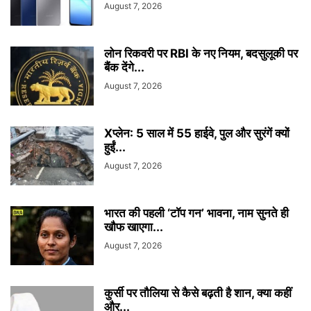
August 7, 2026
लोन रिकवरी पर RBI के नए नियम, बदसुलूकी पर
बैंक देंगे...
August 7, 2026
Xप्लेन: 5 साल में 55 हाईवे, पुल और सुरंगें क्यों
हुईं...
August 7, 2026
भारत की पहली ‘टॉप गन’ भावना, नाम सुनते ही
खौफ खाएगा...
August 7, 2026
कुर्सी पर तौलिया से कैसे बढ़ती है शान, क्या कहीं
और...