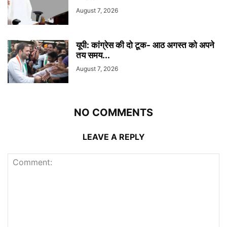
August 7, 2026
यूपी: कांग्रेस की दो टूक- आठ अगस्त को अपने
तय समय...
August 7, 2026
NO COMMENTS
LEAVE A REPLY