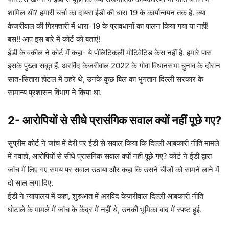
शामिल थी? हमारी चर्चा का दायरा ईडी की धारा 19 के कार्यान्वयन तक है. क्या
केजरीवाल की गिरफ्तारी में धारा-19 के प्रावधानों का पालन किया गया या नहीं!
बस!! आप इस बारे में कोर्ट को बताएं!
ईडी के वकील ने कोर्ट में कहा- ये पॉलिटिकली मोटिवेटिड केस नहीं है. हमारे पास
इसके पुख्ता सबूत हैं. अरविंद केजरीवाल 2022 के गोवा विधानसभा चुनाव के दौरान
सात-सितारा होटल में ठहरे थे, उनके कुछ बिल का भुगतान दिल्ली सरकार के
सामान्य प्रशासन विभाग ने किया था.
2- आरोपियों से सीधे प्रासंगिक सवाल क्यों नहीं पूछे गए?
सुप्रीम कोर्ट ने जांच में देरी पर ईडी से सवाल किया कि दिल्ली आबकारी नीति मामले
में गवाहों, आरोपियों से सीधे प्रासंगिक सवाल क्यों नहीं पूछे गए? कोर्ट ने ईडी द्वारा
जांच में लिए गए समय पर सवाल उठाया और कहा कि उसने चीजों को सामने लाने में
दो साल लगा दिए.
ईडी ने न्यायालय में कहा, शुरुआत में अरविंद केजरीवाल दिल्ली आबकारी नीति
घोटाले के मामले में जांच के केंद्र में नहीं थे, उनकी भूमिका बाद में स्पष्ट हुई.