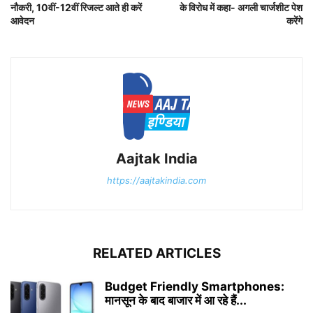
नौकरी, 10वीं-12वीं रिजल्ट आते ही करें
के विरोध में कहा- अगली चार्जशीट पेश
आवेदन
करेंगे
Aajtak India
https://aajtakindia.com
RELATED ARTICLES
Budget Friendly Smartphones:
मानसून के बाद बाजार में आ रहे हैं...