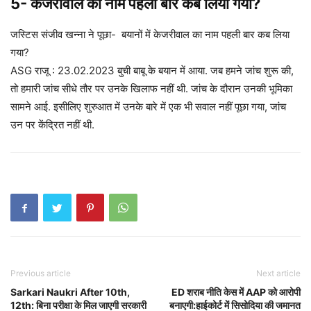
5- केजरीवाल का नाम पहली बार कब लिया गया?
जस्टिस संजीव खन्ना ने पूछा- बयानों में केजरीवाल का नाम पहली बार कब लिया
गया?
ASG राजू : 23.02.2023 बुची बाबू के बयान में आया. जब हमने जांच शुरू की,
तो हमारी जांच सीधे तौर पर उनके खिलाफ नहीं थी. जांच के दौरान उनकी भूमिका
सामने आई. इसीलिए शुरुआत में उनके बारे में एक भी सवाल नहीं पूछा गया, जांच
उन पर केंद्रित नहीं थी.
Previous article
Next article
Sarkari Naukri After 10th,
ED शराब नीति केस में AAP को आरोपी
12th: बिना परीक्षा के मिल जाएगी सरकारी
बनाएगी:हाईकोर्ट में सिसोदिया की जमानत