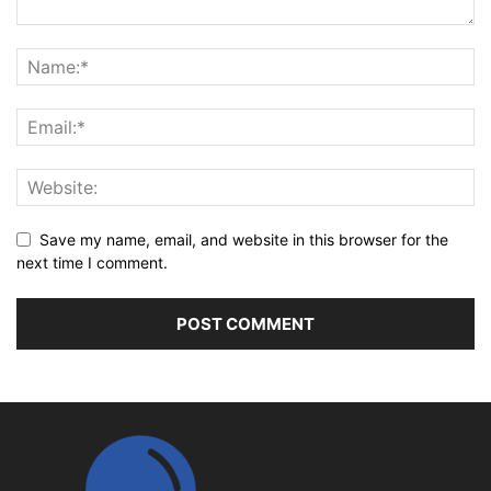
Save my name, email, and website in this browser for the
next time I comment.