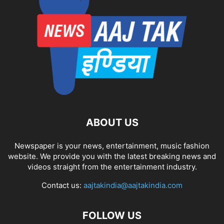
ABOUT US
Newspaper is your news, entertainment, music fashion
website. We provide you with the latest breaking news and
videos straight from the entertainment industry.
Contact us:
aajtakindia@aajtakindia.com
FOLLOW US