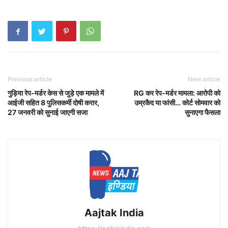
Previous article
Next article
गुड़िया रेप-मर्डर केस से जुड़े एक मामले में
RG कर रेप-मर्डर मामला: आरोपी को
आईजी सहित 8 पुलिसकर्मी दोषी करार,
उम्रकैद या फांसी… कोर्ट सोमवार को
27 जनवरी को सुनाई जाएगी सजा
सुनाएगा फैसला
Aajtak India