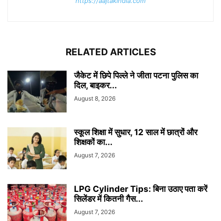
https://aajtakindia.com
RELATED ARTICLES
जैकेट में छिपे पिल्ले ने जीता पटना पुलिस का
दिल, बाइकर...
August 8, 2026
स्कूल शिक्षा में सुधार, 12 साल में छात्रों और
शिक्षकों का...
August 7, 2026
LPG Cylinder Tips: बिना उठाए पता करें
सिलेंडर में कितनी गैस...
August 7, 2026