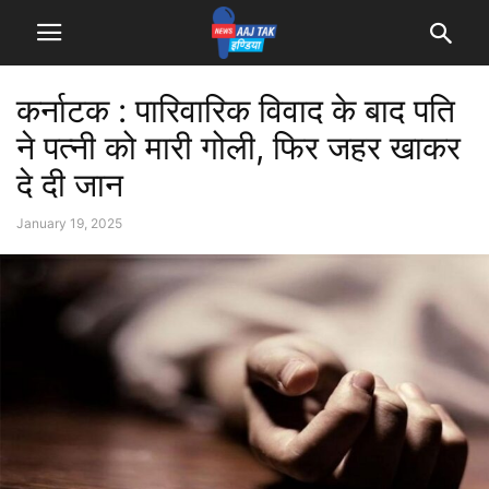
कर्नाटक : पारिवारिक विवाद के बाद पति
ने पत्नी को मारी गोली, फिर जहर खाकर
दे दी जान
January 19, 2025