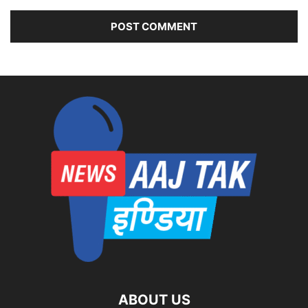
ABOUT US