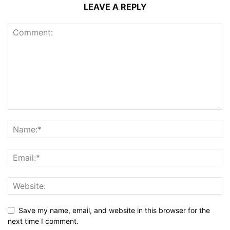
LEAVE A REPLY
Save my name, email, and website in this browser for the
next time I comment.