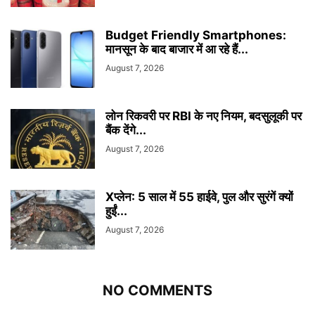
Budget Friendly Smartphones:
मानसून के बाद बाजार में आ रहे हैं...
August 7, 2026
लोन रिकवरी पर RBI के नए नियम, बदसुलूकी पर
बैंक देंगे...
August 7, 2026
Xप्लेन: 5 साल में 55 हाईवे, पुल और सुरंगें क्यों
हुईं...
August 7, 2026
NO COMMENTS