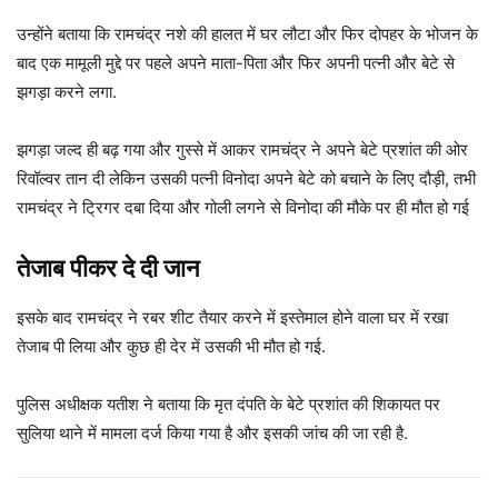
उन्होंने बताया कि रामचंद्र नशे की हालत में घर लौटा और फिर दोपहर के भोजन के
बाद एक मामूली मुद्दे पर पहले अपने माता-पिता और फिर अपनी पत्नी और बेटे से
झगड़ा करने लगा.
झगड़ा जल्द ही बढ़ गया और गुस्से में आकर रामचंद्र ने अपने बेटे प्रशांत की ओर
रिवॉल्वर तान दी लेकिन उसकी पत्नी विनोदा अपने बेटे को बचाने के लिए दौड़ी, तभी
रामचंद्र ने ट्रिगर दबा दिया और गोली लगने से विनोदा की मौके पर ही मौत हो गई
तेजाब पीकर दे दी जान
इसके बाद रामचंद्र ने रबर शीट तैयार करने में इस्तेमाल होने वाला घर में रखा
तेजाब पी लिया और कुछ ही देर में उसकी भी मौत हो गई.
पुलिस अधीक्षक यतीश ने बताया कि मृत दंपति के बेटे प्रशांत की शिकायत पर
सुलिया थाने में मामला दर्ज किया गया है और इसकी जांच की जा रही है.