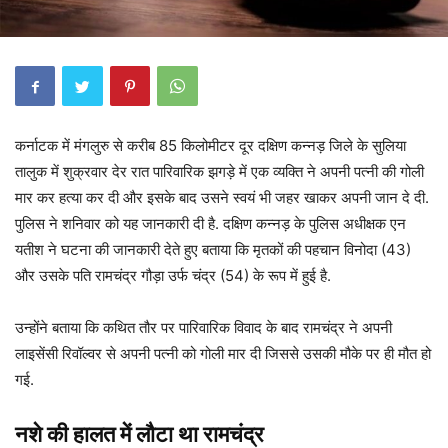
कर्नाटक में मंगलुरु से करीब 85 किलोमीटर दूर दक्षिण कन्नड़ जिले के सुलिया
तालुक में शुक्रवार देर रात पारिवारिक झगड़े में एक व्यक्ति ने अपनी पत्नी की गोली
मार कर हत्या कर दी और इसके बाद उसने स्वयं भी जहर खाकर अपनी जान दे दी.
पुलिस ने शनिवार को यह जानकारी दी है. दक्षिण कन्नड़ के पुलिस अधीक्षक एन
यतीश ने घटना की जानकारी देते हुए बताया कि मृतकों की पहचान विनोदा (43)
और उसके पति रामचंद्र गौड़ा उर्फ चंद्र (54) के रूप में हुई है.
उन्होंने बताया कि कथित तौर पर पारिवारिक विवाद के बाद रामचंद्र ने अपनी
लाइसेंसी रिवॉल्वर से अपनी पत्नी को गोली मार दी जिससे उसकी मौके पर ही मौत हो
गई.
नशे की हालत में लौटा था रामचंद्र