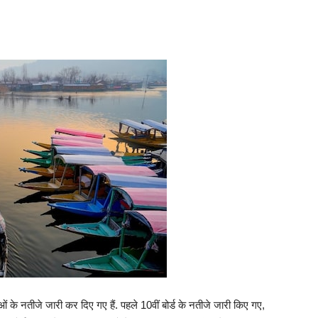
ओं के नतीजे जारी कर दिए गए हैं. पहले 10वीं बोर्ड के नतीजे जारी किए गए,