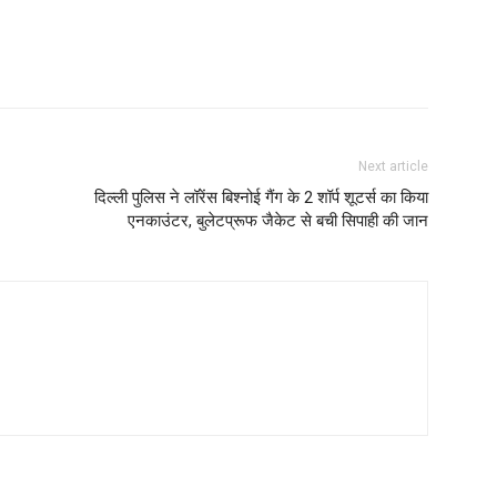
Next article
दिल्ली पुलिस ने लॉरेंस बिश्नोई गैंग के 2 शॉर्प शूटर्स का किया
एनकाउंटर, बुलेटप्रूफ जैकेट से बची सिपाही की जान