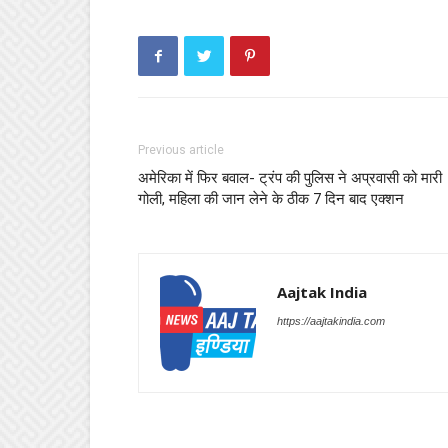
Previous article
अमेरिका में फिर बवाल- ट्रंप की पुलिस ने अप्रवासी को मारी
गोली, महिला की जान लेने के ठीक 7 दिन बाद एक्शन
Aajtak India
https://aajtakindia.com