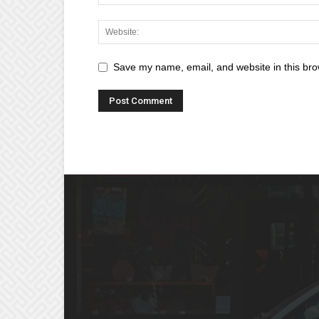
Save my name, email, and website in this bro