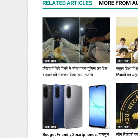
RELATED ARTICLES
MORE FROM A
खास खबर
खास खबर
जैकेट में छिपे पिल्ले ने जीता पटना पुलिस का दिल,
स्कूल शिक्षा में
बाइकर को रोककर देखा प्यारा नजारा
शिक्षकों का अनु
खास खबर
खास खबर
Budget Friendly Smartphones: मानसून
लोन रिकवरी पर