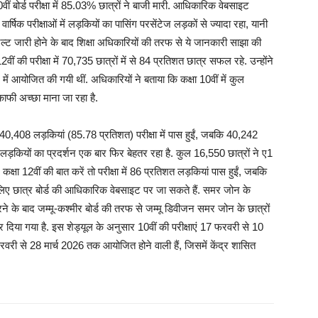
ीं बोर्ड परीक्षा में 85.03% छात्रों ने बाजी मारी. आधिकारिक वेबसाइट
र्षिक परीक्षाओं में लड़कियों का पासिंग परसेंटेज लड़कों से ज्यादा रहा, यानी
. रिजल्ट जारी होने के बाद शिक्षा अधिकारियों की तरफ से ये जानकारी साझा की
वीं की परीक्षा में 70,735 छात्रों में से 84 प्रतिशत छात्र सफल रहे. उन्होंने
ें आयोजित की गयी थीं. अधिकारियों ने बताया कि कक्षा 10वीं में कुल
 काफी अच्छा माना जा रहा है.
, 40,408 लड़कियां (85.78 प्रतिशत) परीक्षा में पास हुईं, जबकि 40,242
 लड़कियों का प्रदर्शन एक बार फिर बेहतर रहा है. कुल 16,550 छात्रों ने ए1
्षा 12वीं की बात करें तो परीक्षा में 86 प्रतिशत लड़कियां पास हुईं, जबकि
लिए छात्र बोर्ड की आधिकारिक वेबसाइट पर जा सकते हैं. समर जोन के
 करने के बाद जम्मू-कश्मीर बोर्ड की तरफ से जम्मू डिवीजन समर जोन के छात्रों
 दिया गया है. इस शेड्यूल के अनुसार 10वीं की परीक्षाएं 17 फरवरी से 10
रवरी से 28 मार्च 2026 तक आयोजित होने वाली हैं, जिसमें केंद्र शासित