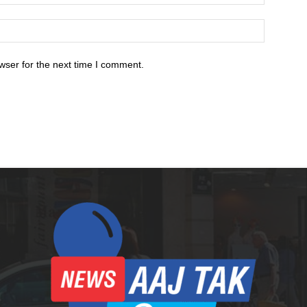
wser for the next time I comment.