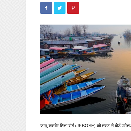
जम्मू-कश्मीर शिक्षा बोर्ड (JKBOSE) की तरफ से बोर्ड परीक्षा