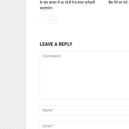
के बाद बाजार में आ रहे हैं ये 5 बजट फ्रेंडली
बैंक देंगे हर घं
स्मार्टफोन
LEAVE A REPLY