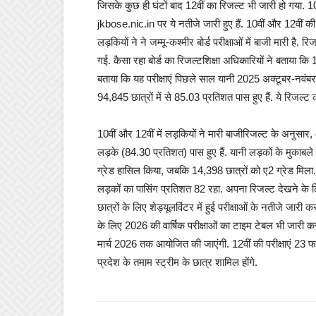
जिसके कुछ ही घंटों बाद 12वीं का रिजल्ट भी जारी हो गया. 10व
jkbose.nic.in पर ये नतीजे जारी हुए हैं. 10वीं और 12वीं की वा
लड़कियों ने ने जम्मू-कश्मीर बोर्ड परीक्षाओं में बाजी मारी है
गई. कैसा रहा बोर्ड का रिजल्टशिक्षा अधिकारियों ने बताया कि 12
बताया कि यह परीक्षाएं पिछले साल यानी 2025 अक्टूबर-नवंबर म
94,845 छात्रों में से 85.03 प्रतिशत पास हुए हैं. ये रिजल्ट
10वीं और 12वीं में लड़कियों ने मारी बाजीरिजल्ट के अनुसार
लड़के (84.30 प्रतिशत) पास हुए हैं. यानी लड़कों के मुकाबले
ग्रेड हासिल किया, जबकि 14,398 छात्रों को ए2 ग्रेड मिला. कक
लड़कों का पासिंग प्रतिशत 82 रहा. अपना रिजल्ट देखने के 
छात्रों के लिए शेड्यूलविंटर में हुई परीक्षाओं के नतीजे जारी
के लिए 2026 की वार्षिक परीक्षाओं का टाइम टेबल भी जारी कर
मार्च 2026 तक आयोजित की जाएंगी. 12वीं की परीक्षाएं 23 फ
प्रदेश के तमाम स्ट्रीम के छात्र शामिल होंगे.