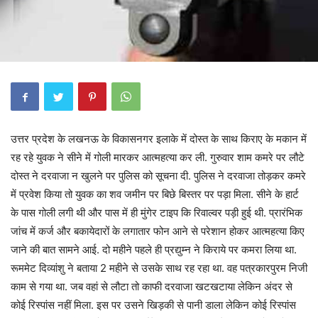
उत्तर प्रदेश के लखनऊ के विकासनगर इलाके में दोस्त के साथ किराए के मकान में
रह रहे युवक ने सीने में गोली मारकर आत्महत्या कर ली. गुरुवार शाम कमरे पर लौटे
दोस्त ने दरवाजा न खुलने पर पुलिस को सूचना दी. पुलिस ने दरवाजा तोड़कर कमरे
में प्रवेश किया तो युवक का शव जमीन पर बिछे बिस्तर पर पड़ा मिला. सीने के हार्ट
के पास गोली लगी थी और पास में ही मुंगेर टाइप कि रिवाल्वर पड़ी हुई थी. प्रारंभिक
जांच में कर्ज और बकायेदारों के लगातार फोन आने से परेशान होकर आत्महत्या किए
जाने की बात सामने आई. दो महीने पहले ही प्रद्युम्न ने किराये पर कमरा लिया था.
रूममेट दिव्यांशु ने बताया 2 महीने से उसके साथ रह रहा था. वह पत्रकारपुरम निजी
काम से गया था. जब वहां से लौटा तो काफी दरवाजा खटखटाया लेकिन अंदर से
कोई रिस्पांस नहीं मिला. इस पर उसने खिड़की से पानी डाला लेकिन कोई रिस्पांस