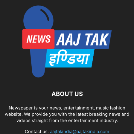
ABOUT US
Newspaper is your news, entertainment, music fashion
website. We provide you with the latest breaking news and
videos straight from the entertainment industry.
Contact us:
aajtakindia@aajtakindia.com