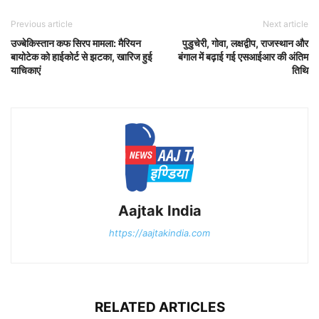
Previous article
Next article
उज्बेकिस्तान कफ सिरप मामला: मैरियन
पुडुचेरी, गोवा, लक्षद्वीप, राजस्थान और
बायोटेक को हाईकोर्ट से झटका, खारिज हुई
बंगाल में बढ़ाई गई एसआईआर की अंतिम
याचिकाएं
तिथि
Aajtak India
https://aajtakindia.com
RELATED ARTICLES