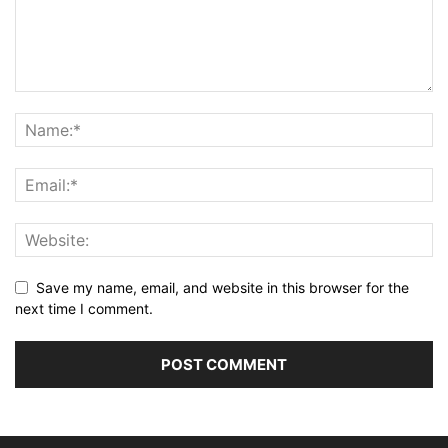
Save my name, email, and website in this browser for the
next time I comment.