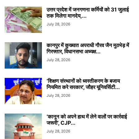
उत्तर प्रदेश में जनगणना कर्मियों को 31 जुलाई
तक मिलेगा मानदेय,...
July 28, 2026
कानपुर में कुख्यात अपराधी गौरव जैन मुठभेड़ में
गिरफ्तार, विधानसभा अध्यक्ष...
July 28, 2026
‘शिक्षण संस्थानों को ध्वस्तीकरण के बजाय
नियमित करे सरकार’, जौहर यूनिवर्सिटी...
July 28, 2026
‘कानून को अपने हाथ में लेने वालों पर कार्रवाई
जरूरी’, CJP...
July 28, 2026