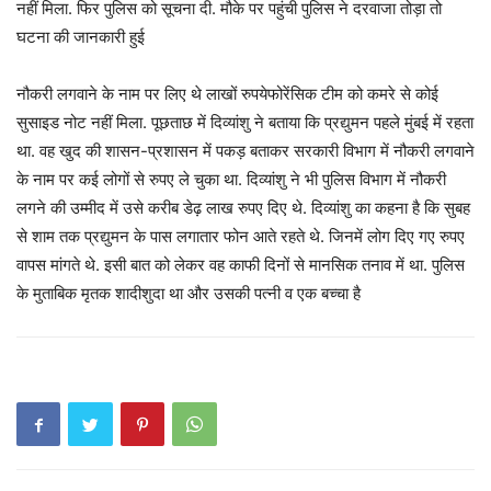
नहीं मिला. फिर पुलिस को सूचना दी. मौके पर पहुंची पुलिस ने दरवाजा तोड़ा तो
घटना की जानकारी हुई
नौकरी लगवाने के नाम पर लिए थे लाखों रुपयेफोरेंसिक टीम को कमरे से कोई
सुसाइड नोट नहीं मिला. पूछताछ में दिव्यांशु ने बताया कि प्रद्युमन पहले मुंबई में रहता
था. वह खुद की शासन-प्रशासन में पकड़ बताकर सरकारी विभाग में नौकरी लगवाने
के नाम पर कई लोगों से रुपए ले चुका था. दिव्यांशु ने भी पुलिस विभाग में नौकरी
लगने की उम्मीद में उसे करीब डेढ़ लाख रुपए दिए थे. दिव्यांशु का कहना है कि सुबह
से शाम तक प्रद्युमन के पास लगातार फोन आते रहते थे. जिनमें लोग दिए गए रुपए
वापस मांगते थे. इसी बात को लेकर वह काफी दिनों से मानसिक तनाव में था. पुलिस
के मुताबिक मृतक शादीशुदा था और उसकी पत्नी व एक बच्चा है