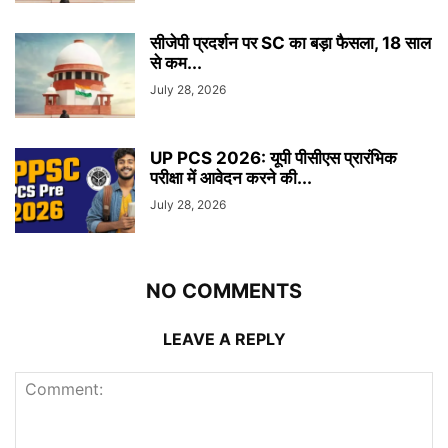
सीजेपी प्रदर्शन पर SC का बड़ा फैसला, 18 साल
से कम...
July 28, 2026
UP PCS 2026: यूपी पीसीएस प्रारंभिक
परीक्षा में आवेदन करने की...
July 28, 2026
NO COMMENTS
LEAVE A REPLY