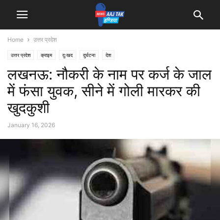
Home
उत्तर प्रदेश
उत्तर प्रदेश
क्राइम
दुःखद
दुर्घटना
देश
लखनऊ: नौकरी के नाम पर कर्ज के जाल
में फंसा युवक, सीने में गोली मारकर की
खुदकुशी
January 16, 2026