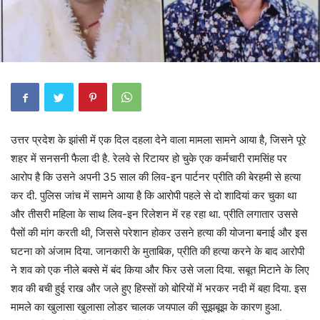
उत्तर प्रदेश के झांसी में एक दिल दहला देने वाला मामला सामने आया है, जिसने पूरे
शहर में सनसनी फैला दी है. रेलवे से रिटायर हो चुके एक कर्मचारी रामसिंह पर
आरोप है कि उसने अपनी 35 साल की लिव-इन पार्टनर प्रीति की बेरहमी से हत्या
कर दी. पुलिस जांच में सामने आया है कि आरोपी पहले से दो शादियां कर चुका था
और तीसरी महिला के साथ लिव-इन रिलेशन में रह रहा था. प्रीति लगातार उससे
पैसों की मांग करती थी, जिससे परेशान होकर उसने हत्या की योजना बनाई और इस
घटना को अंजाम दिया. जानकारी के मुताबिक, प्रीति की हत्या करने के बाद आरोपी
ने शव को एक नीले बक्से में बंद किया और फिर उसे जला दिया. सबूत मिटाने के लिए
शव की बची हुई राख और जले हुए हिस्सों को बोरियों में भरकर नदी में बहा दिया. इस
मामले का खुलासा खुलासा लोडर चालक जयपाल की सूझबूझ के कारण हुआ.