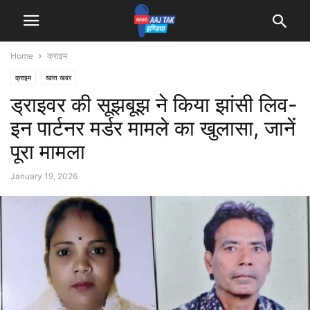
Home
क्राइम
क्राइम
खास खबर
ड्राइवर की सूझबूझ ने किया झांसी लिव-
इन पार्टनर मर्डर मामले का खुलासा, जानें
पूरा मामला
January 19, 2026