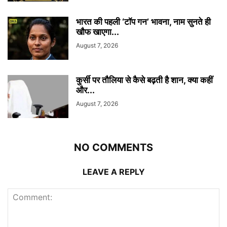
भारत की पहली ‘टॉप गन’ भावना, नाम सुनते ही
खौफ खाएगा...
August 7, 2026
कुर्सी पर तौलिया से कैसे बढ़ती है शान, क्या कहीं
और...
August 7, 2026
NO COMMENTS
LEAVE A REPLY