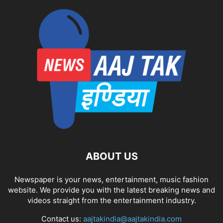
ABOUT US
Newspaper is your news, entertainment, music fashion
website. We provide you with the latest breaking news and
videos straight from the entertainment industry.
Contact us:
aajtakindia@aajtakindia.com