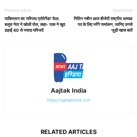
Previous article
Next article
पाकिस्तान का ‘मस्जिद प्रोपेगेंडा’ फेल:
नितिन नबीन आज बीजेपी राष्ट्रीय अध्यक्ष
बलूच नेता ने खोली पोल, कहा- पाक ने खुद
पद के लिए भरेंगे नामांकन, जानिए उनसे
ढहाईं 40 से ज्यादा मस्जिदें
जुड़ी खास बातें
Aajtak India
https://aajtakindia.com
RELATED ARTICLES