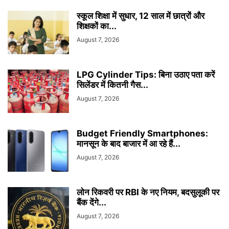
स्कूल शिक्षा में सुधार, 12 साल में छात्रों और
शिक्षकों का...
August 7, 2026
LPG Cylinder Tips: बिना उठाए पता करें
सिलेंडर में कितनी गैस...
August 7, 2026
Budget Friendly Smartphones:
मानसून के बाद बाजार में आ रहे हैं...
August 7, 2026
लोन रिकवरी पर RBI के नए नियम, बदसुलूकी पर
बैंक देंगे...
August 7, 2026