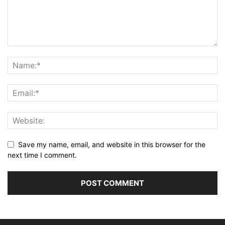
Save my name, email, and website in this browser for the
next time I comment.