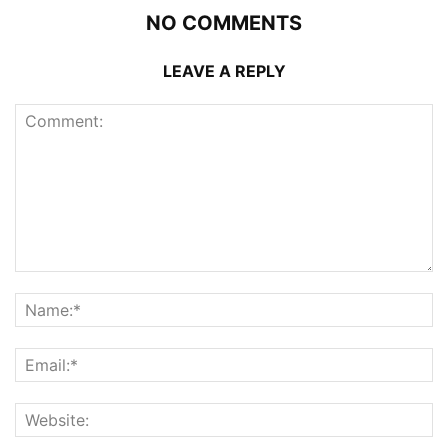
NO COMMENTS
LEAVE A REPLY