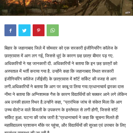
बिहार के जहानाबाद जिले में सोमवार को एक सरकारी इंजीनियरिंग कॉलेज के
छात्रावास में आग लग गई, जिससे धुएं के कारण छह छात्र बीमार पड़ गए.
अधिकारियों ने यह जानकारी दी. अधिकारियों ने बताया कि इन छह छात्रों को
अस्पताल में भर्ती कराया गया है. उन्होंने कहा कि जहानाबाद स्थित सरकारी
इंजीनियरिंग कॉलेज (जीईसी) के छात्रावास में शॉर्ट सर्किट की वजह से आग
लगी.अधिकारियों ने बताया कि आग पर काबू पा लिया गया.प्रधानाचार्य द्वारका दास
नीमा ने बताया कि अग्निशामक गैस के कारण विद्यार्थियों को चक्कर आने लगे लेकिन
अब उनकी हालत स्थिर है.उन्होंने कहा, “प्रारंभिक जांच से संकेत मिला कि आग
उच्च वोल्टेज वाले बिजली के उपकरण के इस्तेमाल से लगी होगी, जिससे शॉर्ट
सर्किट हुआ. घटना की जांच जारी है.”प्रधानाचार्य ने कहा कि सूचना मिलते ही
महाविद्यालय प्रशासन मौके पर पहुंचा, और विद्यार्थियों की सुरक्षा एवं उपचार के लिए
हरसंभव व्यवस्था की जा रही है.