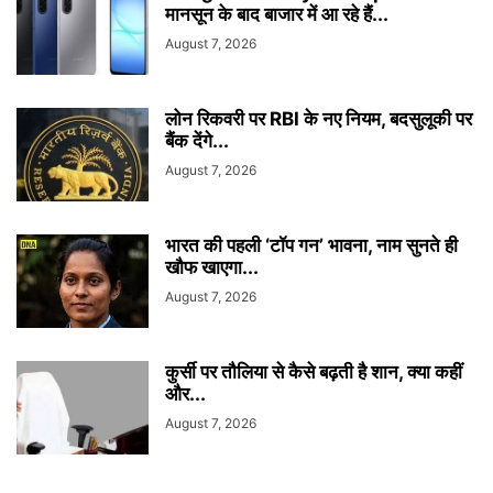
मानसून के बाद बाजार में आ रहे हैं...
August 7, 2026
लोन रिकवरी पर RBI के नए नियम, बदसुलूकी पर
बैंक देंगे...
August 7, 2026
भारत की पहली ‘टॉप गन’ भावना, नाम सुनते ही
खौफ खाएगा...
August 7, 2026
कुर्सी पर तौलिया से कैसे बढ़ती है शान, क्या कहीं
और...
August 7, 2026