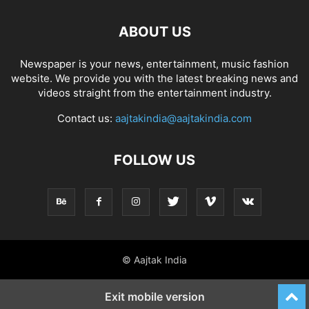
ABOUT US
Newspaper is your news, entertainment, music fashion
website. We provide you with the latest breaking news and
videos straight from the entertainment industry.
Contact us:
aajtakindia@aajtakindia.com
FOLLOW US
© Aajtak India
Exit mobile version