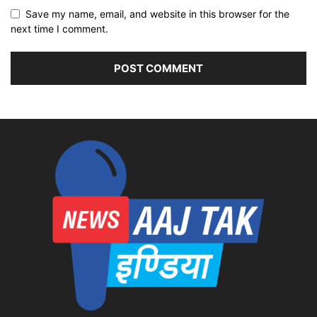
Save my name, email, and website in this browser for the
next time I comment.