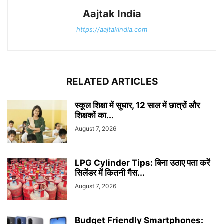
Aajtak India
https://aajtakindia.com
RELATED ARTICLES
स्कूल शिक्षा में सुधार, 12 साल में छात्रों और
शिक्षकों का...
August 7, 2026
LPG Cylinder Tips: बिना उठाए पता करें
सिलेंडर में कितनी गैस...
August 7, 2026
Budget Friendly Smartphones: