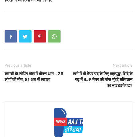
Previous article
Next article
कराची के शॉपिंग मॉल में भीषण आग… 26
ठाणे में भी मेयर पद के लिए महायुद्ध! शिंदे के
लोगों की मौत, 81 अब भी लापता
गढ़ में BJP मेयर की मांग! मुंबई खींचतान
का साइडइफेक्ट?