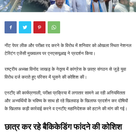
नीट पेपर लीक और परीक्षा रद करने के विरोध में शनिवार को ओखला स्थित नेशनल
टेस्टिंग एजेंसी मुख्यालय पर एनएसयूआइ ने प्रदर्शन किया।
राष्ट्रीय अध्यक्ष विनोद जाखड़ के नेतृत्व में कांग्रेस के छात्र संगठन से जुड़े युवा
विरोध दर्ज कराते हुए परिसर में घुसने की कोशिश की।
एनटीए की कार्यप्रणाली, परीक्षा प्रक्रिया में लगातार सामने आ रही अनियमितता
और अभ्यर्थियों के भविष्य के साथ हो रहे खिलवाड़ के खिलाफ प्रदर्शन कर दोषियों
के खिलाफ कड़ी कार्रवाई करने व एनटीए महानिदेशक को हटाने की मांग की गई।
छात्र कर रहे बैकिकेडिंग फांदने की कोशिश