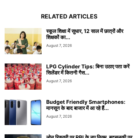
RELATED ARTICLES
स्कूल शिक्षा में सुधार, 12 साल में छात्रों और
शिक्षकों का...
August 7, 2026
LPG Cylinder Tips: बिना उठाए पता करें
सिलेंडर में कितनी गैस...
August 7, 2026
Budget Friendly Smartphones:
मानसून के बाद बाजार में आ रहे हैं...
August 7, 2026
लोन रिकवरी पर RBI के नए नियम, बदसुलूकी पर