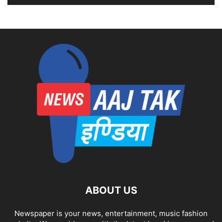
ABOUT US
Newspaper is your news, entertainment, music fashion