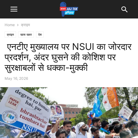
Home
क्राइम
क्राइम
खास खबर
देश
एनटीए मुख्यालय पर NSUI का जोरदार
प्रदर्शन, अंदर घुसने की कोशिश पर
सुरक्षाबलों से धक्का-मुक्की
May 16, 2026