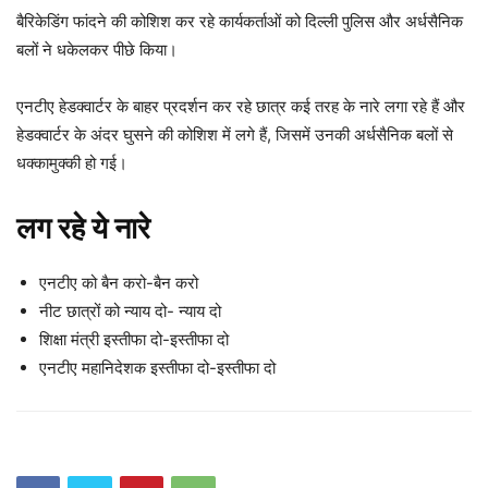
बैरिकेडिंग फांदने की कोशिश कर रहे कार्यकर्ताओं को दिल्ली पुलिस और अर्धसैनिक
बलों ने धकेलकर पीछे किया।
एनटीए हेडक्वार्टर के बाहर प्रदर्शन कर रहे छात्र कई तरह के नारे लगा रहे हैं और
हेडक्वार्टर के अंदर घुसने की कोशिश में लगे हैं, जिसमें उनकी अर्धसैनिक बलों से
धक्कामुक्की हो गई।
लग रहे ये नारे
एनटीए को बैन करो-बैन करो
नीट छात्रों को न्याय दो- न्याय दो
शिक्षा मंत्री इस्तीफा दो-इस्तीफा दो
एनटीए महानिदेशक इस्तीफा दो-इस्तीफा दो