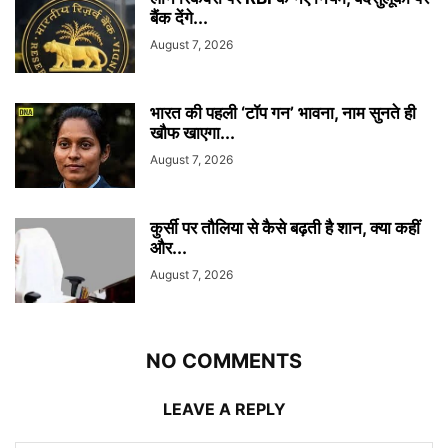
बैंक देंगे...
August 7, 2026
भारत की पहली ‘टॉप गन’ भावना, नाम सुनते ही
खौफ खाएगा...
August 7, 2026
कुर्सी पर तौलिया से कैसे बढ़ती है शान, क्या कहीं
और...
August 7, 2026
NO COMMENTS
LEAVE A REPLY