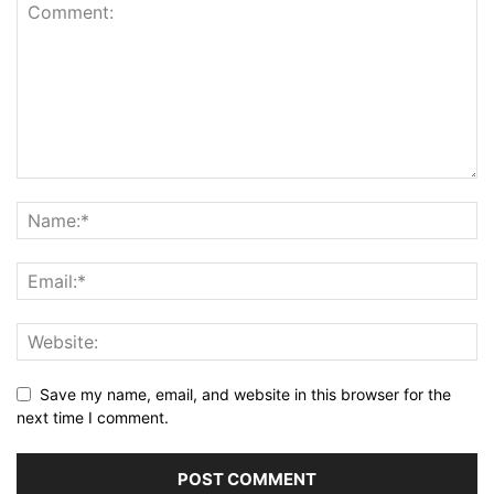
Save my name, email, and website in this browser for the
next time I comment.