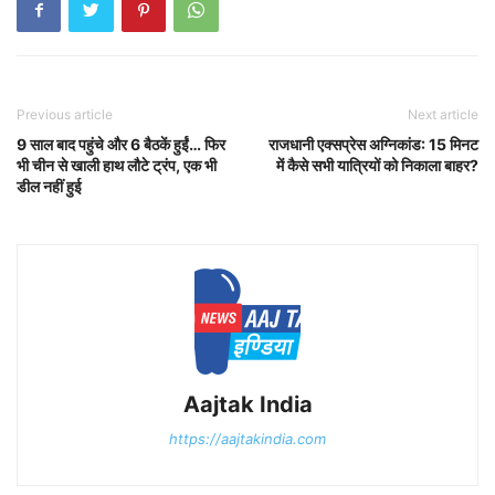
Previous article
Next article
9 साल बाद पहुंचे और 6 बैठकें हुईं… फिर
राजधानी एक्सप्रेस अग्निकांड: 15 मिनट
भी चीन से खाली हाथ लौटे ट्रंप, एक भी
में कैसे सभी यात्रियों को निकाला बाहर?
डील नहीं हुई
Aajtak India
https://aajtakindia.com