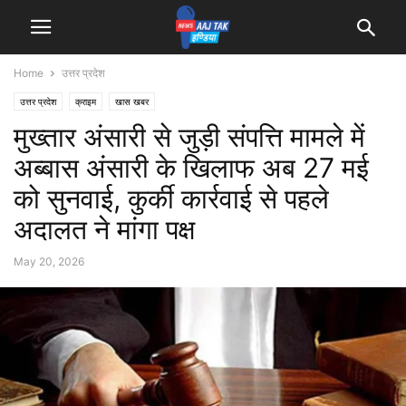
Home
उत्तर प्रदेश
उत्तर प्रदेश
क्राइम
खास खबर
मुख्तार अंसारी से जुड़ी संपत्ति मामले में
अब्बास अंसारी के खिलाफ अब 27 मई
को सुनवाई, कुर्की कार्रवाई से पहले
अदालत ने मांगा पक्ष
May 20, 2026