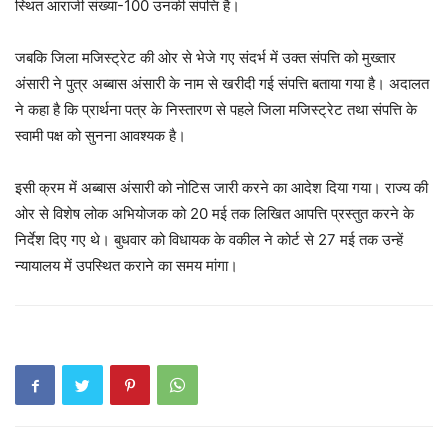
स्थित आराजी संख्या-100 उनकी संपत्ति है।
जबकि जिला मजिस्ट्रेट की ओर से भेजे गए संदर्भ में उक्त संपत्ति को मुख्तार
अंसारी ने पुत्र अब्बास अंसारी के नाम से खरीदी गई संपत्ति बताया गया है। अदालत
ने कहा है कि प्रार्थना पत्र के निस्तारण से पहले जिला मजिस्ट्रेट तथा संपत्ति के
स्वामी पक्ष को सुनना आवश्यक है।
इसी क्रम में अब्बास अंसारी को नोटिस जारी करने का आदेश दिया गया। राज्य की
ओर से विशेष लोक अभियोजक को 20 मई तक लिखित आपत्ति प्रस्तुत करने के
निर्देश दिए गए थे। बुधवार को विधायक के वकील ने कोर्ट से 27 मई तक उन्हें
न्यायालय में उपस्थित कराने का समय मांगा।