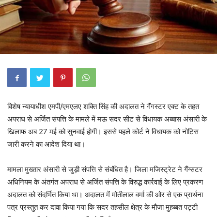
विशेष न्यायाधीश एमपी/एमएलए शक्ति सिंह की अदालत ने गैंंगस्टर एक्ट के तहत
अपराध से अर्जित संपत्ति के मामले में मऊ सदर सीट से विधायक अब्बास अंसारी के
खिलाफ अब 27 मई को सुनवाई होगी। इससे पहले कोर्ट ने विधायक को नोटिस
जारी करने का आदेश दिया था।
मामला मुख्तार अंसारी से जुड़ी संपत्ति से संबंधित है। जिला मजिस्ट्रेट ने गैंग्सटर
अधिनियम के अंतर्गत अपराध से अर्जित संपत्ति के विरुद्ध कार्रवाई के लिए प्रकरण
अदालत को संदर्भित किया था। अदालत में मोतीलाल वर्मा की ओर से एक प्रार्थना
पत्र प्रस्तुत कर दावा किया गया कि सदर तहसील क्षेत्र के मौजा मुहब्बत पट्टी