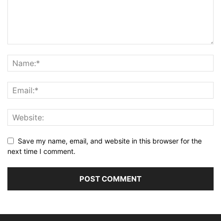
Save my name, email, and website in this browser for the
next time I comment.