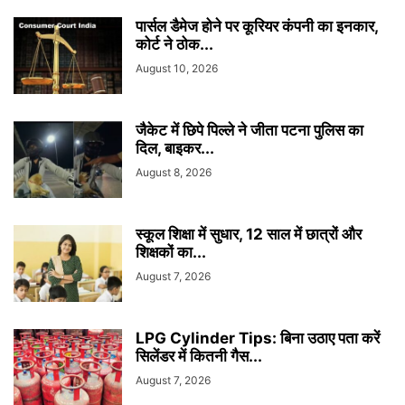
पार्सल डैमेज होने पर कूरियर कंपनी का इनकार,
कोर्ट ने ठोक...
August 10, 2026
जैकेट में छिपे पिल्ले ने जीता पटना पुलिस का
दिल, बाइकर...
August 8, 2026
स्कूल शिक्षा में सुधार, 12 साल में छात्रों और
शिक्षकों का...
August 7, 2026
LPG Cylinder Tips: बिना उठाए पता करें
सिलेंडर में कितनी गैस...
August 7, 2026