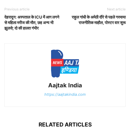
Previous article
Next article
देहरादून: अस्पताल के ICU में आग लगने
राहुल गांधी के अमेठी दौरे से पहले गरमाया
से महिला मरीज की मौत, छह अन्य भी
राजनीतिक माहौल, पोस्टर वार शुरू
झुलसे; दो की हालत गंभीर
Aajtak India
https://aajtakindia.com
RELATED ARTICLES