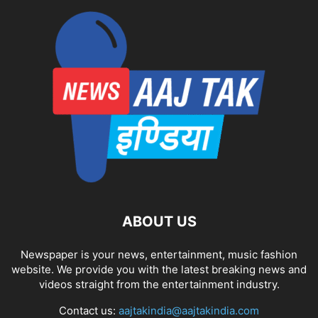
ABOUT US
Newspaper is your news, entertainment, music fashion
website. We provide you with the latest breaking news and
videos straight from the entertainment industry.
Contact us:
aajtakindia@aajtakindia.com