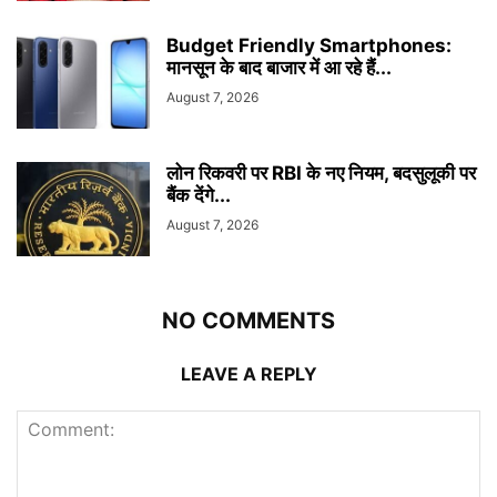
Budget Friendly Smartphones:
मानसून के बाद बाजार में आ रहे हैं...
August 7, 2026
लोन रिकवरी पर RBI के नए नियम, बदसुलूकी पर
बैंक देंगे...
August 7, 2026
NO COMMENTS
LEAVE A REPLY