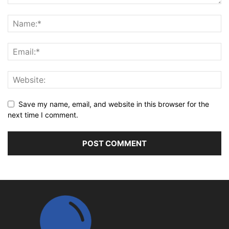
Save my name, email, and website in this browser for the
next time I comment.