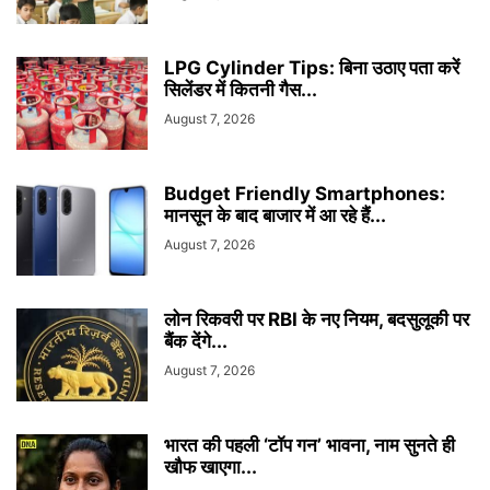
LPG Cylinder Tips: बिना उठाए पता करें
सिलेंडर में कितनी गैस...
August 7, 2026
Budget Friendly Smartphones:
मानसून के बाद बाजार में आ रहे हैं...
August 7, 2026
लोन रिकवरी पर RBI के नए नियम, बदसुलूकी पर
बैंक देंगे...
August 7, 2026
भारत की पहली ‘टॉप गन’ भावना, नाम सुनते ही
खौफ खाएगा...