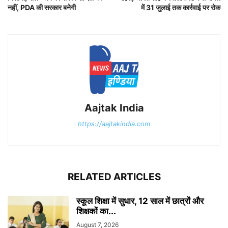
नहीं, PDA की सरकार बनेगी
में 31 जुलाई तक कार्रवाई पर रोक
Aajtak India
https://aajtakindia.com
RELATED ARTICLES
स्कूल शिक्षा में सुधार, 12 साल में छात्रों और
शिक्षकों का...
August 7, 2026