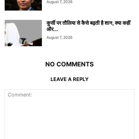
August 7, 2026
कुर्सी पर तौलिया से कैसे बढ़ती है शान, क्या कहीं
और...
August 7, 2026
NO COMMENTS
LEAVE A REPLY