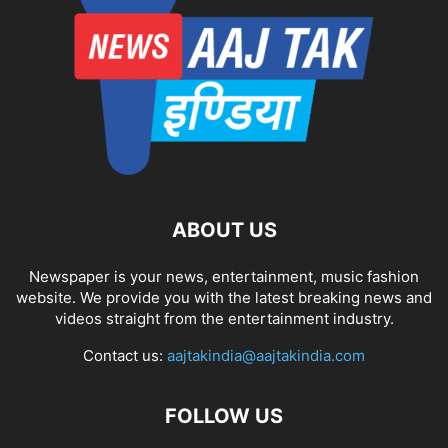
ABOUT US
Newspaper is your news, entertainment, music fashion
website. We provide you with the latest breaking news and
videos straight from the entertainment industry.
Contact us:
aajtakindia@aajtakindia.com
FOLLOW US