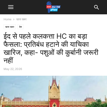
Home
खास खबर
खास खबर
देश
ईद से पहले कलकत्ता HC का बड़ा
फैसला: प्रतिबंध हटाने की याचिका
खारिज, कहा- पशुओं की कुर्बानी जरूरी
नहीं
May 22, 2026