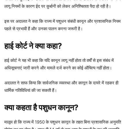
लागू नियमों के कारण ईद पर कुर्बानी को लेकर अनिश्चितता पैदा हो रही है।
इस पर अदालत ने कहा कि राज्य में पशुधन संबंधी कानून और प्रशासनिक नियम
पहले से प्रभावी हैं और उनका पालन करना जरूरी है।
हाई कोर्ट ने क्या कहा?
हाई कोर्ट ने यह भी कहा कि यदि कानून लागू नहीं होता तो वर्षों से इस संबंध में
अधिसूचनाएं जारी करने और मामले दर्ज करने का कोई औचित्य नहीं होता।
अदालत ने साफ किया कि सार्वजनिक व्यवस्था और कानून के दायरे में रहकर ही
धार्मिक गतिविधियां की जा सकती हैं।
क्या कहता है पशुधन कानून?
मालूम हो कि राज्य में 1950 के पशुधन कानून के तहत बिना प्रशासनिक अनुमति