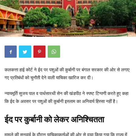
कलकत्ता हाई कोर्ट ने ईद पर पशुओं की कुर्बानी पर बंगाल सरकार की ओर से लगाए
गए प्रतिबंधों को चुनौती देने वाली याचिका खारिज कर दी।
न्यायमूर्ति सुजय पाल व पार्थसारथी सेन की खंडपीठ ने स्पष्ट टिप्पणी करते हुए कहा
कि ईद के अवसर पर पशुओं की कुर्बानी इस्लाम का अनिवार्य हिस्सा नहीं है।
ईद पर कुर्बानी को लेकर अनिश्चितता
मामले की सुनवाई के दौरान याचिकाकर्ताओं की ओर से दावा किया गया कि राज्य में