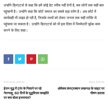
उन्होंने क्रिएटर्स से कहा कि हमें कोई हेट स्पीच नहीं देनी है, बस लोगों तक सही बात
पहुंचानी है। उन्होंने कहा कि कोर्ट समाज का सबसे बड़ा दर्पण है। अब कोर्ट में
कार्यवाही भी लाइव हो रही है, जिसके तथ्यों को लेकर जनता तक सही तरीके से
पहुंचाया जा सकता है। उन्होंने क्रिएटर्स को भी इस दिशा में जिम्मेदारी पूर्वक काम
करने के लिए कहा।
Previous article
Next article
ईरान युद्ध में ट्रंप के निशाने पर रहे
ओमेक्स कंस्ट्रक्शन लखनऊ के साइट पर
नेतन्याहू, 60 दिनों के युद्धविराम समझौते
भीषण हादसा
पर क्या बोला इजरायल?