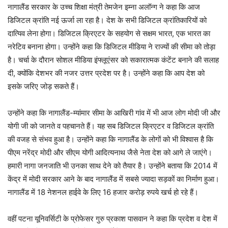
नागालैंड सरकार के उच्च शिक्षा मंत्री तेमजेन इम्ना अलॉन्ग ने कहा कि आज
डिजिटल क्रांति नई ऊर्जा ला रहा है। देश के सभी डिजिटल क्रांतिकारियों को
दात्यिव लेना होगा। डिजिटल क्रिएटर के सहयोग से सक्षम भारत, एक भारत का
नरेटिव बनाना होगा। उन्होंने कहा कि डिजिटल मीडिया ने राज्यों की सीमा को तोड़ा
है। चर्चा के दौरान सोशल मीडिया इंफ्लूएंसर को सकारात्मक कंटेंट बनाने की सलाह
दी, क्योंकि देशभर की नजर उत्तर प्रदेश पर है। उन्होंने कहा कि आप देश को
इसके जरिए जोड़ सकते हैं।
उन्होंने कहा कि नागालैंड-म्यांमार सीमा के आखिरी गांव में भी आज लोग मोदी जी और
योगी जी को जानते व पहचानते हैं। यह सब डिजिटल क्रिएटर व डिजिटल क्रांति
की वजह से संभव हुआ है। उन्होंने कहा कि नागालैंड के लोगों को भी विश्वास है कि
पीएम नरेंद्र मोदी और सीएम योगी आदित्यनाथ जैसे नेता देश को आगे ले जाएंगे।
हमारी नागा जनजाति भी उनका साथ देने को तैयार है। उन्होंने बताया कि 2014 में
केंद्र में मोदी सरकार आने के बाद नागालैंड में सबसे ज्यादा सड़कों का निर्माण हुआ।
नागालैंड में 18 नेशनल हाईवे के लिए 16 हजार करोड़ रुपये खर्च हो रहे हैं।
वहीं पटना यूनिवर्सिटी के प्रोफेसर गुरु प्रकाश पासवान ने कहा कि प्रदेश व देश में