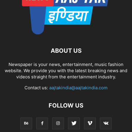
ABOUT US
Newspaper is your news, entertainment, music fashion
website. We provide you with the latest breaking news and
videos straight from the entertainment industry.
Contact us:
aajtakindia@aajtakindia.com
FOLLOW US