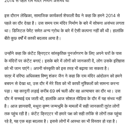
2014 से पहले राम मंदिर निर्माण असंभव था
इस दौरान लेखिका, सामाजिक कार्यकर्ता शेफाली वैद्य ने कहा कि हमने 2014 से
पहले का दौर देखा है। उस समय राम मंदिर निर्माण के बारे में सोचना असंभव लगता
था। डिजिटल पेमेंट समेत अन्य ग्रोथ के बारे में ऐसी कल्पना नहीं की थी। हालांकि
बीते कुछ वर्षों में काफी बदलाव आया है।
उन्होंने कहा कि कंटेंट क्रिएटर सांस्कृतिक पुनर्जागरण के लिए अपने घरों के पास
के मंदिरों पर कंटेंट बनाएं। इसके बारे में लोगों को जानकारी दें, लोग उसके इतिहास
को भी जान पाएंगे। अपनी संस्कृति को इस तरह भी बढ़ाया जा सकता है।
सत्र में वरिष्ठ अधिवक्ता विष्णु शंकर जैन ने कहा कि राम मंदिर आंदोलन को हमने
बचपन से देखा था, उस दौर में मेरे पिता को भी काफी मुश्किलों को सामना करना
पड़ा। यह कानूनी लड़ाई करीब 69 वर्ष चली और वह अत्याचार का दौर था। उस
दौर में सच्चाई दब जाती थी, हालांकि आज सोशल मीडिया के दौर में यह संभव नहीं
है। आज ज्ञानवापी, मथुरा कृष्ण जन्मभूमि के मामलों में सही जानकारी तुरंत लोगों
तक पहुंच रही है। कंटेंट क्रिएटर भी हमारे पक्ष को सही तरीके से लोगों तक पहुंचा
रहे है, यह एक बड़ा बदलाव है। इससे लोगों में आस्था का भी विस्तार हो रहा है।