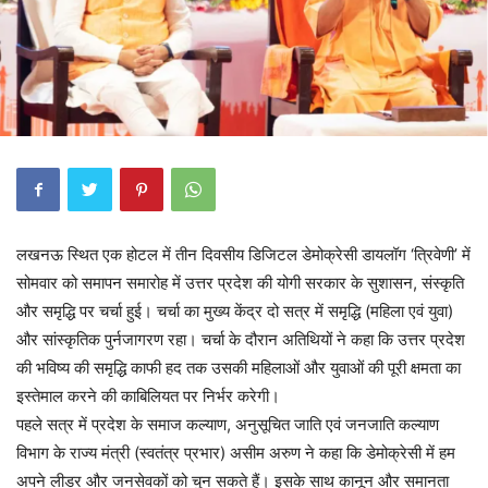
लखनऊ स्थित एक होटल में तीन दिवसीय डिजिटल डेमोक्रेसी डायलॉग ‘त्रिवेणी’ में
सोमवार को समापन समारोह में उत्तर प्रदेश की योगी सरकार के सुशासन, संस्कृति
और समृद्धि पर चर्चा हुई। चर्चा का मुख्य केंद्र दो सत्र में समृद्धि (महिला एवं युवा)
और सांस्कृतिक पुर्नजागरण रहा। चर्चा के दौरान अतिथियों ने कहा कि उत्तर प्रदेश
की भविष्य की समृद्धि काफी हद तक उसकी महिलाओं और युवाओं की पूरी क्षमता का
इस्तेमाल करने की काबिलियत पर निर्भर करेगी।
पहले सत्र में प्रदेश के समाज कल्याण, अनुसूचित जाति एवं जनजाति कल्याण
विभाग के राज्य मंत्री (स्वतंत्र प्रभार) असीम अरुण ने कहा कि डेमोक्रेसी में हम
अपने लीडर और जनसेवकों को चुन सकते हैं। इसके साथ कानून और समानता