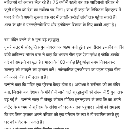
महिलाओं को अवसर मिल रहे हैं। 75 वर्षों में पहली बार एक आदिवासी परिवार से
जुड़ी महिला को देश का सर्वोच्च पद मिला। साथ ही कहा कि डिजिटल क्रिएटर में
पावर है कि वे अपनी सूचना एक बार में लाखों-करोड़ों लोगों तक पहुंचा सकते हैं।
आज के दौर में एंटरप्रेन्योरशिप और इनोवेशन विकास के लिए काफी अहम है।
राम मंदिर बनने से 5 गुना बढ़े श्रद्धालु
दूसरे सत्र में सांस्कृतिक पुनर्जागरण पर अहम चर्चा हुई। इस दौरान इस्कॉन गवर्निंग
बॉडी कमिश्नर गौरांग दास ने कहा कि भगवत गीता एक ऐसा ग्रंथ है जोकि आपके
दर्द को समझने का मूल है। भारत के 100 करोड़ हिंदू थोड़ा समय निकालकर
शास्त्र को समझने का प्रयास करें। सांस्कृतिक पुनर्जागरण का पहला पड़ाव गीता
को अपने जीवन में उतारना है।
उन्होंने कहा कि मंदिर एक प्रेरणा केंद्र होता है। अयोध्या में श्रीराम जी का मंदिर
बना, जिसके बाद देशभर के मंदिरों में जाने वाले श्रद्धालुओं की संख्या में 5 गुना तक
बढ़ गई है। उन्होंने सत्र में मौजूद सोशल मीडिया इन्फ्लुएंसर से कहा कि वह अपने
कंटेंट के माध्यम से श्रीराम के संदेश को घर-घर तक पहुंचाए। लोगों को समझाए
कि वह किस प्रकार अपने परिवार को एक परिवार के रूप में ही स्थापित करते हुए
घर को मंदिर बना सकते हैं।