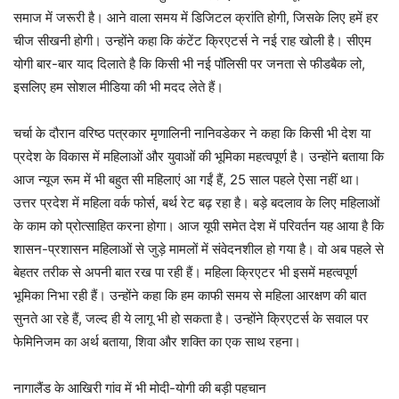
समाज में जरूरी है। आने वाला समय में डिजिटल क्रांति होगी, जिसके लिए हमें हर
चीज सीखनी होगी। उन्होंने कहा कि कंटेंट क्रिएटर्स ने नई राह खोली है। सीएम
योगी बार-बार याद दिलाते है कि किसी भी नई पॉलिसी पर जनता से फीडबैक लो,
इसलिए हम सोशल मीडिया की भी मदद लेते हैं।
चर्चा के दौरान वरिष्ठ पत्रकार मृणालिनी नानिवडेकर ने कहा कि किसी भी देश या
प्रदेश के विकास में महिलाओं और युवाओं की भूमिका महत्वपूर्ण है। उन्होंने बताया कि
आज न्यूज रूम में भी बहुत सी महिलाएं आ गईं हैं, 25 साल पहले ऐसा नहीं था।
उत्तर प्रदेश में महिला वर्क फोर्स, बर्थ रेट बढ़ रहा है। बड़े बदलाव के लिए महिलाओं
के काम को प्रोत्साहित करना होगा। आज यूपी समेत देश में परिवर्तन यह आया है कि
शासन-प्रशासन महिलाओं से जुड़े मामलों में संवेदनशील हो गया है। वो अब पहले से
बेहतर तरीक से अपनी बात रख पा रही हैं। महिला क्रिएटर भी इसमें महत्वपूर्ण
भूमिका निभा रही हैं। उन्होंने कहा कि हम काफी समय से महिला आरक्षण की बात
सुनते आ रहे हैं, जल्द ही ये लागू भी हो सकता है। उन्होंने क्रिएटर्स के सवाल पर
फेमिनिजम का अर्थ बताया, शिवा और शक्ति का एक साथ रहना।
नागालैंड के आखिरी गांव में भी मोदी-योगी की बड़ी पहचान