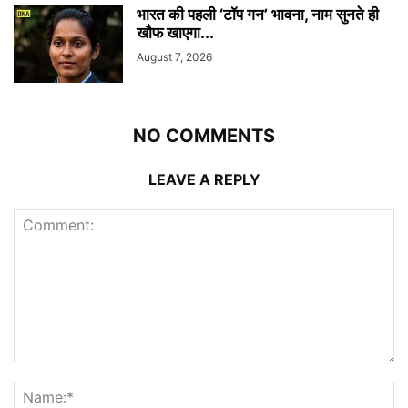
भारत की पहली ‘टॉप गन’ भावना, नाम सुनते ही
खौफ खाएगा...
August 7, 2026
NO COMMENTS
LEAVE A REPLY