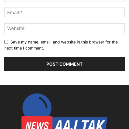
Save my name, email, and website in this browser for the
next time I comment.