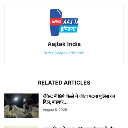
Aajtak India
https://aajtakindia.com
RELATED ARTICLES
जैकेट में छिपे पिल्ले ने जीता पटना पुलिस का
दिल, बाइकर...
August 8, 2026