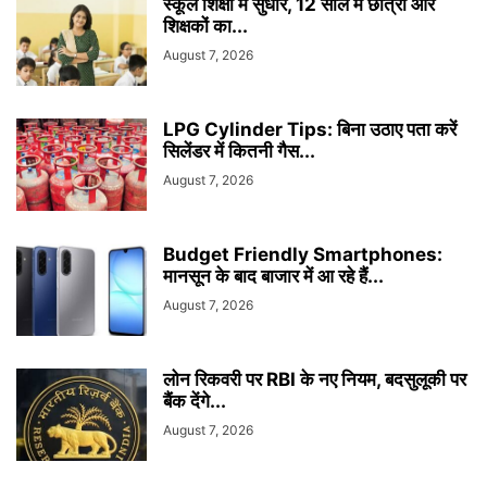
स्कूल शिक्षा में सुधार, 12 साल में छात्रों और
शिक्षकों का...
August 7, 2026
LPG Cylinder Tips: बिना उठाए पता करें
सिलेंडर में कितनी गैस...
August 7, 2026
Budget Friendly Smartphones:
मानसून के बाद बाजार में आ रहे हैं...
August 7, 2026
लोन रिकवरी पर RBI के नए नियम, बदसुलूकी पर
बैंक देंगे...
August 7, 2026