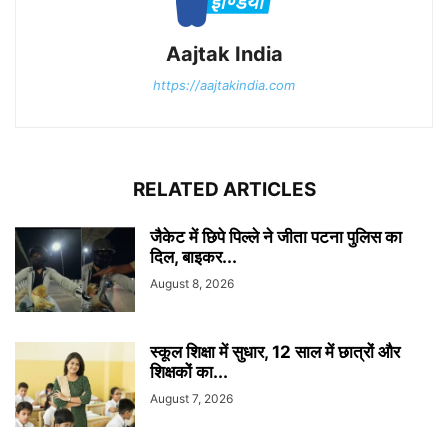
Aajtak India
https://aajtakindia.com
RELATED ARTICLES
जैकेट में छिपे पिल्ले ने जीता पटना पुलिस का
दिल, बाइकर...
August 8, 2026
स्कूल शिक्षा में सुधार, 12 साल में छात्रों और
शिक्षकों का...
August 7, 2026