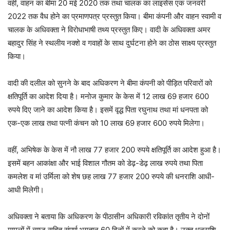
वहीं, वाहन का बीमा 20 मई 2020 तक तथा चालक का लाइसेंस एक जनवरी
2022 तक वैध होने का प्रमाणपत्र प्रस्तुत किया। बीमा कंपनी और वाहन स्वामी व
चालक के अधिवक्ता ने विरोधाभाषी तथ्य प्रस्तुत किए। वादी के अधिवक्ता अमर
बहादुर सिंह ने स्थलीय नक्शे व गवाहों के साथ दुर्घटना होने का ठोस साक्ष्य प्रस्तुत
किया।
वादी की दलील को सुनने के बाद अधिकरण ने बीमा कंपनी को पीड़ित परिवारों को
क्षतिपूर्ति का आदेश दिया है। मनोज कुमार के केस में 12 लाख 69 हजार 600
रुपये दिए जाने का आदेश किया है। इसमें वृद्ध पिता रघुनाथ तथा मां धनपता को
एक-एक लाख तथा पत्नी कंचन को 10 लाख 69 हजार 600 रुपये मिलेगा।
वहीं, अभिषेक के केस में नौ लाख 77 हजार 200 रुपये क्षतिपूर्ति का आदेश हुआ है।
इसमें बहन आकांक्षा और भाई विशाल गौतम को डेढ़-डेढ़ लाख रुपये तथा पिता
कमलेश व मां उर्मिला को शेष छह लाख 77 हजार 200 रुपये की धनराशि आधी-
आधी मिलेगी।
अधिवक्ता ने बताया कि अधिकरण के पीठासीन अधिकारी रविकांत तृतीय ने दोनों
मामलों में ब्याज सहित संपूर्ण भुगतान 60 दिनों में करने को कहा है। उक्त धनराशि