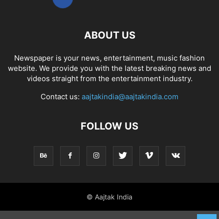
ABOUT US
Newspaper is your news, entertainment, music fashion
website. We provide you with the latest breaking news and
videos straight from the entertainment industry.
Contact us:
aajtakindia@aajtakindia.com
FOLLOW US
© Aajtak India