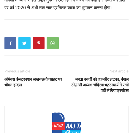
पर वर्ष 2020 से अभी तक सात प्रतिशत ब्याज का भुगतान करना होगा।
Previous article
Next article
ओमेक्स कंस्ट्रक्शन लखनऊ के साइट पर
ममता बनर्जी को एक और झटका, बंगाल
भीषण हादसा
टीएमसी अध्यक्ष चंद्रिमा भट्टाचार्य ने सभी
पदों से दिया इस्तीफा