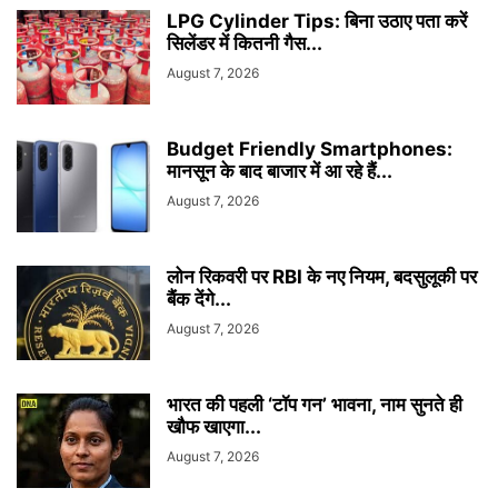
LPG Cylinder Tips: बिना उठाए पता करें
सिलेंडर में कितनी गैस...
August 7, 2026
Budget Friendly Smartphones:
मानसून के बाद बाजार में आ रहे हैं...
August 7, 2026
लोन रिकवरी पर RBI के नए नियम, बदसुलूकी पर
बैंक देंगे...
August 7, 2026
भारत की पहली ‘टॉप गन’ भावना, नाम सुनते ही
खौफ खाएगा...
August 7, 2026