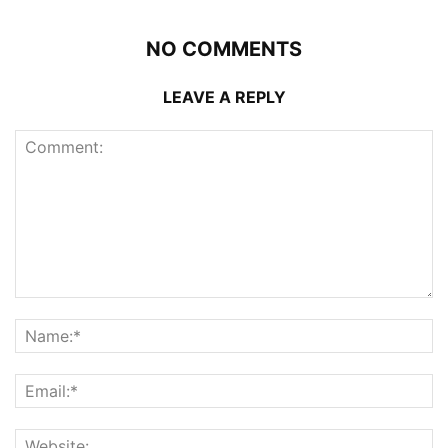
NO COMMENTS
LEAVE A REPLY