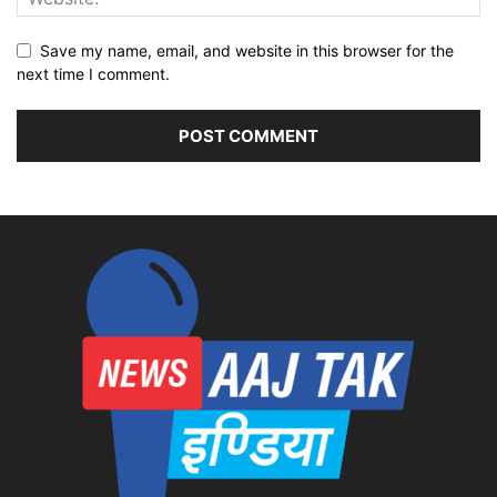
Save my name, email, and website in this browser for the
next time I comment.