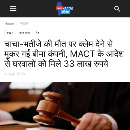
Home
क्राइम
क्राइम
खास खबर
देश
चाचा-भतीजे की मौत पर क्लेम देने से
मुकर गई बीमा कंपनी, MACT के आदेश
से घरवालों को मिले 33 लाख रुपये
July 4, 2026