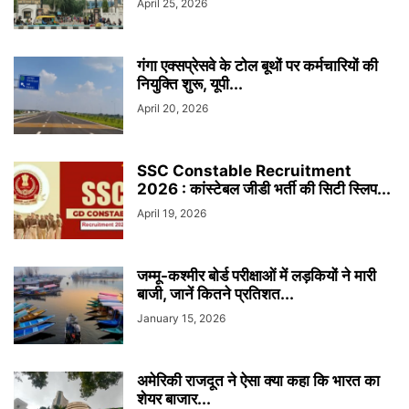
April 25, 2026
गंगा एक्सप्रेसवे के टोल बूथों पर कर्मचारियों की
नियुक्ति शुरू, यूपी...
April 20, 2026
SSC Constable Recruitment
2026 : कांस्टेबल जीडी भर्ती की सिटी स्लिप...
April 19, 2026
जम्मू-कश्मीर बोर्ड परीक्षाओं में लड़कियों ने मारी
बाजी, जानें कितने प्रतिशत...
January 15, 2026
अमेरिकी राजदूत ने ऐसा क्या कहा कि भारत का
शेयर बाजार...