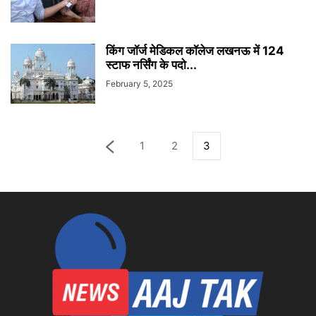
किंग जॉर्ज मेडिकल कॉलेज लखनऊ में 124
स्टाफ नर्सिंग के पदो...
February 5, 2025
1
2
3