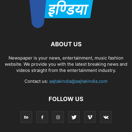
ABOUT US
Newspaper is your news, entertainment, music fashion
website. We provide you with the latest breaking news and
videos straight from the entertainment industry.
Contact us:
aajtakindia@aajtakindia.com
FOLLOW US