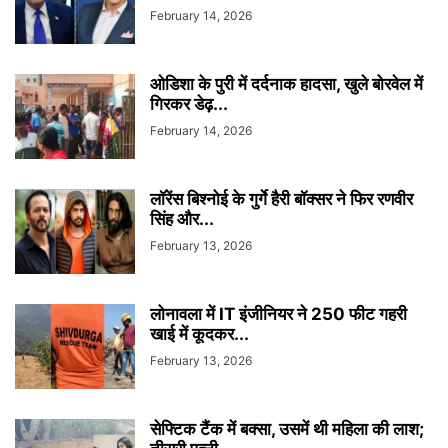
February 14, 2026
ओडिशा के पुरी में दर्दनाक हादसा, खुले बोरवेल में
गिरकर डेढ़...
February 14, 2026
लॉरेंस बिश्नोई के गुर्गे हैरी बॉक्सर ने फिर रणवीर
सिंह और...
February 13, 2026
लोनावला में IT इंजीनियर ने 250 फीट गहरी
खाई में कूदकर...
February 13, 2026
सेफ्टिक टैंक में बक्सा, उसमें थी महिला की लाश;