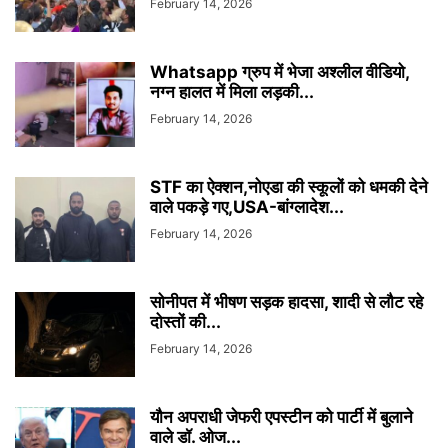
February 14, 2026
Whatsapp ग्रुप में भेजा अश्लील वीडियो,
नग्न हालत में मिला लड़की...
February 14, 2026
STF का ऐक्शन,नोएडा की स्कूलों को धमकी देने
वाले पकड़े गए,USA-बांग्लादेश...
February 14, 2026
सोनीपत में भीषण सड़क हादसा, शादी से लौट रहे
दोस्तों की...
February 14, 2026
यौन अपराधी जेफरी एपस्टीन को पार्टी में बुलाने
वाले डॉ. ओज...