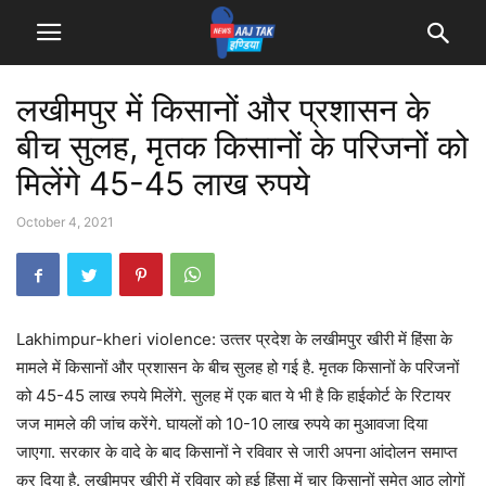
लखीमपुर में किसानों और प्रशासन के
बीच सुलह, मृतक किसानों के परिजनों को
मिलेंगे 45-45 लाख रुपये
October 4, 2021
Lakhimpur-kheri violence: उत्‍तर प्रदेश के लखीमपुर खीरी में हिंसा के
मामले में किसानों और प्रशासन के बीच सुलह हो गई है. मृतक किसानों के परिजनों
को 45-45 लाख रुपये मिलेंगे. सुलह में एक बात ये भी है कि हाईकोर्ट के रिटायर
जज मामले की जांच करेंगे. घायलों को 10-10 लाख रुपये का मुआवजा दिया
जाएगा. सरकार के वादे के बाद किसानों ने रविवार से जारी अपना आंदोलन समाप्‍त
कर दिया है. लखीमपुर खीरी में रविवार को हुई हिंसा में चार किसानों समेत आठ लोगों