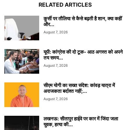
RELATED ARTICLES
कुर्सी पर तौलिया से कैसे बढ़ती है शान, क्या कहीं
और...
August 7, 2026
यूपी: कांग्रेस की दो टूक- आठ अगस्त को अपने
तय समय...
August 7, 2026
सीएम योगी का सख्त संदेश: कांवड़ यात्रा में
अराजकता बर्दाश्त नहीं;...
August 7, 2026
लखनऊ: सीतापुर हाईवे पर कार में जिंदा जला
युवक, हत्या की...