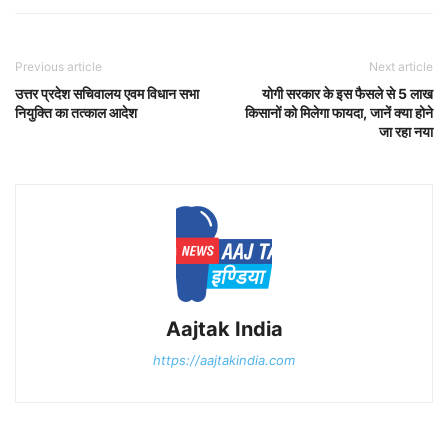
Previous article
Next article
उत्तर प्रदेश सचिवालय एवम विधान सभा
योगी सरकार के इस फैसले से 5 लाख
नियुक्ति का तत्काल आदेश
किसानों को मिलेगा फायदा, जानें क्या होने
जा रहा नया
Aajtak India
https://aajtakindia.com