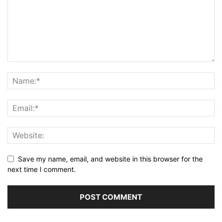
Save my name, email, and website in this browser for the
next time I comment.