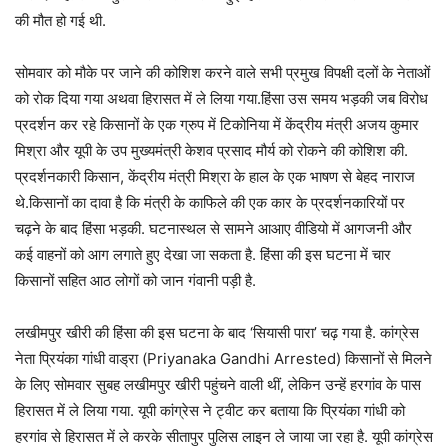
की मौत हो गई थी.
सोमवार को मौके पर जाने की कोशिश करने वाले सभी प्रमुख विपक्षी दलों के नेताओं
को रोक दिया गया अथवा हिरासत में ले लिया गया.हिंसा उस समय भड़की जब विरोध
प्रदर्शन कर रहे किसानों के एक ग्रुप में टिकोनिया में केंद्रीय मंत्री अजय कुमार
मिश्रा और यूपी के उप मुख्‍यमंत्री केशव प्रसाद मौर्य को रोकने की कोशिश की.
प्रदर्शनकारी किसान, केंद्रीय मंत्री मिश्रा के हाल के एक भाषण से बेहद नाराज
थे.किसानों का दावा है कि मंत्री के काफिले की एक कार के प्रदर्शनकारियों पर
चढ़ने के बाद हिंसा भड़की. घटनास्‍थल से सामने आआए वीडियो में आगजनी और
कई वाहनों को आग लगाते हुए देखा जा सकता है. हिंसा की इस घटना में चार
किसानों सहित आठ लोगों को जान गंवानी पड़ी है.
लखीमपुर खीरी की हिंसा की इस घटना के बाद ‘सियासी पारा’ चढ़ गया है. कांग्रेस
नेता प्रियंका गांधी वाड्रा (Priyanaka Gandhi Arrested) किसानों से मिलने
के लिए सोमवार सुबह लखीमपुर खीरी पहुंचने वाली थीं, लेकिन उन्हें हरगांव के पास
हिरासत में ले लिया गया. यूपी कांग्रेस ने ट्वीट कर बताया कि प्रियंका गांधी को
हरगांव से हिरासत में ले करके सीतापुर पुलिस लाइन ले जाया जा रहा है. यूपी कांग्रेस