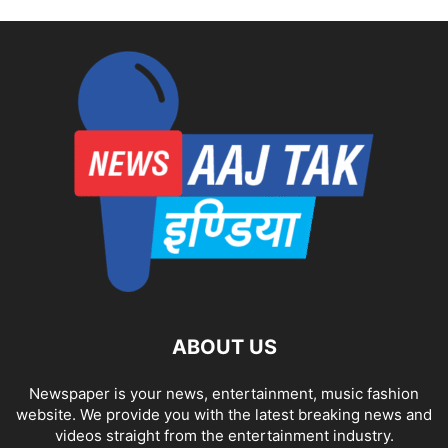
ABOUT US
Newspaper is your news, entertainment, music fashion
website. We provide you with the latest breaking news and
videos straight from the entertainment industry.