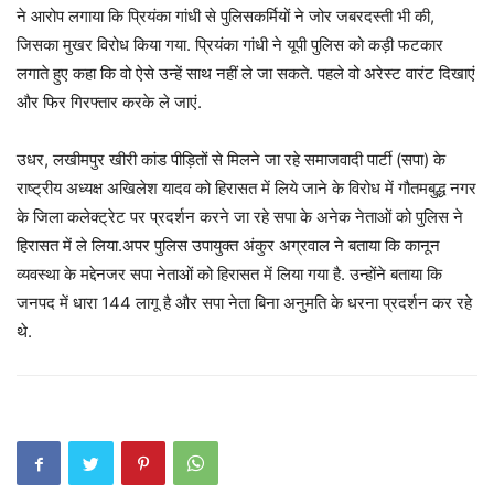
ने आरोप लगाया कि प्रियंका गांधी से पुलिसकर्मियों ने जोर जबरदस्ती भी की,
जिसका मुखर विरोध किया गया. प्रियंका गांधी ने यूपी पुलिस को कड़ी फटकार
लगाते हुए कहा कि वो ऐसे उन्हें साथ नहीं ले जा सकते. पहले वो अरेस्ट वारंट दिखाएं
और फिर गिरफ्तार करके ले जाएं.
उधर, लखीमपुर खीरी कांड पीड़ितों से मिलने जा रहे समाजवादी पार्टी (सपा) के
राष्ट्रीय अध्यक्ष अखिलेश यादव को हिरासत में लिये जाने के विरोध में गौतमबुद्ध नगर
के जिला कलेक्ट्रेट पर प्रदर्शन करने जा रहे सपा के अनेक नेताओं को पुलिस ने
हिरासत में ले लिया.अपर पुलिस उपायुक्त अंकुर अग्रवाल ने बताया कि कानून
व्यवस्था के मद्देनजर सपा नेताओं को हिरासत में लिया गया है. उन्होंने बताया कि
जनपद में धारा 144 लागू है और सपा नेता बिना अनुमति के धरना प्रदर्शन कर रहे
थे.