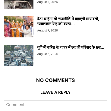
August 7, 2026
बेटा चाहेगा तो राजनीति में बढ़ाएंगी मायावती,
उमाशंकर सिंह को बसपा...
August 7, 2026
यूपी में बारिश के कहर में एक ही परिवार के छह...
August 6, 2026
NO COMMENTS
LEAVE A REPLY