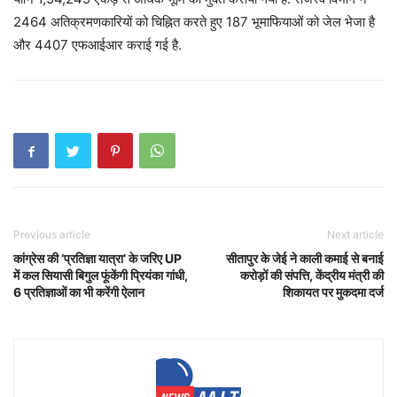
2464 अतिक्रमणकारियों को चिह्नित करते हुए 187 भूमाफियाओं को जेल भेजा है
और 4407 एफआईआर कराई गई है.
Previous article
Next article
कांग्रेस की ‘प्रतिज्ञा यात्रा’ के जरिए UP
सीतापुर के जेई ने काली कमाई से बनाई
में कल सियासी बिगुल फूंकेंगी प्रियंका गांधी,
करोड़ों की संपत्ति, केंद्रीय मंत्री की
6 प्रतिज्ञाओं का भी करेंगी ऐलान
शिकायत पर मुकदमा दर्ज