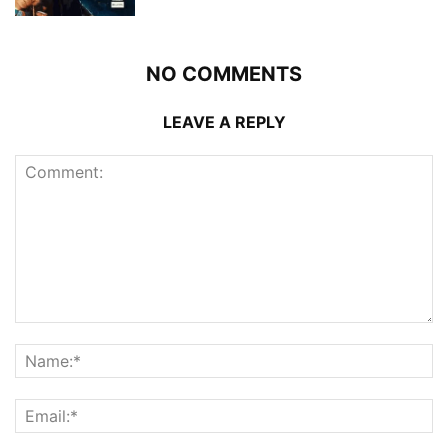
NO COMMENTS
LEAVE A REPLY