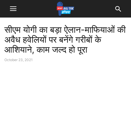
सीएम योगी का बड़ा ऐलान-माफियाओं की
अवैध हवेलियों पर बनेंगे गरीबों के
आशियाने, काम जल्द हो पूरा
October 23, 2021