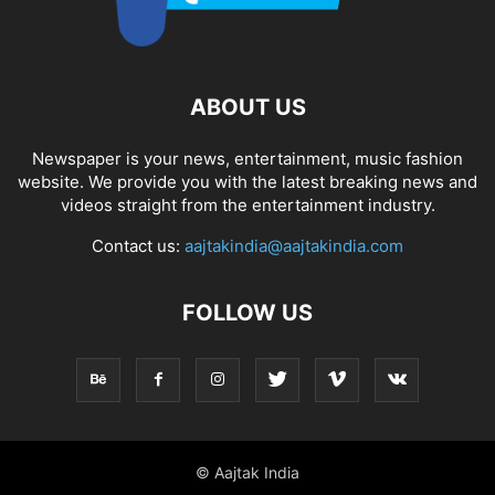
ABOUT US
Newspaper is your news, entertainment, music fashion
website. We provide you with the latest breaking news and
videos straight from the entertainment industry.
Contact us:
aajtakindia@aajtakindia.com
FOLLOW US
© Aajtak India