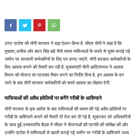
उत्तर प्रदेश की योगी सरकार ने बड़ा ऐलान किया है. सीएम योगी ने कहा है कि
मुख्तार,अतीक और बदन सिंह बद्दो जैसे तमाम माफियाओं के कब्जे से मुक्त कराई गई
जमीन पर सरकारी कर्मचारियों के लिए घर बनाए जाएंगे. योगी सरकार कर्मचारियों के
लिए आवास बनाने की तैयारी कर रही है. मुख्यमंत्री योगी आदित्यनाथ ने आवास
विभाग को योजना का प्रस्ताव तैयार करने का निर्देश दिया है. इन आवास के बन
जाने के बाद योगी सरकार कर्मचारियों को सस्ते आवास का तोहफा देगी.
माफियाओं की अवैध हवेलियों पर बनेंगे गरीबों के आशियाने
योगी सरकार के इस आदेश के बाद माफियाओं की ध्वस्त की गई अवैध हवेलियों पर
गरीबों के आशियाने बनाने की तैयारी भी तेज कर दी गई है. शुक्रवार को अधिकारियों
के साथ हुई उच्चस्तरीय बैठक में सीएम ने योजनाओं की प्रगति की समीक्षा की और
उन्होंने प्रदेश में माफियाओं से खाली कराई गई जमीन पर गरीबों के आशियाने जल्द