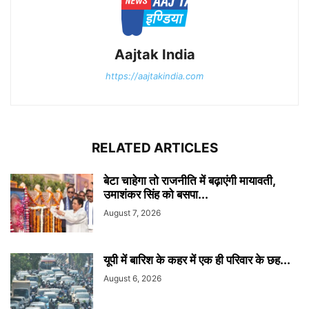
Aajtak India
https://aajtakindia.com
RELATED ARTICLES
बेटा चाहेगा तो राजनीति में बढ़ाएंगी मायावती,
उमाशंकर सिंह को बसपा...
August 7, 2026
यूपी में बारिश के कहर में एक ही परिवार के छह...
August 6, 2026