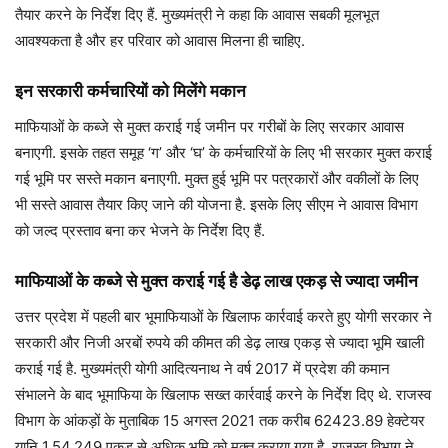
तैयार करने के निर्देश दिए हैं. मुख्यमंत्री ने कहा कि आवास सबकी मूलभूत
आवश्यकता है और हर परिवार को आवास मिलना ही चाहिए.
इन सरकारी कर्मचारियों को मिलेंगे मकान
माफियाओं के कब्जे से मुक्त कराई गई जमीन पर गरीबों के लिए सरकार आवास
बनाएगी. इसके तहत समूह ‘ग’ और ‘घ’ के कर्मचारियों के लिए भी सरकार मुक्त कराई
गई भूमि पर सस्ते मकान बनाएगी. मुक्त हुई भूमि पर पत्रकारों और वकीलों के लिए
भी सस्ते आवास तैयार किए जाने की योजना है. इसके लिए सीएम ने आवास विभाग
को जल्द प्रस्ताव बना कर भेजने के निर्देश दिए हैं.
माफियाओं के कब्जे से मुक्त कराई गई है डेढ़ लाख एकड़ से ज्यादा जमीन
उत्तर प्रदेश में पहली बार भूमाफियाओं के खिलाफ कार्रवाई करते हुए योगी सरकार ने
सरकारी और निजी अरबों रुपये की कीमत की डेढ़ लाख एकड़ से ज्यादा भूमि खाली
कराई गई है. मुख्यमंत्री योगी आदित्यनाथ ने वर्ष 2017 में प्रदेश की कमान
संभालने के बाद भूमाफिया के खिलाफ सख्त कार्रवाई करने के निर्देश दिए थे. राजस्व
विभाग के आंकड़ों के मुताबिक 15 अगस्त 2021 तक करीब 62423.89 हेक्टेयर
यानि 1,54,249 एकड़ से अधिक भूमि को मुक्त कराया गया है. राजस्व विभाग ने