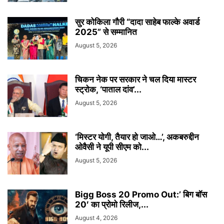
सुर कोकिला गौरी “दादा साहेब फाल्के अवार्ड
2025” से सम्मानित
August 5, 2026
चिकन नेक पर सरकार ने चल दिया मास्टर
स्ट्रोक, ‘पाताल दांव’...
August 5, 2026
‘मिस्टर योगी, तैयार हो जाओ…’, अकबरुद्दीन
ओवैसी ने यूपी सीएम को...
August 5, 2026
Bigg Boss 20 Promo Out:’ बिग बॉस
20′ का प्रोमो रिलीज,...
August 4, 2026