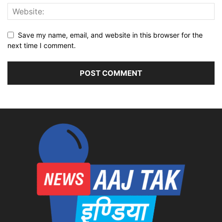
Save my name, email, and website in this browser for the
next time I comment.