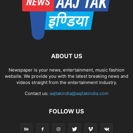
ABOUT US
Newspaper is your news, entertainment, music fashion
website. We provide you with the latest breaking news and
videos straight from the entertainment industry.
Contact us:
aajtakindia@aajtakindia.com
FOLLOW US