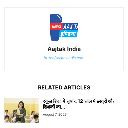
Aajtak India
https://aajtakindia.com
RELATED ARTICLES
स्कूल शिक्षा में सुधार, 12 साल में छात्रों और
शिक्षकों का...
August 7, 2026