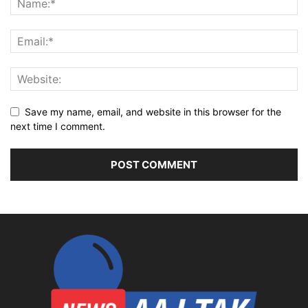
Save my name, email, and website in this browser for the
next time I comment.