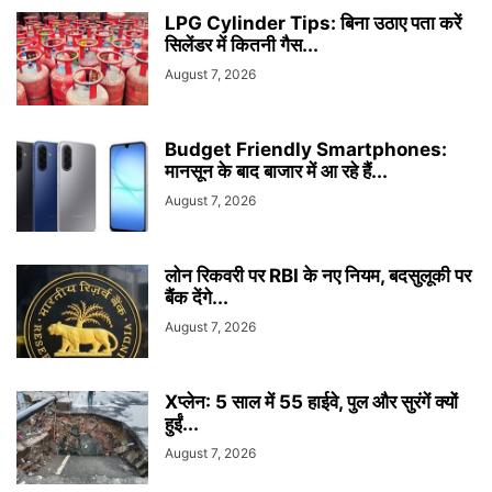
LPG Cylinder Tips: बिना उठाए पता करें
सिलेंडर में कितनी गैस...
August 7, 2026
Budget Friendly Smartphones:
मानसून के बाद बाजार में आ रहे हैं...
August 7, 2026
लोन रिकवरी पर RBI के नए नियम, बदसुलूकी पर
बैंक देंगे...
August 7, 2026
Xप्लेन: 5 साल में 55 हाईवे, पुल और सुरंगें क्यों
हुईं...
August 7, 2026