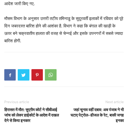
आदेश जारी किए गए.
मौसम विभाग के अनुसार उत्तरी तटीय तमिनाडु के सुदूरवर्ती इलाकों में रविवार को पूरे
दिन जबरदस्‍त बारिश होने की आशंका है. विभाग ने कहा कि बंगाल की खाड़ी के
ऊपर बने चक्रवातीय हालात की वजह से चेन्‍नई और इसके उपनगरों में सबसे ज्‍यादा
बारिश होगी.
Previous article
Next article
हिरासत में मौत: सुप्रीम कोर्ट ने सीबीआई
जहां चुनाव वहीं दबाव: अब पंजाब ने भी
जांच को लेकर हाईकोर्ट के आदेश में दखल
घटाए पेट्रोल-डीजल के रेट, बाकी जगह
देने से किया इनकार
इनका