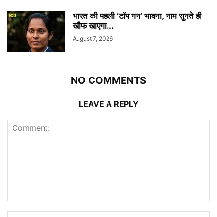
भारत की पहली ‘टॉप गन’ भावना, नाम सुनते ही
खौफ खाएगा...
August 7, 2026
NO COMMENTS
LEAVE A REPLY