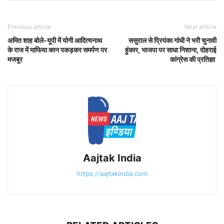
Previous article
Next article
अमित शाह बोले-यूपी में योगी आदित्यनाथ
ससुराल से प्रियंका गांधी ने भरी चुनावी
के राज में माफिया कान पकड़कर समर्पण पर
हुंकार, भाजपा पर साधा निशाना, दोहराई
मजबूर
कांग्रेस की प्रतिज्ञा
Aajtak India
https://aajtakindia.com