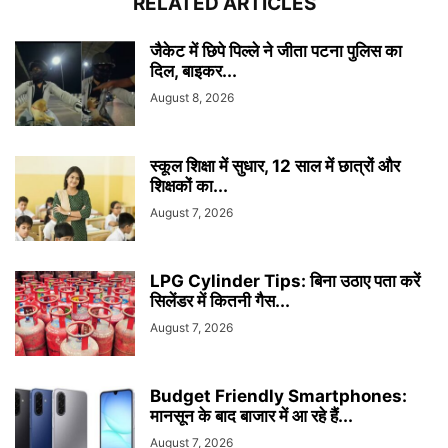
RELATED ARTICLES
जैकेट में छिपे पिल्ले ने जीता पटना पुलिस का
दिल, बाइकर...
August 8, 2026
स्कूल शिक्षा में सुधार, 12 साल में छात्रों और
शिक्षकों का...
August 7, 2026
LPG Cylinder Tips: बिना उठाए पता करें
सिलेंडर में कितनी गैस...
August 7, 2026
Budget Friendly Smartphones:
मानसून के बाद बाजार में आ रहे हैं...
August 7, 2026