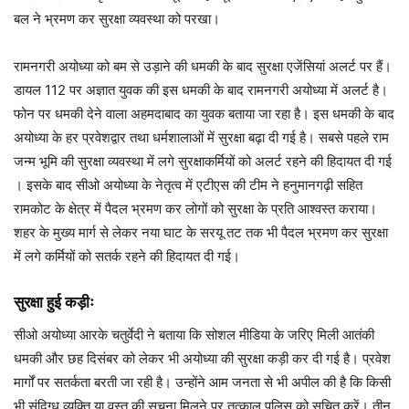
बल ने भ्रमण कर सुरक्षा व्यवस्था को परखा।
रामनगरी अयोध्या को बम से उड़ाने की धमकी के बाद सुरक्षा एजेंसियां अलर्ट पर हैं।
डायल 112 पर अज्ञात युवक की इस धमकी के बाद रामनगरी अयोध्या में अलर्ट है।
फोन पर धमकी देने वाला अहमदाबाद का युवक बताया जा रहा है। इस धमकी के बाद
अयोध्या के हर प्रवेशद्वार तथा धर्मशालाओं में सुरक्षा बढ़ा दी गई है। सबसे पहले राम
जन्म भूमि की सुरक्षा व्यवस्था में लगे सुरक्षाकर्मियों को अलर्ट रहने की हिदायत दी गई
। इसके बाद सीओ अयोध्या के नेतृत्व में एटीएस की टीम ने हनुमानगढ़ी सहित
रामकोट के क्षेत्र में पैदल भ्रमण कर लोगों को सुरक्षा के प्रति आश्वस्त कराया।
शहर के मुख्य मार्ग से लेकर नया घाट के सरयू तट तक भी पैदल भ्रमण कर सुरक्षा
में लगे कर्मियों को सतर्क रहने की हिदायत दी गई।
सुरक्षा हुई कड़ीः
सीओ अयोध्या आरके चतुर्वेदी ने बताया कि सोशल मीडिया के जरिए मिली आतंकी
धमकी और छह दिसंबर को लेकर भी अयोध्या की सुरक्षा कड़ी कर दी गई है। प्रवेश
मार्गों पर सतर्कता बरती जा रही है। उन्होंने आम जनता से भी अपील की है कि किसी
भी संदिग्ध व्यक्ति या वस्तु की सूचना मिलने पर तत्काल पुलिस को सूचित करें। तीन