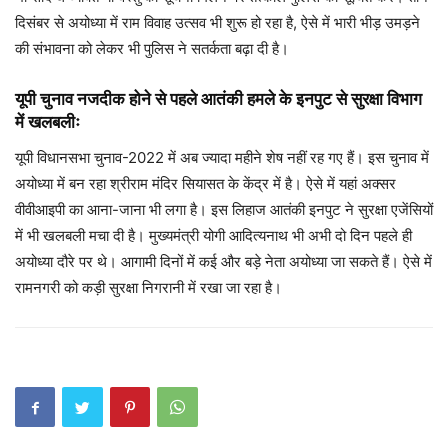
दिसंबर से अयोध्या में राम विवाह उत्सव भी शुरू हो रहा है, ऐसे में भारी भीड़ उमड़ने
की संभावना को लेकर भी पुलिस ने सतर्कता बढ़ा दी है।
यूपी चुनाव नजदीक होने से पहले आतंकी हमले के इनपुट से सुरक्षा विभाग
में खलबलीः
यूपी विधानसभा चुनाव-2022 में अब ज्यादा महीने शेष नहीं रह गए हैं। इस चुनाव में
अयोध्या में बन रहा श्रीराम मंदिर सियासत के केंद्र में है। ऐसे में यहां अक्सर
वीवीआइपी का आना-जाना भी लगा है। इस लिहाज आतंकी इनपुट ने सुरक्षा एजेंसियों
में भी खलबली मचा दी है। मुख्यमंत्री योगी आदित्यनाथ भी अभी दो दिन पहले ही
अयोध्या दौरे पर थे। आगामी दिनों में कई और बड़े नेता अयोध्या जा सकते हैं। ऐसे में
रामनगरी को कड़ी सुरक्षा निगरानी में रखा जा रहा है।