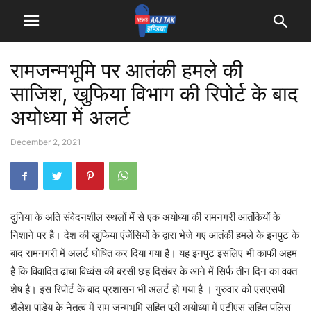
रामजन्मभूमि पर आतंकी हमले की
साजिश, खुफिया विभाग की रिपोर्ट के बाद
अयोध्या में अलर्ट
December 2, 2021
दुनिया के अति संवेदनशील स्थलों में से एक अयोध्या की रामनगरी आतंकियों के
निशाने पर है। देश की खुफिया एंजेंसियों के द्वारा भेजे गए आतंकी हमले के इनपुट के
बाद रामनगरी में अलर्ट घोषित कर दिया गया है। यह इनपुट इसलिए भी काफी अहम
है कि विवादित ढांचा विध्वंस की बरसी छह दिसंबर के आने में सिर्फ तीन दिन का वक्त
शेष है। इस रिपोर्ट के बाद प्रशासन भी अलर्ट हो गया है । गुरुवार को एसएसपी
शैलेश पांडेय के नेतृत्व में राम जन्मभूमि सहित पूरी अयोध्या में एटीएस सहित पुलिस