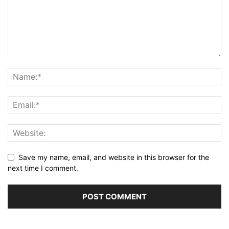
Save my name, email, and website in this browser for the
next time I comment.