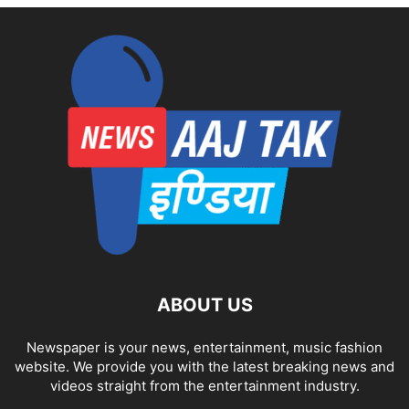
ABOUT US
Newspaper is your news, entertainment, music fashion
website. We provide you with the latest breaking news and
videos straight from the entertainment industry.