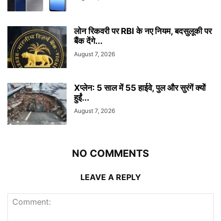
लोन रिकवरी पर RBI के नए नियम, बदसुलूकी पर
बैंक देंगे...
August 7, 2026
Xप्लेन: 5 साल में 55 हाईवे, पुल और सुरंगें क्यों
हुईं...
August 7, 2026
NO COMMENTS
LEAVE A REPLY