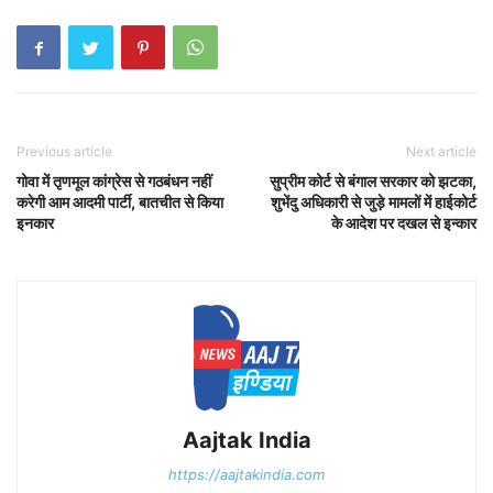
Previous article
Next article
गोवा में तृणमूल कांग्रेस से गठबंधन नहीं
सुप्रीम कोर्ट से बंगाल सरकार को झटका,
करेगी आम आदमी पार्टी, बातचीत से किया
शुभेंदु अधिकारी से जुड़े मामलों में हाईकोर्ट
इनकार
के आदेश पर दखल से इन्‍कार
Aajtak India
https://aajtakindia.com