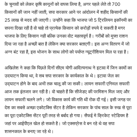
के चुनावों को लेकर कृषि कानूनों को वापस लिया है, अगर पहले लेते तो 700
किसानों की जान नहीं जाती, सपा सरकार आने पर आंदोलन में शहीद किसानों की
25 लाख से मदद की जाएगी। उन्होंने कहा कि भाजपा जो 5 ट्रिलियन इकॉनमी का
सपना दिखा रही है वो चाहे तो प्रत्येक किसान को करोड़ों रुपये दे सकती है मगर
भाजपा के लिए किसान नही बल्कि उनका वोट महत्वपूर्ण है। गरीबों को मुफ्त राशन
दिया जा रहा है अच्छी बात है लेकिन क्या सरकार बताएगी। इस अन्न वितरण में जो
अन्न बंट रहा है, इस भोजन के साथ लोगो को पर्याप्त न्यूट्रीशियन मिल पा रहा है।
अखिलेश ने कहा कि पिछले दिनों सीएम योगी आदित्यनाथ ने इटावा में जिन कामों का
उदघाटन किया था, वे सब सपा सरकार के कार्यकाल के थे। इटावा जेल का
उद्घाटन होने के बाद अभी तक चालू की जा सकी। लायन सफारी एनिमल सफारी
आज तक इंतजार कर रही है। वो चाहते हैं कि सीजेडए की परमिशन मिल जाए और
लायन सफारी चलने लगे। जो विकास कार्य की गति थी रोक दी गई। इसी जगह पर
देश का सबसे अच्छा एकोटक्सि सेंटर है लेकिन सरकार के पांच साल के रुख से पूरा
का पूरा एकोटक्सि सेंटर पूरी तरह से बर्बाद हो गया। सैफई मे क्रिकेट स्टेडियम है
जहां पर आईपीएल खेल हो सकते है। जो एक्सप्रेस वे बन रहे थे वह सपा
शासनकाल के बनाए जा रहे थे।