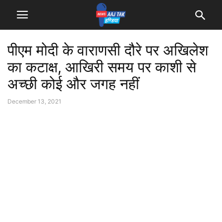
पीएम मोदी के वाराणसी दौरे पर अखिलेश
का कटाक्ष, आखिरी समय पर काशी से
अच्छी कोई और जगह नहीं
December 13, 2021