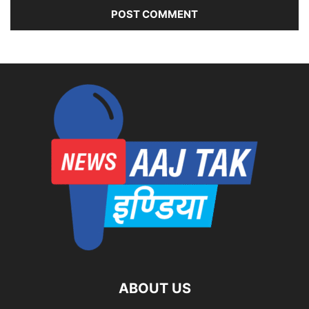
ABOUT US