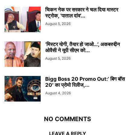
चिकन नेक पर सरकार ने चल दिया मास्टर
स्ट्रोक, ‘पाताल दांव’...
August 5, 2026
‘मिस्टर योगी, तैयार हो जाओ…’, अकबरुद्दीन
ओवैसी ने यूपी सीएम को...
August 5, 2026
Bigg Boss 20 Promo Out:’ बिग बॉस
20′ का प्रोमो रिलीज,...
August 4, 2026
NO COMMENTS
LEAVE A REPLY