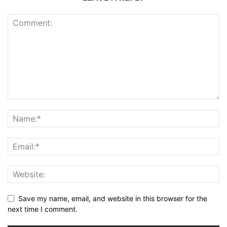
Save my name, email, and website in this browser for the
next time I comment.