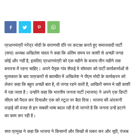
प्रधानमंत्री नरेंद्र मोदी के वाराणसी दौरे पर कटाक्ष करते हुए समाजवादी पार्टी
(सपा) अध्यक्ष अखिलेश यादव ने कहा कि अंतिम समय पर काशी से अच्छी जगह
कोई और नहीं है, इसलिए प्रधानमंत्री को एक महीने के बजाय तीन महीने तक
बनारस में रहना चाहिए। अपने पैतृक गांव सैफई मे सोमवार को पार्टी कार्यकर्त्ताओं से
मुलाकात के बाद पत्रकारों से बातचीत में अखिलेश ने पीएम मोदी के कार्यक्रम को
लेकर कहा कि बहुत अच्छी बात है, वो जगह रहने वाली है, आखिरी समय मे वही काशी
में रहा जाता है। उन्होंने कहा कि भारतीय जनता पार्टी (भाजपा) ने अपने एक डिप्टी
सीएम को पैदल कर दियाऔर एक को स्टूल पर बैठा दिया। भाजपा की अंदरूनी
लड़ाई की वजह से इन सबकी भाषा बदल रही है वो जानते है कि जनता उन्हें हटाने
का काम कर रही है।
सपा प्रमुख ने कहा कि भाजपा ने किसानों और सिखों से घबरा कर और यूपी, पंजाब