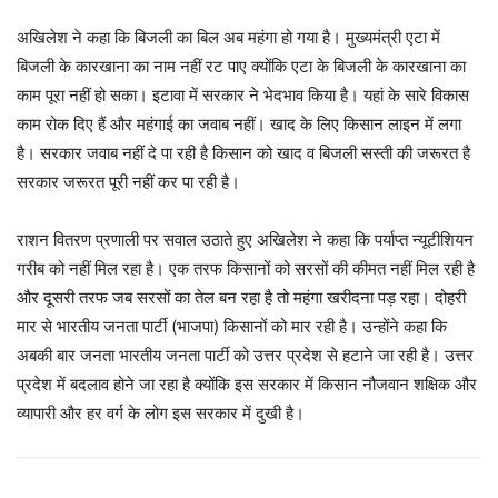
अखिलेश ने कहा कि बिजली का बिल अब महंगा हो गया है। मुख्यमंत्री एटा में
बिजली के कारखाना का नाम नहीं रट पाए क्योंकि एटा के बिजली के कारखाना का
काम पूरा नहीं हो सका। इटावा में सरकार ने भेदभाव किया है। यहां के सारे विकास
काम रोक दिए हैं और महंगाई का जवाब नहीं। खाद के लिए किसान लाइन में लगा
है। सरकार जवाब नहीं दे पा रही है किसान को खाद व बिजली सस्ती की जरूरत है
सरकार जरूरत पूरी नहीं कर पा रही है।
राशन वितरण प्रणाली पर सवाल उठाते हुए अखिलेश ने कहा कि पर्याप्त न्यूटीशियन
गरीब को नहीं मिल रहा है। एक तरफ किसानों को सरसों की कीमत नहीं मिल रही है
और दूसरी तरफ जब सरसों का तेल बन रहा है तो महंगा खरीदना पड़ रहा। दोहरी
मार से भारतीय जनता पार्टी (भाजपा) किसानों को मार रही है। उन्होंने कहा कि
अबकी बार जनता भारतीय जनता पार्टी को उत्तर प्रदेश से हटाने जा रही है। उत्तर
प्रदेश में बदलाव होने जा रहा है क्योंकि इस सरकार में किसान नौजवान शक्षिक और
व्यापारी और हर वर्ग के लोग इस सरकार में दुखी है।