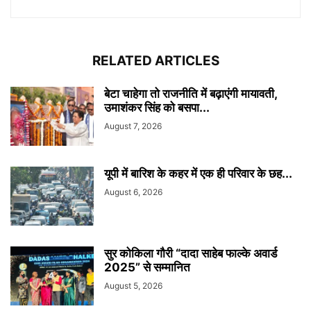
RELATED ARTICLES
बेटा चाहेगा तो राजनीति में बढ़ाएंगी मायावती,
उमाशंकर सिंह को बसपा...
August 7, 2026
यूपी में बारिश के कहर में एक ही परिवार के छह...
August 6, 2026
सुर कोकिला गौरी “दादा साहेब फाल्के अवार्ड
2025” से सम्मानित
August 5, 2026