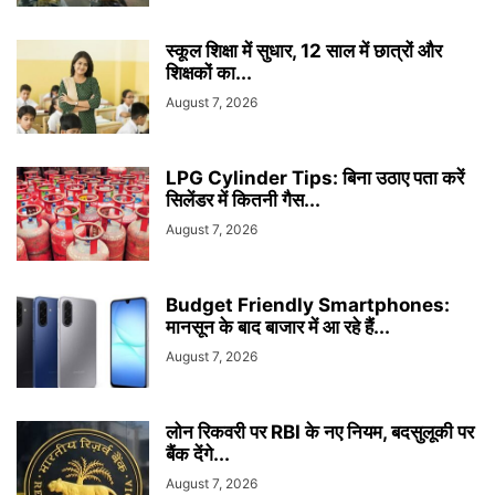
स्कूल शिक्षा में सुधार, 12 साल में छात्रों और
शिक्षकों का...
August 7, 2026
LPG Cylinder Tips: बिना उठाए पता करें
सिलेंडर में कितनी गैस...
August 7, 2026
Budget Friendly Smartphones:
मानसून के बाद बाजार में आ रहे हैं...
August 7, 2026
लोन रिकवरी पर RBI के नए नियम, बदसुलूकी पर
बैंक देंगे...
August 7, 2026