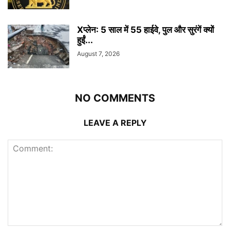
Xप्लेन: 5 साल में 55 हाईवे, पुल और सुरंगें क्यों
हुईं...
August 7, 2026
NO COMMENTS
LEAVE A REPLY