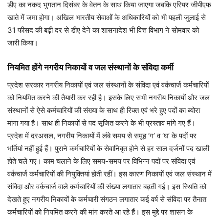
डीए का नकद भुगतान दिसंबर के वेतन के साथ किया जाएगा जबकि एरियर जीपीएफ
खाते में जमा होगा। अखिल भारतीय सेवाओं के अधिकारियों को भी पहली जुलाई से
31 फीसद की बढ़ी दर से डीए देने का शासनादेश भी वित्त विभाग ने सोमवार को
जारी किया।
नियमित होंगे नगरीय निकायों व जल संस्थानों के संविदा कर्मी
प्रदेश सरकार नगरीय निकायों एवं जल संस्थानों के संविदा एवं वर्कचार्ज कर्मचारियों
को नियमित करने की तैयारी कर रही है। इसके लिए सभी नगरीय निकायों और जल
संस्थानों से ऐसे कर्मचारियों की संख्या के साथ ही रिक्त एवं भरे हुए पदों का ब्योरा
मांगा गया है। साथ ही निकायों से पद सृजित करने के भी प्रस्ताव मांगे गए हैं।
प्रदेश में दरअसल, नगरीय निकायों में लंबे समय से समूह ‘ग’ व ‘घ’ के पदों पर
भर्तियां नहीं हुई हैं। पुराने कर्मचारियों के सेवानिवृत होने से हर साल दर्जनों पद खाली
होते चले गए। काम चलाने के लिए समय-समय पर विभिन्न पदों पर संविदा एवं
वर्कचार्ज कर्मचारियों की नियुक्तियां होती रहीं। इस कारण निकायों एवं जल संस्थान में
संविदा और वर्कचार्ज वाले कर्मचारियों की संख्या लगातार बढ़ती गई। इस स्थिति को
देखते हुए नगरीय निकायों के कर्मचारी संगठन लगातार कई वर्ष से संविदा पर तैनात
कर्मचारियों को नियमित करने की मांग करते आ रहे हैं। इस मुद्दे पर शासन के