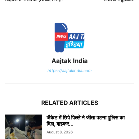
Aajtak India
https://aajtakindia.com
RELATED ARTICLES
जैकेट में छिपे पिल्ले ने जीता पटना पुलिस का
दिल, बाइकर...
August 8, 2026