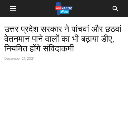
उत्तर प्रदेश सरकार ने पांचवां और छठवां
वेतनमान पाने वालों का भी बढ़ाया डीए,
नियमित होंगे संविदाकर्मी
December 21, 2021