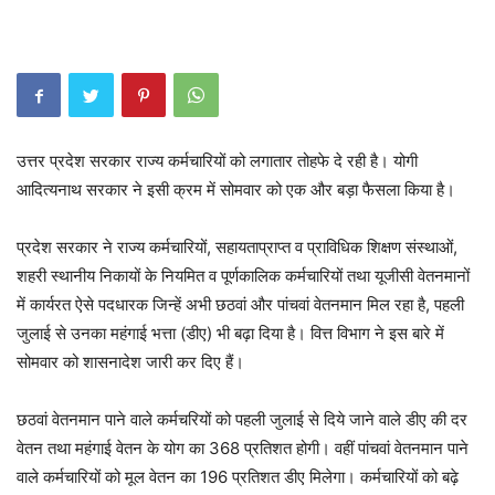
उत्तर प्रदेश सरकार राज्य कर्मचारियों को लगातार तोहफे दे रही है। योगी
आदित्यनाथ सरकार ने इसी क्रम में सोमवार को एक और बड़ा फैसला किया है।
प्रदेश सरकार ने राज्य कर्मचारियों, सहायताप्राप्त व प्राविधिक शिक्षण संस्थाओं,
शहरी स्थानीय निकायों के नियमित व पूर्णकालिक कर्मचारियों तथा यूजीसी वेतनमानों
में कार्यरत ऐसे पदधारक जिन्हें अभी छठवां और पांचवां वेतनमान मिल रहा है, पहली
जुलाई से उनका महंगाई भत्ता (डीए) भी बढ़ा दिया है। वित्त विभाग ने इस बारे में
सोमवार को शासनादेश जारी कर दिए हैं।
छठवां वेतनमान पाने वाले कर्मचरियों को पहली जुलाई से दिये जाने वाले डीए की दर
वेतन तथा महंगाई वेतन के योग का 368 प्रतिशत होगी। वहीं पांचवां वेतनमान पाने
वाले कर्मचारियों को मूल वेतन का 196 प्रतिशत डीए मिलेगा। कर्मचारियों को बढ़े