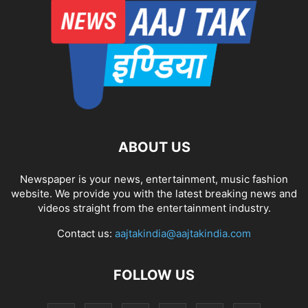
ABOUT US
Newspaper is your news, entertainment, music fashion
website. We provide you with the latest breaking news and
videos straight from the entertainment industry.
Contact us:
aajtakindia@aajtakindia.com
FOLLOW US