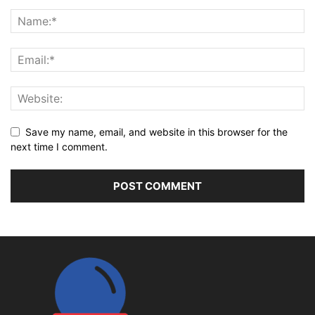
Save my name, email, and website in this browser for the
next time I comment.