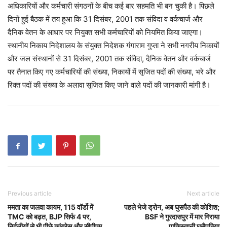
अधिकारियों और कर्मचारी संगठनों के बीच कई बार सहमति भी बन चुकी है। पिछले
दिनों हुई बैठक में तय हुआ कि 31 दिसंबर, 2001 तक संविदा व वर्कचार्ज और
दैनिक वेतन के आधार पर नियुक्त सभी कर्मचारियों को नियमित किया जाएगा।
स्थानीय निकाय निदेशालय के संयुक्त निदेशक गंगाराम गुप्ता ने सभी नगरीय निकायों
और जल संस्थानों से 31 दिसंबर, 2001 तक संविदा, दैनिक वेतन और वर्कचार्ज
पर तैनात किए गए कर्मचारियों की संख्या, निकायों में सृजित पदों की संख्या, भरे और
रिक्त पदों की संख्या के अलावा सृजित किए जाने वाले पदों की जानकारी मांगी है।
Previous article
Next article
ममता का जलवा कायम, 115 वॉर्डो में
पहले भेजे ड्रोन, अब घुसपैठ की कोशिश;
TMC को बढ़त, BJP सिर्फ 4 पर,
BSF ने गुरदासपुर में मार गिराया
निर्दलीयों से भी पीछे कांग्रेस और सीपीएम
पाकिस्तानी घुसैपठिया