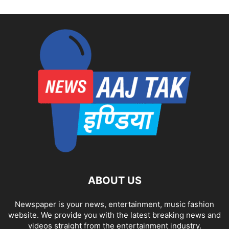
ABOUT US
Newspaper is your news, entertainment, music fashion
website. We provide you with the latest breaking news and
videos straight from the entertainment industry.