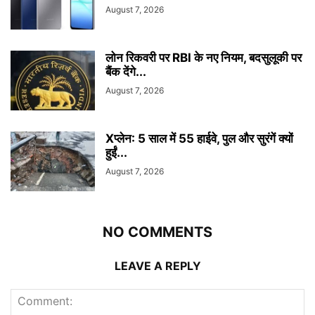
August 7, 2026
लोन रिकवरी पर RBI के नए नियम, बदसुलूकी पर
बैंक देंगे...
August 7, 2026
Xप्लेन: 5 साल में 55 हाईवे, पुल और सुरंगें क्यों
हुईं...
August 7, 2026
NO COMMENTS
LEAVE A REPLY