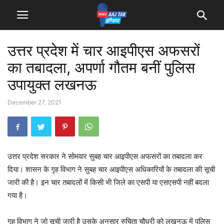
उत्तर प्रदेश में चार आइपीएस अफसरों
का तबादला, अपर्णा गौतम बनीं पुलिस
उपायुक्त लखनऊ
December 27, 2021
उत्तर प्रदेश सरकार ने सोमवार सुबह चार आइपीएस अफसरों का तबादला कर
दिया। शासन के गृह विभाग ने सुबह चार आइपीएस अधिकारियों के तबादला की सूची
जारी की है। इन चार तबादलों में किसी भी जिले का एसपी या एसएसपी नहीं बदला
गया है।
गृह विभाग ने जो सूची जारी है उसके अनुसार रुचिता चौधरी को लखनऊ में पुलिस