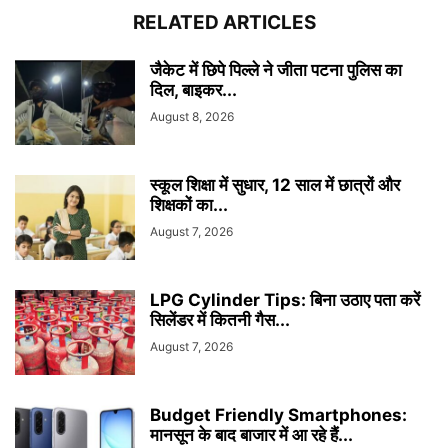
RELATED ARTICLES
जैकेट में छिपे पिल्ले ने जीता पटना पुलिस का
दिल, बाइकर...
August 8, 2026
स्कूल शिक्षा में सुधार, 12 साल में छात्रों और
शिक्षकों का...
August 7, 2026
LPG Cylinder Tips: बिना उठाए पता करें
सिलेंडर में कितनी गैस...
August 7, 2026
Budget Friendly Smartphones:
मानसून के बाद बाजार में आ रहे हैं...