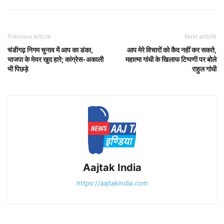
Previous article
Next article
चंडीगढ़ निगम चुनाव में आप का डंका,
आप मेरे विचारों को कैद नहीं कर सकते,
भाजपा के मेयर खुद हारे; कांग्रेस-अकाली
महात्मा गांधी के खिलाफ टिप्पणी पर बोले
भी पिछड़े
राहुल गांधी
Aajtak India
https://aajtakindia.com