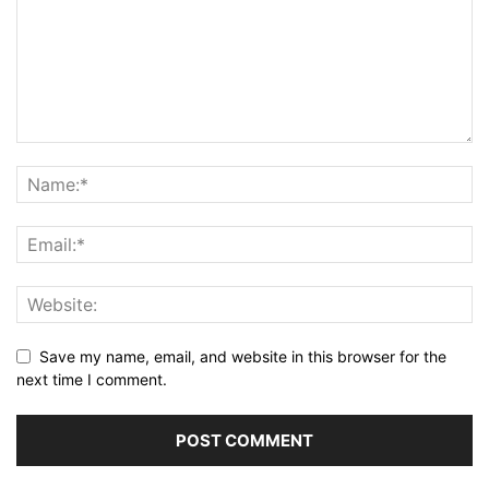
Save my name, email, and website in this browser for the
next time I comment.