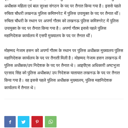
अधीक्षक महिला एवं बाल सुरक्षा संगठन के पद पर तैनात किया गया है। इससे पहले
रुचिता चौधरी लखनऊ पुलिस कमिश्नरेट में पुलिस उपायुक्त के पद पर तैनात थीं।
रुचिता चौधरी के स्थान पर अपर्णा गौतम को लखनऊ पुलिस कमिश्नरेट में पुलिस
उपायुक्त के पद पर तैनात किया गया है। अपर्णा गौतम इससे पहले पुलिस
महानिदेशक कार्यालय में एसपी मुख्यालय के पद पर तैनात थीं।
मोहम्मद नेजाम हसन को अपर्णा गौतम के स्थान पर पुलिस अधीक्षक मुख्यालय पुलिस
महानिदेशक कार्यालय के पद पर तैनाती मिली है। मोहम्मद नेजाम हसन लखनऊ में
पुलिस अधीक्षक/उप निदेशक के पद पर तैनात थे। आइपीएस अधिकारी अष्टभुजा
प्रसाद सिंह को पुलिस अधीक्षक/ उप निदेशक यातायात लखनऊ के पद पर तैनात
किया गया है। वह इससे पहले पुलिस अधीक्षक मुख्यालय, पुलिस महानिदेशक
कार्यालय में तैनात थे।