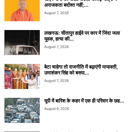
अराजकता बर्दाश्त नहीं;...
August 7, 2026
लखनऊ: सीतापुर हाईवे पर कार में जिंदा जला
युवक, हत्या की...
August 7, 2026
बेटा चाहेगा तो राजनीति में बढ़ाएंगी मायावती,
उमाशंकर सिंह को बसपा...
August 7, 2026
यूपी में बारिश के कहर में एक ही परिवार के छह...
August 6, 2026