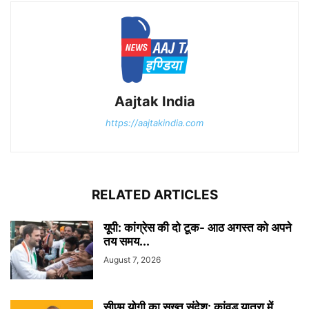
Aajtak India
https://aajtakindia.com
RELATED ARTICLES
यूपी: कांग्रेस की दो टूक- आठ अगस्त को अपने
तय समय...
August 7, 2026
सीएम योगी का सख्त संदेश: कांवड़ यात्रा में