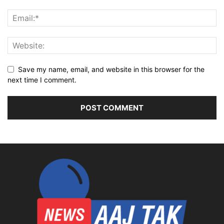
Save my name, email, and website in this browser for the
next time I comment.