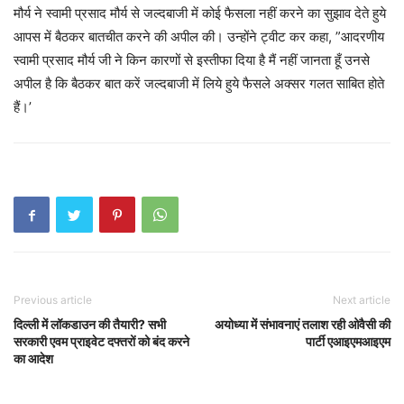
मौर्य ने स्वामी प्रसाद मौर्य से जल्दबाजी में कोई फैसला नहीं करने का सुझाव देते हुये
आपस में बैठकर बातचीत करने की अपील की। उन्होंने ट्वीट कर कहा, ”आदरणीय
स्वामी प्रसाद मौर्य जी ने किन कारणों से इस्तीफा दिया है मैं नहीं जानता हूँ उनसे
अपील है कि बैठकर बात करें जल्दबाजी में लिये हुये फैसले अक्सर गलत साबित होते
हैं।’
Previous article
Next article
दिल्ली में लॉकडाउन की तैयारी? सभी
अयोध्या में संभावनाएं तलाश रही ओवैसी की
सरकारी एवम प्राइवेट दफ्तरों को बंद करने
पार्टी एआइएमआइएम
का आदेश