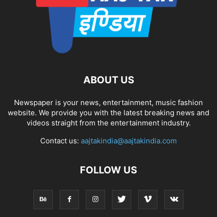
ABOUT US
Newspaper is your news, entertainment, music fashion
website. We provide you with the latest breaking news and
videos straight from the entertainment industry.
Contact us:
aajtakindia@aajtakindia.com
FOLLOW US