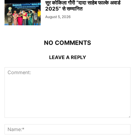
सुर कोकिला गौरी “दादा साहेब फाल्के अवार्ड
2025” से सम्मानित
August 5, 2026
NO COMMENTS
LEAVE A REPLY