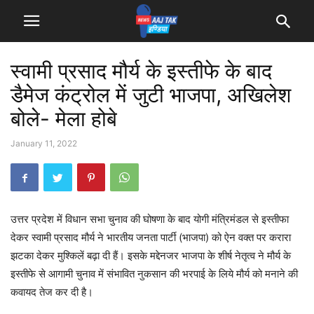
स्वामी प्रसाद मौर्य के इस्तीफे के बाद
डैमेज कंट्रोल में जुटी भाजपा, अखिलेश
बोले- मेला होबे
January 11, 2022
उत्तर प्रदेश में विधान सभा चुनाव की घोषणा के बाद योगी मंत्रिमंडल से इस्तीफा
देकर स्वामी प्रसाद मौर्य ने भारतीय जनता पार्टी (भाजपा) को ऐन वक्त पर करारा
झटका देकर मुश्किलें बढ़ा दी हैं। इसके मद्देनजर भाजपा के शीर्ष नेतृत्व ने मौर्य के
इस्तीफे से आगामी चुनाव में संभावित नुकसान की भरपाई के लिये मौर्य को मनाने की
कवायद तेज कर दी है।