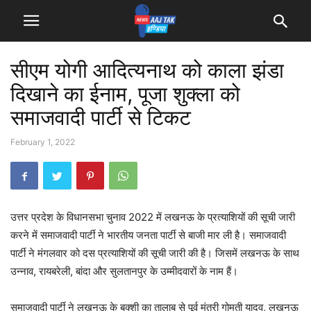
सीएम योगी आदित्यनाथ को काला झंडा
दिखाने का ईनाम, पूजा शुक्ला को
समाजवादी पार्टी से टिकट
February 1, 2022
उत्तर प्रदेश के विधानसभा चुनाव 2022 में लखनऊ के प्रत्याशियों की सूची जारी
करने में समाजवादी पार्टी ने भारतीय जनता पार्टी से बाजी मार ली है। समाजवादी
पार्टी ने मंगलवार को दस प्रत्याशियों की सूची जारी की है। जिसमें लखनऊ के साथ
उन्नाव, रायबरेली, बांदा और सुलतानपुर के उम्मीदवारों के नाम हैं।
समाजवादी पार्टी ने लखनऊ के बक्शी का तालाब से पूर्व मंत्री गोमती यादव, लखनऊ