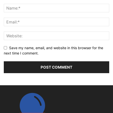
Save my name, email, and website in this browser for the
next time I comment.