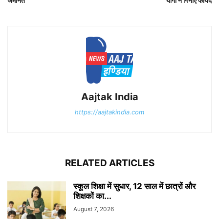
जमानत
योगी ने गिनाए फायदे
Aajtak India
https://aajtakindia.com
RELATED ARTICLES
स्कूल शिक्षा में सुधार, 12 साल में छात्रों और
शिक्षकों का...
August 7, 2026