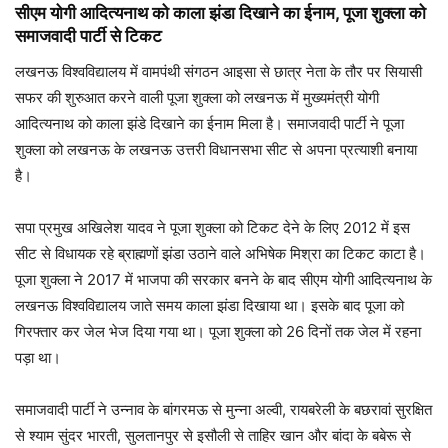
सीएम योगी आदित्यनाथ को काला झंडा दिखाने का ईनाम, पूजा शुक्ला को
समाजवादी पार्टी से टिकट
लखनऊ विश्वविद्यालय में वामपंथी संगठन आइसा से छात्र नेता के तौर पर सियासी
सफर की शुरुआत करने वाली पूजा शुक्ला को लखनऊ में मुख्यमंत्री योगी
आदित्यनाथ को काला झंडे दिखाने का ईनाम मिला है। समाजवादी पार्टी ने पूजा
शुक्ला को लखनऊ के लखनऊ उत्तरी विधानसभा सीट से अपना प्रत्याशी बनाया
है।
सपा प्रमुख अखिलेश यादव ने पूजा शुक्ला को टिकट देने के लिए 2012 में इस
सीट से विधायक रहे ब्राह्मणों झंडा उठाने वाले अभिषेक मिश्रा का टिकट काटा है।
पूजा शुक्ला ने 2017 में भाजपा की सरकार बनने के बाद सीएम योगी आदित्यनाथ के
लखनऊ विश्वविद्यालय जाते समय काला झंडा दिखाया था। इसके बाद पूजा को
गिरफ्तार कर जेल भेज दिया गया था। पूजा शुक्ला को 26 दिनों तक जेल में रहना
पड़ा था।
समाजवादी पार्टी ने उन्नाव के बांगरमऊ से मुन्ना अल्वी, रायबरेली के बछरावां सुरक्षित
से श्याम सुंदर भारती, सुलतानपुर से इसौली से ताहिर खान और बांदा के बबेरू से