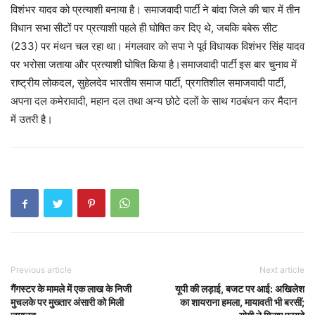
विशंभर यादव को प्रत्याशी बनाया है। समाजवादी पार्टी ने बांदा जिले की चार में तीन
विधान सभा सीटों पर प्रत्याशी पहले ही घोषित कर दिए थे, जबकि बबेरू सीट
(233) पर मंथन चल रहा था। मंगलवार को सपा ने पूर्व विधायक विशंभर सिंह यादव
पर भरोसा जताया और प्रत्याशी घोषित किया है।समाजवादी पार्टी इस बार चुनाव में
राष्ट्रीय लोकदल, सुहेलदेव भारतीय समाज पार्टी, प्रगतिशील समाजवादी पार्टी,
अपना दल कमेरावादी, महान दल तथा अन्य छोटे दलों के साथ गठबंधन कर मैदान
में उतरी है।
Previous article
Next article
गैंगस्टर के मामले में एक लाख के निजी
यूपी की लड़ाई, बजट पर आई: अखिलेश
मुचलके पर मुख्तार अंसारी को मिली
का शायराना हमला, मायावती भी बरसीं;