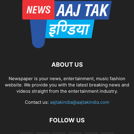
ABOUT US
Newspaper is your news, entertainment, music fashion
website. We provide you with the latest breaking news and
videos straight from the entertainment industry.
Contact us:
aajtakindia@aajtakindia.com
FOLLOW US