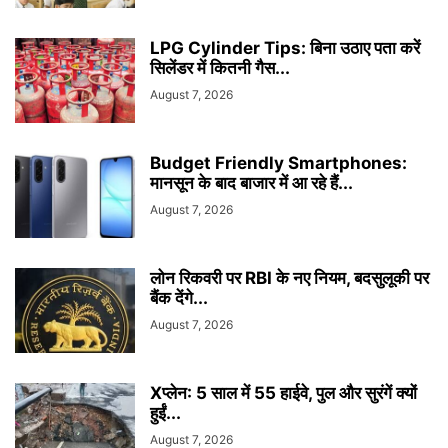
LPG Cylinder Tips: बिना उठाए पता करें
सिलेंडर में कितनी गैस...
August 7, 2026
Budget Friendly Smartphones:
मानसून के बाद बाजार में आ रहे हैं...
August 7, 2026
लोन रिकवरी पर RBI के नए नियम, बदसुलूकी पर
बैंक देंगे...
August 7, 2026
Xप्लेन: 5 साल में 55 हाईवे, पुल और सुरंगें क्यों
हुईं...
August 7, 2026