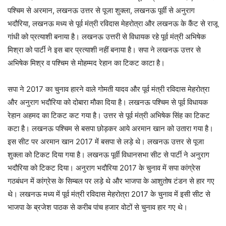
पश्चिम से अरमान, लखनऊ उत्तर से पूजा शुक्ला, लखनऊ पूर्वी से अनुराग
भदौरिया, लखनऊ मध्य से पूर्व मंत्री रविदास मेहरोत्रा और लखनऊ के कैंट से राजू
गांधी को प्रत्याशी बनाया है। लखनऊ उत्तरी से विधायक रहे पूर्व मंत्री अभिषेक
मिश्रा को पार्टी ने इस बार प्रत्याशी नहीं बनाया है। सपा ने लखनऊ उत्तर से
अभिषेक मिश्र व पश्चिम से मोहम्मद रेहान का टिकट काटा है।
सपा ने 2017 का चुनाव हारने वाले गोमती यादव और पूर्व मंत्री रविदास मेहरोत्रा
और अनुराग भदौरिया को दोबारा मौका दिया है। लखनऊ पश्चिम से पूर्व विधायक
रेहान अहमद का टिकट कट गया है। उत्तर से पूर्व मंत्री अभिषेक सिंह का टिकट
कटा है। लखनऊ पश्चिम से बसपा छोड़कर आये अरमान खान को उतारा गया है।
इस सीट पर अरमान खान 2017 में बसपा से लड़े थे। लखनऊ उत्तर से पूजा
शुक्ला को टिकट दिया गया है। लखनऊ पूर्वी विधानसभा सीट से पार्टी ने अनुराग
भदौरिया को टिकट दिया। अनुराग भदौरिया 2017 के चुनाव में सपा कांग्रेस
गठबंधन में कांग्रेस के सिम्बल पर लड़े थे और भाजपा के आशुतोष टंडन से हार गए
थे। लखनऊ मध्य में पूर्व मंत्री रविदास मेहरोत्रा 2017 के चुनाव में इसी सीट से
भाजपा के ब्रजेश पाठक से करीब पांच हजार वोटों से चुनाव हार गए थे।