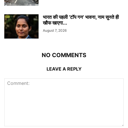
भारत की पहली ‘टॉप गन’ भावना, नाम सुनते ही
खौफ खाएगा...
August 7, 2026
NO COMMENTS
LEAVE A REPLY