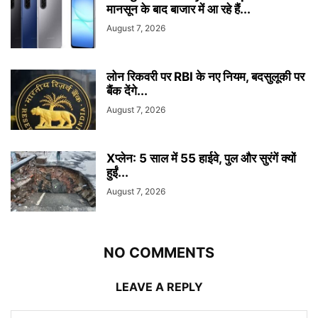
मानसून के बाद बाजार में आ रहे हैं...
August 7, 2026
लोन रिकवरी पर RBI के नए नियम, बदसुलूकी पर
बैंक देंगे...
August 7, 2026
Xप्लेन: 5 साल में 55 हाईवे, पुल और सुरंगें क्यों
हुईं...
August 7, 2026
NO COMMENTS
LEAVE A REPLY