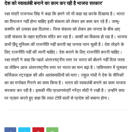
देश को स्वावलंबी बनाने का काम कर रही है भाजपा सरकार’
रक्षा मंत्री राजनाथ सिंह ने कहा कि हमने जो भी कहा वह करके दिखाया है। भारत
का विभाजन नहीं होना चाहिए इसी संकल्प को लेकर हम काम कर रहे हैं। जम्मू-
कश्मीर को उसका हक दिलाया। जिस संकल्प को लेकर हम जनता के बीच आए
उसी संकल्प के तहत श्रीराम मंदिर बन रहा है। काशी का विकास हो रहा है। भाजपा
कभी हिंदू मुस्लिम की राजनीति नहीं करती यह जनता जान चुकी है। देश तोड़ने के
लिए राजनीति नहीं की जानी चाहिए। देश बनाने के लिए राजनीति करनी चाहिए।
रक्षा मंत्री ने कहा कि पहले अंतरराष्ट्रीय स्तर पर भारत को बोलने नहीं दिया जाता
था लेकिन आज अंतरराष्ट्रीय स्तर पर भारत का मान बढ़ा है। पाकिस्तान में घुसकर
सर्जिकल स्ट्राइक की और आतंकवादियों को मारा। राहुल गांधी ने देश के सैनिकों
का का मनोबल गिराने का काम किया है। भारत को स्वावलंबी बनाने का काम भाजपा
सरकार कर रही है। इसकी नींव प्रधानमंत्री नरेंद्र मोदी ने रखी है। उन्‍होंने सपा
पर प्रहार करते हुए कहा कि लाल टोपी वालों से प्रदेश को बचाना होगा।