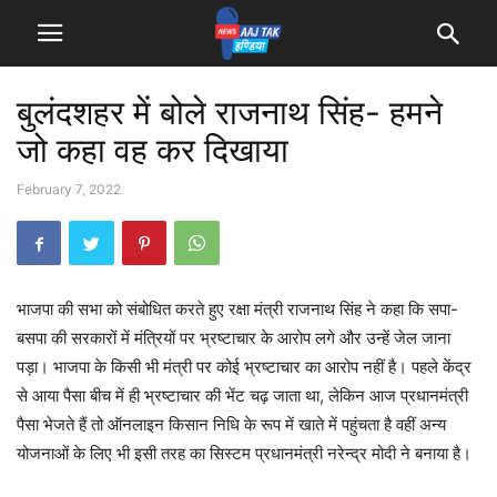
बुलंदशहर में बोले राजनाथ सिंह- हमने
जो कहा वह कर दिखाया
February 7, 2022
भाजपा की सभा को संबोधित करते हुए रक्षा मंत्री राजनाथ सिंह ने कहा कि सपा-
बसपा की सरकारों में मंत्रियों पर भ्रष्टाचार के आरोप लगे और उन्हें जेल जाना
पड़ा। भाजपा के किसी भी मंत्री पर कोई भ्रष्टाचार का आरोप नहीं है। पहले केंद्र
से आया पैसा बीच में ही भ्रष्टाचार की भेंट चढ़ जाता था, लेकिन आज प्रधानमंत्री
पैसा भेजते हैं तो ऑनलाइन किसान निधि के रूप में खाते में पहुंचता है वहीं अन्य
योजनाओं के लिए भी इसी तरह का सिस्टम प्रधानमंत्री नरेन्‍द्र मोदी ने बनाया है।