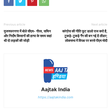
Previous article
Next article
मुजफ्फरनगर में बोले सीएम- गौरव, सचिन
कांग्रेस की नीति फूट डालो राज करो है,
और निर्दोष किसानों की हत्या के समय कहां
टुकड़े-टुकड़े गैंग की बन गई है लीडर;
थी दो लड़कों की जोड़ी
लोकसभा में विपक्ष पर बरसे पीएम मोदी
Aajtak India
https://aajtakindia.com