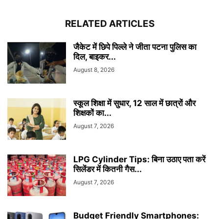
RELATED ARTICLES
जैकेट में छिपे पिल्ले ने जीता पटना पुलिस का
दिल, बाइकर...
August 8, 2026
स्कूल शिक्षा में सुधार, 12 साल में छात्रों और
शिक्षकों का...
August 7, 2026
LPG Cylinder Tips: बिना उठाए पता करें
सिलेंडर में कितनी गैस...
August 7, 2026
Budget Friendly Smartphones: