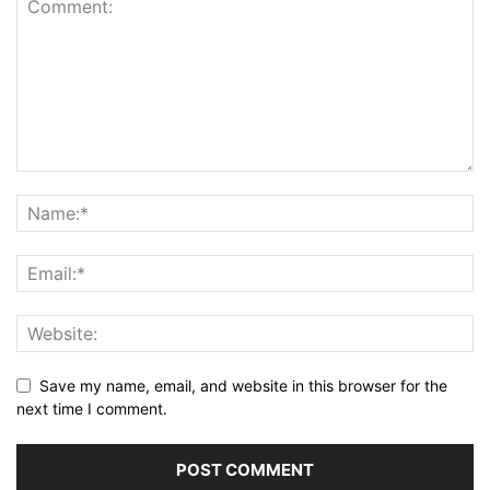
Save my name, email, and website in this browser for the
next time I comment.