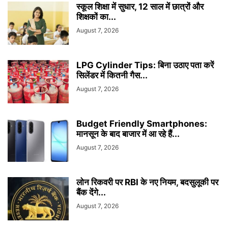
स्कूल शिक्षा में सुधार, 12 साल में छात्रों और
शिक्षकों का...
August 7, 2026
LPG Cylinder Tips: बिना उठाए पता करें
सिलेंडर में कितनी गैस...
August 7, 2026
Budget Friendly Smartphones:
मानसून के बाद बाजार में आ रहे हैं...
August 7, 2026
लोन रिकवरी पर RBI के नए नियम, बदसुलूकी पर
बैंक देंगे...
August 7, 2026