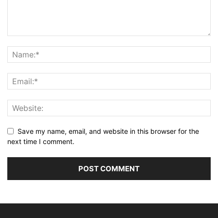
Save my name, email, and website in this browser for the
next time I comment.