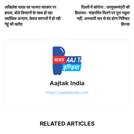
अखिलेश यादव का भाजपा सरकार पर
दिल्ली में कोरोना : उपमुख्यमंत्री की
हमला, बोले किसानों के साथ हो रहा
हिदायत- संक्रमित मिलने पर पूरा स्कूल
सर्वाधिक अन्याय, केवल कागजों में हो रही
नहीं, अस्थायी रूप से बंद होगा निश्चित
गेहूं की खरीद
हिस्सा
Aajtak India
https://aajtakindia.com
RELATED ARTICLES