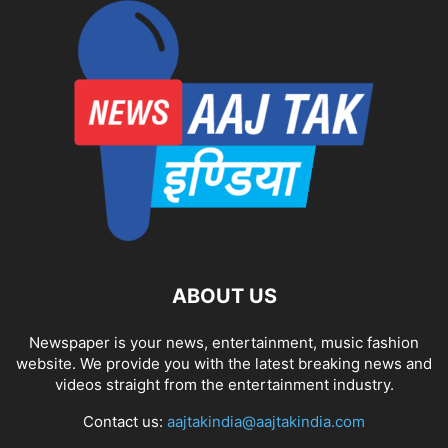
ABOUT US
Newspaper is your news, entertainment, music fashion
website. We provide you with the latest breaking news and
videos straight from the entertainment industry.
Contact us:
aajtakindia@aajtakindia.com