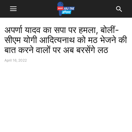
अपर्णा यादव का सपा पर हमला, बोलीं-
सीएम योगी आदित्यनाथ को मठ भेजने की
बात करने वालों पर अब बरसेंगे लठ
April 16, 2022