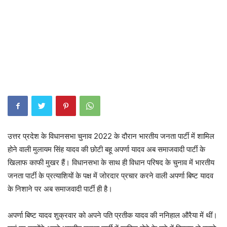
उत्तर प्रदेश के विधानसभा चुनाव 2022 के दौरान भारतीय जनता पार्टी में शामिल
होने वाली मुलायम सिंह यादव की छोटी बहू अपर्णा यादव अब समाजवादी पार्टी के
खिलाफ काफी मुखर हैं। विधानसभा के साथ ही विधान परिषद के चुनाव में भारतीय
जनता पार्टी के प्रत्याशियों के पक्ष में जोरदार प्रचार करने वाली अपर्णा बिष्ट यादव
के निशाने पर अब समाजवादी पार्टी ही है।
अपर्णा बिष्ट यादव शुक्रवार को अपने पति प्रतीक यादव की ननिहाल औरैया में थीं।