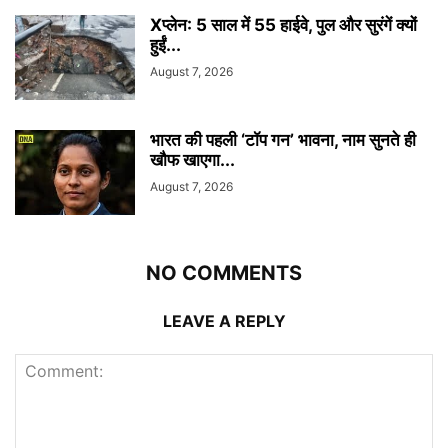
Xप्लेन: 5 साल में 55 हाईवे, पुल और सुरंगें क्यों
हुईं...
August 7, 2026
भारत की पहली ‘टॉप गन’ भावना, नाम सुनते ही
खौफ खाएगा...
August 7, 2026
NO COMMENTS
LEAVE A REPLY