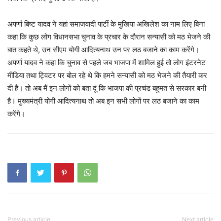
अपर्णा बिष्ट यादव ने यहां समाजवादी पार्टी के मुखिया अखिलेश का नाम लिए बिना
कहा कि कुछ लोग विधानसभा चुनाव के प्रचार के दौरान सन्यासी को मठ भेजने की
बात कहते थे, उन सीएम योगी आदित्यनाथ उन पर लठ बजाने का काम करेंगे।
अपर्णा यादव ने कहा कि चुनाव से पहले जब भाजपा में शामिल हुई तो लोग इंटरनेट
मीडिया तथा ट्विटर पर बोल रहे थे कि हमने सन्यासी को मठ भेजने की तैयारी कर
दी है। तो अब मैं इन लोगों को बता दूं कि भाजपा की प्रचंड बहुमत से सरकार बनी
है। मुख्यमंत्री योगी आदित्यनाथ तो अब इन सभी लोगों पर लठ बजाने का काम
करेंगे।
Previous article
Next article