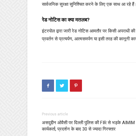
सार्वजनिक सुरक्षा सुनिश्चित करने के लिए एक साथ आ रहे हैं
रेड नोटिस का क्या मतलब?
इंटरपोल द्वारा जारी रेड नोटिस आमतौर पर किसी अपराधी की गि
प्रवर्तन से प्रत्यर्पण, आत्मसमर्पण या इसी तरह की कानूनी क
Previous article
असदुद्दीन ओवैसी पर दिल्ली पुलिस की FIR से भड़के AIMIM 
कार्यकर्ता, प्रदर्शन के बाद 30 से ज्यादा गिरफ्तार