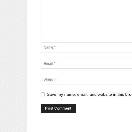
Save my name, email, and website in this bro