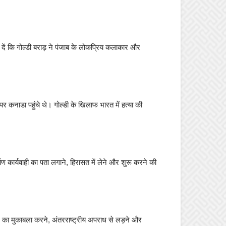
 दें कि गोल्डी बराड़ ने पंजाब के लोकप्रिय कलाकार और
पर कनाडा पहुंचे थे। गोल्डी के खिलाफ भारत में हत्या की
्पण कार्यवाही का पता लगाने, हिरासत में लेने और शुरू करने की
ाद का मुकाबला करने, अंतरराष्ट्रीय अपराध से लड़ने और