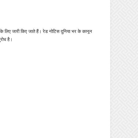
 के लिए जारी किए जाते हैं। रेड नोटिस दुनिया भर के कानून
ुरोध है।