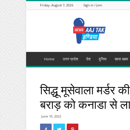
Friday, August 7, 2026
Sign in / Join
Aajtak
India
Home
उत्तर प्रदेश
देश
दुनिया
खास खबर
सिद्धू मूसेवाला मर्डर की
बराड़ को कनाडा से लाने
June 10, 2022