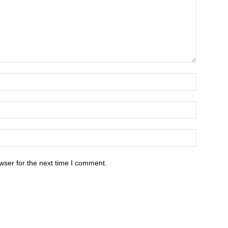
wser for the next time I comment.