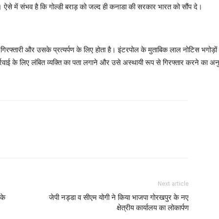
। ऐसे में संभव है कि गोल्डी बराड़ को जल्द ही कनाडा की सरकार भारत को सौंप दे।
रफ्तारी और उसके प्रत्‍यर्पण के लिए होता है। इंटरपोल के मुताबिक लाल नोटिस भगोड़ों
ार्रवाई के लिए लंबित व्यक्ति का पता लगाने और उसे अस्थायी रूप से गिरफ्तार करने का अन
Next article
के
जेपी नड्डा व सीएम योगी ने क‍िया भाजपा गोरखपुर के नए
क्षेत्रीय कार्यालय का लोकार्पण