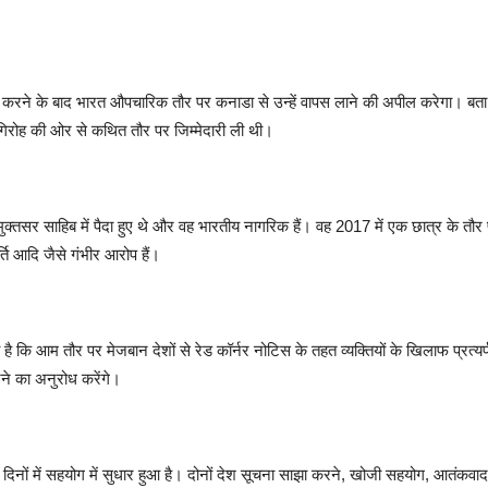
ारी करने के बाद भारत औपचारिक तौर पर कनाडा से उन्हें वापस लाने की अपील करेगा। बता
नोई गिरोह की ओर से कथित तौर पर जिम्मेदारी ली थी।
मुक्तसर साहिब में पैदा हुए थे और वह भारतीय नागरिक हैं। वह 2017 में एक छात्र के तौर 
ि आदि जैसे गंभीर आरोप हैं।
है कि आम तौर पर मेजबान देशों से रेड कॉर्नर नोटिस के तहत व्यक्तियों के खिलाफ प्रत्यर
रने का अनुरोध करेंगे।
 दिनों में सहयोग में सुधार हुआ है। दोनों देश सूचना साझा करने, खोजी सहयोग, आतंकव