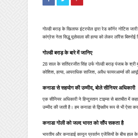
गोल्डी बराड़ के खिलाफ इंटरपोल द्वारा रेड कॉर्नर नोटिस ज
कांग्रेस नेता सिद्धू मूसेवाला की हत्या को लेकर लॉरेंस बिश्
गोल्डी बराड़ के बारे में जानिए
28 साल के सतिंदरजीत सिंह उर्फ गोल्डी बराड़ पंजाब के श्री 
कोशिश, हत्या, आपराधिक साजिश, अवैध फायरआर्म्स की आपूर्त
कनाडा से सहयोग की उम्मीद, बोले सीनियर अधिकारी
एक सीनियर अधिकारी ने हिन्दुस्तान टाइम्स से बातचीत में कहा 
उम्मीद की जाती है। हम कनाडा से द्विपक्षीय रूप से भी ऐसा क
कनाडा गोली को जल्द भारत को सौंप सकता है
भारतीय और कनाडाई कानून प्रवर्तन एजेंसियों के बीच हाल के