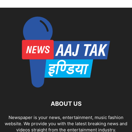
ABOUT US
Newspaper is your news, entertainment, music fashion
website. We provide you with the latest breaking news and
videos straight from the entertainment industry.