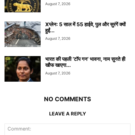
August 7, 2026
Xप्लेन: 5 साल में 55 हाईवे, पुल और सुरंगें क्यों
हुईं...
August 7, 2026
भारत की पहली ‘टॉप गन’ भावना, नाम सुनते ही
खौफ खाएगा...
August 7, 2026
NO COMMENTS
LEAVE A REPLY