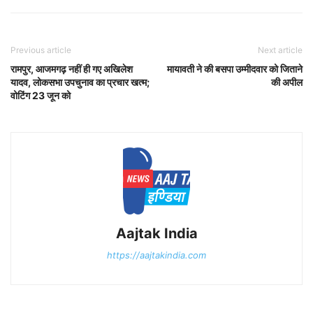
Previous article
Next article
रामपुर, आजमगढ़ नहीं ही गए अखिलेश
मायावती ने की बसपा उम्मीदवार को जिताने
यादव, लोकसभा उपचुनाव का प्रचार खत्म;
की अपील
वोटिंग 23 जून को
Aajtak India
https://aajtakindia.com