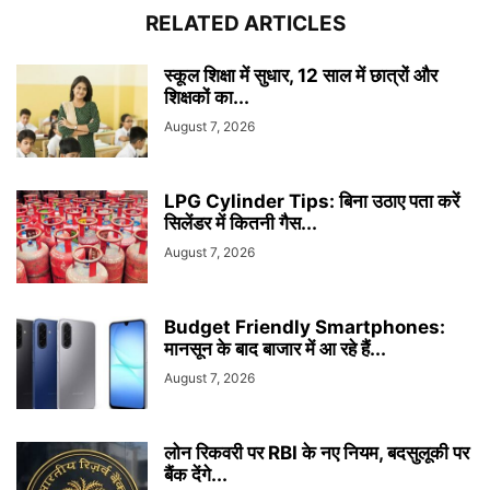
RELATED ARTICLES
स्कूल शिक्षा में सुधार, 12 साल में छात्रों और
शिक्षकों का...
August 7, 2026
LPG Cylinder Tips: बिना उठाए पता करें
सिलेंडर में कितनी गैस...
August 7, 2026
Budget Friendly Smartphones:
मानसून के बाद बाजार में आ रहे हैं...
August 7, 2026
लोन रिकवरी पर RBI के नए नियम, बदसुलूकी पर
बैंक देंगे...