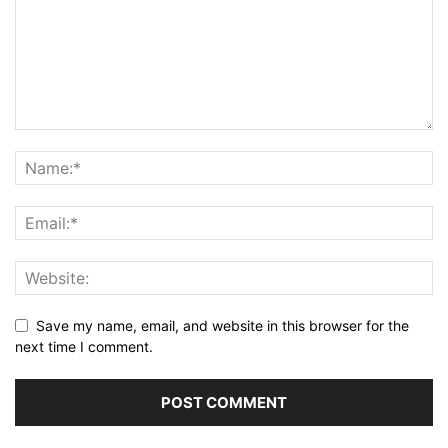
Save my name, email, and website in this browser for the
next time I comment.