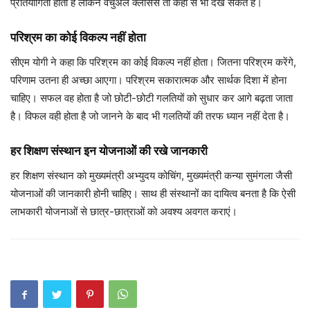
प्रतियोगिता होती है लेकिन वर्चुअल क्‍लासेस तो कहीं से भी देख सकते हैं।
परिश्रम का कोई विकल्‍प नहीं होता
सीएम योगी ने कहा कि परिश्रम का कोई विकल्प नहीं होता। जितना परिश्रम करेंगे,
परिणाम उतना ही अच्छा आएगा। परिश्रम सकारात्मक और सार्थक दिशा में होना
चाहिए। सफल वह होता है जो छोटी-छोटी गलतियों को सुधार कर आगे बढ़ता जाता
है। विफल वही होता है जो जानने के बाद भी गलतियों की तरफ ध्यान नहीं देता है।
हर शिक्षण संस्‍थान इन योजनाओें की रखे जानकारी
हर शिक्षण संस्थान को मुख्यमंत्री अभ्युदय कोचिंग, मुख्यमंत्री कन्या सुमंगला जैसी
योजनाओं की जानकारी होनी चाहिए। साथ ही संस्थानों का दायित्व बनता है कि ऐसी
लाभकारी योजनाओं से छात्र-छात्राओं को अवश्य अवगत कराएं।