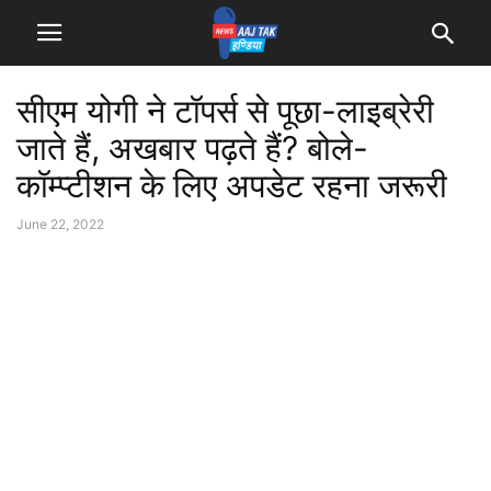
सीएम योगी ने टॉपर्स से पूछा-लाइब्रेरी
जाते हैं, अखबार पढ़ते हैं? बोले-
कॉम्प्टीशन के लिए अपडेट रहना जरूरी
June 22, 2022