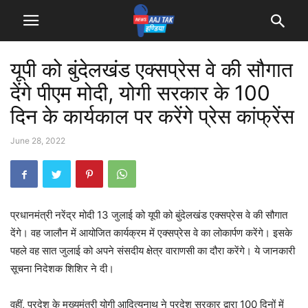
यूपी को बुंदेलखंड एक्सप्रेस वे की सौगात
देंगे पीएम मोदी, योगी सरकार के 100
दिन के कार्यकाल पर करेंगे प्रेस कांफ्रेंस
June 28, 2022
प्रधानमंत्री नरेंद्र मोदी 13 जुलाई को यूपी को बुंदेलखंड एक्सप्रेस वे की सौगात
देंगे। वह जालौन में आयोजित कार्यक्रम में एक्सप्रेस वे का लोकार्पण करेंगे। इसके
पहले वह सात जुलाई को अपने संसदीय क्षेत्र वाराणसी का दौरा करेंगे। ये जानकारी
सूचना निदेशक शिशिर ने दी।
वहीं, प्रदेश के मुख्यमंत्री योगी आदित्यनाथ ने प्रदेश सरकार द्वारा 100 दिनों में