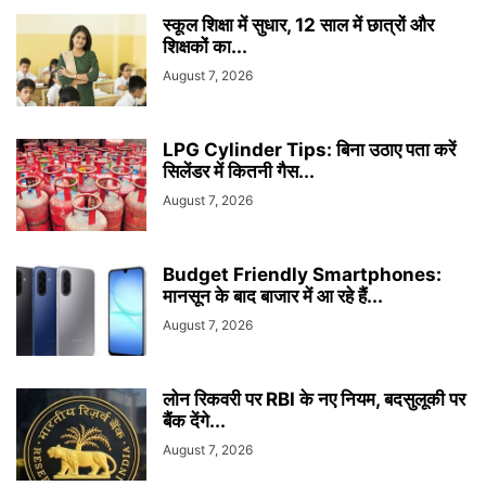
स्कूल शिक्षा में सुधार, 12 साल में छात्रों और
शिक्षकों का...
August 7, 2026
LPG Cylinder Tips: बिना उठाए पता करें
सिलेंडर में कितनी गैस...
August 7, 2026
Budget Friendly Smartphones:
मानसून के बाद बाजार में आ रहे हैं...
August 7, 2026
लोन रिकवरी पर RBI के नए नियम, बदसुलूकी पर
बैंक देंगे...
August 7, 2026