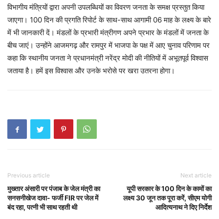
विभागीय मंत्रियों द्वारा अपनी उपलब्धियों का विवरण जनता के समक्ष प्रस्तुत किया
जाएगा। 100 दिन की प्रगति रिपोर्ट के साथ-साथ आगामी 06 माह के लक्ष्य के बारे
में भी जानकारी दें। मंडलों के प्रभारी मंत्रीगण अपने प्रभार के मंडलों में जनता के
बीच जाएं। उन्होंने आजमगढ़ और रामपुर में भाजपा के पक्ष में आए चुनाव परिणाम पर
कहा कि स्थानीय जनता ने प्रधानमंत्री नरेंद्र मोदी की नीतियों में अभूतपूर्व विश्वास
जताया है। हमें इस विश्वास और उनके भरोसे पर खरा उतरना होगा।
Previous article
Next article
मुख्तार अंसारी पर पंजाब के जेल मंत्री का
यूपी सरकार के 100 दिन के कामों का
सनसनीखेज दावा- फर्जी FIR पर जेल में
लक्ष्य 30 जून तक पूरा करें, सीएम योगी
बंद रहा, पत्नी भी साथ रहती थी
आदित्यनाथ ने दिए निर्देश