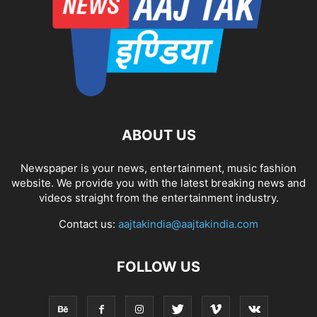
ABOUT US
Newspaper is your news, entertainment, music fashion
website. We provide you with the latest breaking news and
videos straight from the entertainment industry.
Contact us:
aajtakindia@aajtakindia.com
FOLLOW US