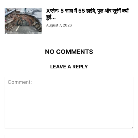
Xप्लेन: 5 साल में 55 हाईवे, पुल और सुरंगें क्यों
हुईं...
August 7, 2026
NO COMMENTS
LEAVE A REPLY