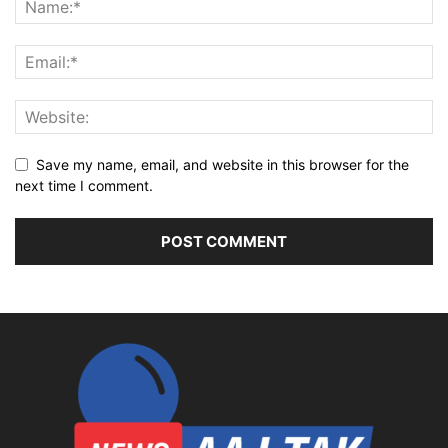
Save my name, email, and website in this browser for the
next time I comment.