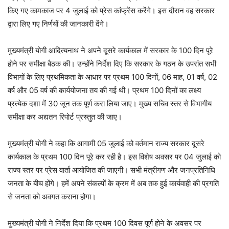
किए गए कामकाज पर 4 जुलाई को प्रेस कांफ्रेंस करेंगे। इस दौरान वह सरकार
द्वारा लिए गए निर्णयों की जानकारी देंगे।
मुख्यमंत्री योगी आदित्यनाथ ने अपने दूसरे कार्यकाल में सरकार के 100 दिन पूरे
होने पर समीक्षा बैठक की। उन्होंने निर्देश दिए कि सरकार के गठन के उपरांत सभी
विभागों के लिए प्रथमिकता के आधार पर प्रथम 100 दिनों, 06 माह, 01 वर्ष, 02
वर्ष और 05 वर्ष की कार्ययोजना तय की गई थी। प्रथम 100 दिनों का लक्ष्य
प्रत्येक दशा में 30 जून तक पूर्ण करा लिया जाए। मुख्य सचिव स्तर से विभागीय
समीक्षा कर अद्यतन रिपोर्ट प्रस्तुत की जाए।
मुख्यमंत्री योगी ने कहा कि आगामी 05 जुलाई को वर्तमान राज्य सरकार दूसरे
कार्यकाल के प्रथम 100 दिन पूरे कर रही है। इस विशेष अवसर पर 04 जुलाई को
राज्य स्तर पर प्रेस वार्ता आयोजित की जाएगी। सभी मंत्रीगण और जनप्रतिनिधि
जनता के बीच होंगे। हमें अपने संकल्पों के क्रम में अब तक हुई कार्यवाही की प्रगति
से जनता को अवगत कराना होगा।
मुख्यमंत्री योगी ने निर्देश दिया कि प्रथम 100 दिवस पूर्ण होने के अवसर पर