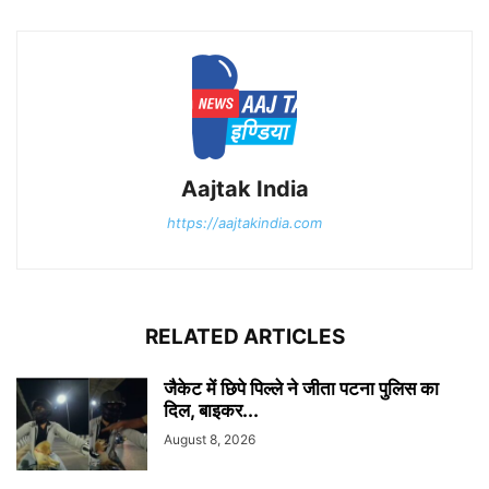
Aajtak India
https://aajtakindia.com
RELATED ARTICLES
जैकेट में छिपे पिल्ले ने जीता पटना पुलिस का
दिल, बाइकर...
August 8, 2026