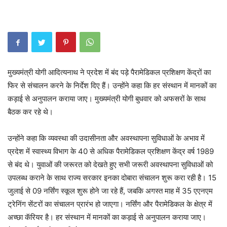
मुख्यमंत्री योगी आदित्यनाथ ने प्रदेश में बंद पड़े पैरामेडिकल प्रशिक्षण केंद्रों का
फिर से संचालन करने के निर्देश दिए हैं। उन्होंने कहा कि हर संस्थान में मानकों का
कड़ाई से अनुपालन कराया जाए। मुख्यमंत्री योगी बुधवार को अफसरों के साथ
बैठक कर रहे थे।
उन्होंने कहा कि व्यवस्था की उदासीनता और अवस्थापना सुविधाओं के अभाव में
प्रदेश में स्वास्थ्य विभाग के 40 से अधिक पैरामेडिकल प्रशिक्षण केंद्र वर्ष 1989
से बंद थे। युवाओं की जरूरत को देखते हुए सभी जरूरी अवस्थापना सुविधाओं को
उपलब्ध कराने के साथ राज्य सरकार इनका दोबारा संचालन शुरू करा रही है। 15
जुलाई से 09 नर्सिंग स्कूल शुरू होने जा रहे हैं, जबकि अगस्त माह में 35 एएनएम
ट्रेनिंग सेंटरों का संचालन प्रारंभ हो जाएगा। नर्सिंग और पैरामेडिकल के क्षेत्र में
अच्छा कॅरियर है। हर संस्थान में मानकों का कड़ाई से अनुपालन कराया जाए।