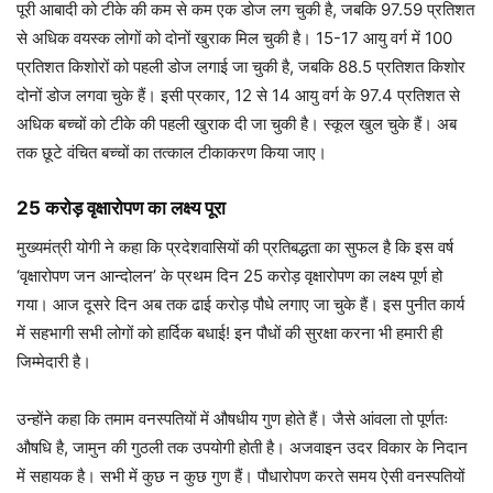
पूरी आबादी को टीके की कम से कम एक डोज लग चुकी है, जबकि 97.59 प्रतिशत
से अधिक वयस्क लोगों को दोनों खुराक मिल चुकी है। 15-17 आयु वर्ग में 100
प्रतिशत किशोरों को पहली डोज लगाई जा चुकी है, जबकि 88.5 प्रतिशत किशोर
दोनों डोज लगवा चुके हैं। इसी प्रकार, 12 से 14 आयु वर्ग के 97.4 प्रतिशत से
अधिक बच्चों को टीके की पहली खुराक दी जा चुकी है। स्कूल खुल चुके हैं। अब
तक छूटे वंचित बच्चों का तत्काल टीकाकरण किया जाए।
25 करोड़ वृक्षारोपण का लक्ष्य पूरा
मुख्यमंत्री योगी ने कहा कि प्रदेशवासियों की प्रतिबद्धता का सुफल है कि इस वर्ष
‘वृक्षारोपण जन आन्दोलन’ के प्रथम दिन 25 करोड़ वृक्षारोपण का लक्ष्य पूर्ण हो
गया। आज दूसरे दिन अब तक ढाई करोड़ पौधे लगाए जा चुके हैं। इस पुनीत कार्य
में सहभागी सभी लोगों को हार्दिक बधाई! इन पौधों की सुरक्षा करना भी हमारी ही
जिम्मेदारी है।
उन्होंने कहा कि तमाम वनस्पतियों में औषधीय गुण होते हैं। जैसे आंवला तो पूर्णतः
औषधि है, जामुन की गुठली तक उपयोगी होती है। अजवाइन उदर विकार के निदान
में सहायक है। सभी में कुछ न कुछ गुण हैं। पौधारोपण करते समय ऐसी वनस्पतियों