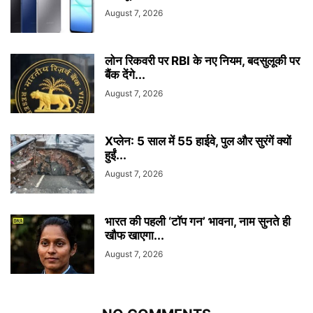
August 7, 2026
लोन रिकवरी पर RBI के नए नियम, बदसुलूकी पर
बैंक देंगे...
August 7, 2026
Xप्लेन: 5 साल में 55 हाईवे, पुल और सुरंगें क्यों
हुईं...
August 7, 2026
भारत की पहली ‘टॉप गन’ भावना, नाम सुनते ही
खौफ खाएगा...
August 7, 2026