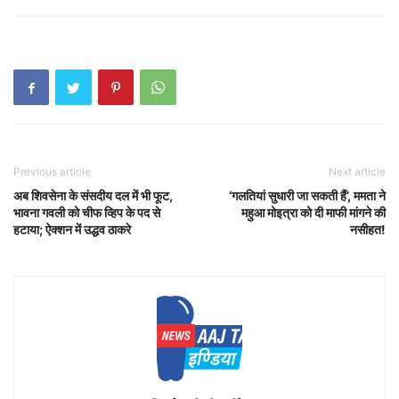
Previous article
Next article
अब शिवसेना के संसदीय दल में भी फूट,
‘गलतियां सुधारी जा सकती हैं’, ममता ने
भावना गवली को चीफ व्हिप के पद से
महुआ मोइत्रा को दी माफी मांगने की
हटाया; ऐक्शन में उद्धव ठाकरे
नसीहत!