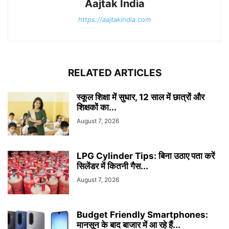
Aajtak India
https://aajtakindia.com
RELATED ARTICLES
स्कूल शिक्षा में सुधार, 12 साल में छात्रों और
शिक्षकों का...
August 7, 2026
LPG Cylinder Tips: बिना उठाए पता करें
सिलेंडर में कितनी गैस...
August 7, 2026
Budget Friendly Smartphones:
मानसून के बाद बाजार में आ रहे हैं...