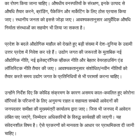
का रोपण किया जाना चाहिए। औषधीय वनस्पतियों के संरक्षण, इनके उत्पाद से
औषधि तैयार करने, ब्रांडिंग, पैकेजिंग और मार्केटिंग के लिए ठोस प्रयास किया
जाए। स्थानीय जनता को इससे जोड़ा जाए। आवश्यकतानुसार आयुर्वेदिक औषधि
निर्माता संस्थाओं का सहयोग भी लिया जा सकता है।
प्रदेश के बदले औद्योगिक माहौल को देखते हुए बड़ी संख्या में देश-दुनिया के उद्यमी
उत्तर प्रदेश में निवेश कर रहे हैं। उद्योग जगत की जरूरतों के मुताबिक नई
औद्योगिक नीति, नई इलेक्ट्रॉनिक व्हीकल नीति और बेहतर वेयरहाउसिंग एंड
लॉजिस्टिक नीति तैयार की जाए। आवश्यकतानुसार संशोधित/नवीन नीतियों को
तैयार करते समय उद्योग जगत के प्रतिनिधियों से भी परामर्श करना चाहिए।
उन्होंने निर्देश दिए कि कोविड संक्रमण के कारण असमय काल-कवलित हुए कोरोना
वॉरियर्स के परिजनों के लिए अनुमन्य राहत व सहायता सम्बंधी आवेदनों की
जनपदवार समीक्षा की मुख्यमंत्री कार्यालय द्वारा जाए। जिस भी जनपद में आवेदन
लंबित पाए जाएंगे, जिम्मेदार अधिकारियों के विरुद्ध कार्यवाही की जाएगी। यह
संवेदनशील विषय है। ऐसे प्रकरणों को मानवता के आधार पर प्राथमिकता दी जानी
चाहिए।