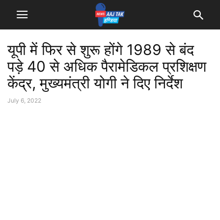
यूपी में फिर से शुरू होंगे 1989 से बंद
पड़े 40 से अधिक पैरामेडिकल प्रशिक्षण
केंद्र, मुख्यमंत्री योगी ने दिए निर्देश
July 6, 2022