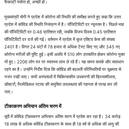
फैकल्टी पर्याप्त हो, अच्छी हो।
मुख्यमंत्री योगी ने प्रदेश में कोरोना की स्थिति की समीक्षा करते हुए कहा कि उत्तर
प्रदेश में कोविड की स्थिति नियंत्रण में है। पॉजिटिविटी दर न्यूनतम है। पिछले माह
की पॉजिटिविटी दर 0.46 प्रतिशत रही, जबकि विजय दिवस 0.45 प्रतिशत
पॉजिटिविटी दर दर्ज की गई। वर्तमान में प्रदेश में कुल एक्टिव केस की संख्या
2401 है। विगत 24 घंटों में 78 हजार से अधिक टेस्ट किए गए और 345 नए
कोरोना मरीजों की पुष्टि हुई। इसी अवधि में 510 लोग उपचारित होकर कोरोना मुक्त
भी हुए। 2206 लोग घर पर स्वास्थ्य लाभ ले रहे हैं। यह समय सतर्क और सावधान
रहने का है। उन्होंने निर्देश दिया कि कोविड की बदलती परिस्थितियों पर सूक्ष्मता से
नजर रखी जाए। सभी अस्पतालों में चिकित्सकीय उपकरणों की क्रियाशीलता,
डॉक्टरों, पैरामेडिकल स्टाफ की समुचित उपलब्धता की गहनता से परख कर ली
जाए।
टीकाकरण अभियान अंतिम चरण में
यूपी में कोविड टीकाकरण अभियान अंतिम चरण में प्रवेश कर रहा है। 34 करोड़
18 लाख से अधिक कोविड टीकाकरण के साथ ही 18 वर्ष से अधिक की आयु की