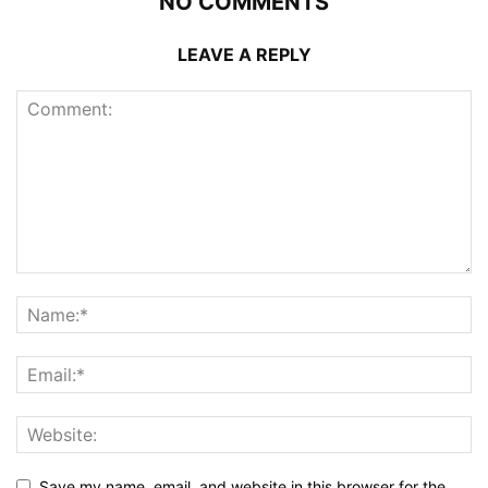
NO COMMENTS
LEAVE A REPLY
Save my name, email, and website in this browser for the