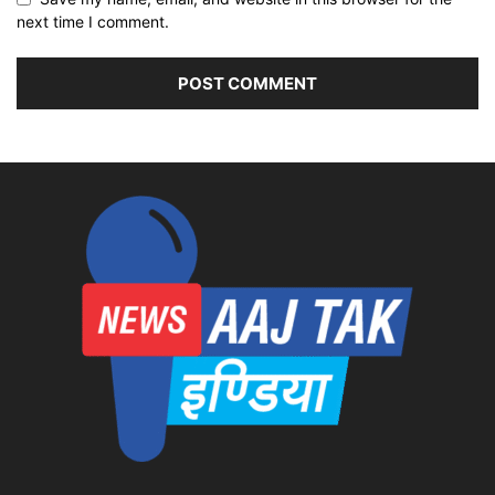
next time I comment.