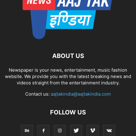
ABOUT US
Newspaper is your news, entertainment, music fashion
website. We provide you with the latest breaking news and
videos straight from the entertainment industry.
Contact us:
aajtakindia@aajtakindia.com
FOLLOW US