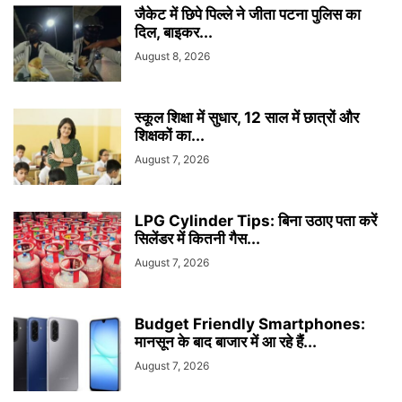
जैकेट में छिपे पिल्ले ने जीता पटना पुलिस का
दिल, बाइकर...
August 8, 2026
स्कूल शिक्षा में सुधार, 12 साल में छात्रों और
शिक्षकों का...
August 7, 2026
LPG Cylinder Tips: बिना उठाए पता करें
सिलेंडर में कितनी गैस...
August 7, 2026
Budget Friendly Smartphones:
मानसून के बाद बाजार में आ रहे हैं...
August 7, 2026