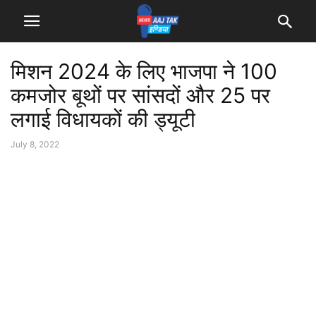
मिशन 2024 के लिए भाजपा ने 100
कमजोर बूथों पर सांसदों और 25 पर
लगाई विधायकों की ड्यूटी
July 8, 2022