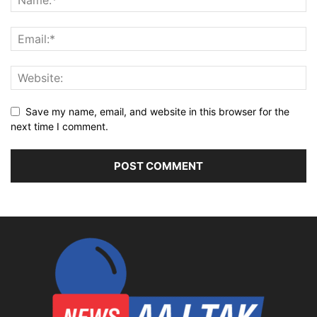
Save my name, email, and website in this browser for the
next time I comment.