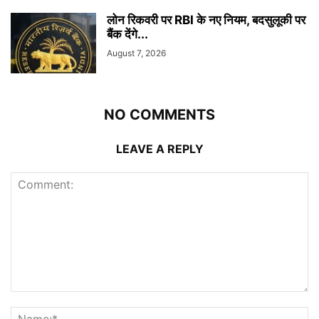
लोन रिकवरी पर RBI के नए नियम, बदसुलूकी पर
बैंक देंगे...
August 7, 2026
NO COMMENTS
LEAVE A REPLY