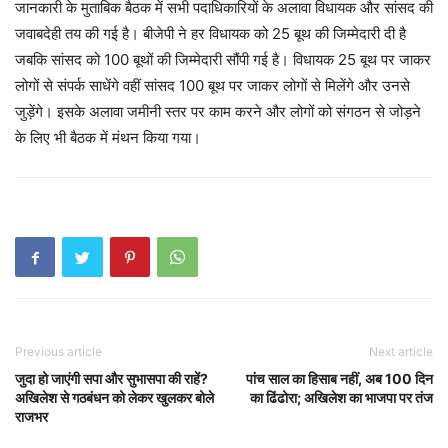
जानकारी के मुताबिक बैठक में सभी पदाधिकारियों के अलावा विधायक और सांसद की
जवाबदेही तय की गई है। बीजेपी ने हर विधायक को 25 बूथ की जिम्मेदारी दी है
जबकि सांसद को 100 बूथों की जिम्मेदारी सौंपी गई है। विधायक 25 बूथ पर जाकर
लोगों से संपर्क साधेंगे वहीं सांसद 100 बूथ पर जाकर लोगों से मिलेंगे और उनसे
जुड़ेंगे। इसके अलावा जमीनी स्तर पर काम करने और लोगों को संगठन से जोड़ने
के लिए भी बैठक में मंथन किया गया।
Previous article
Next article
जुदा हो जाएंगी सपा और सुभासपा की राहें?
पांच साल का हिसाब नहीं, अब 100 दिन
अखिलेश से गठबंधन को लेकर खुलकर बोले
का ढिंढोरा; अखिलेश का भाजपा पर तंज
राजभर