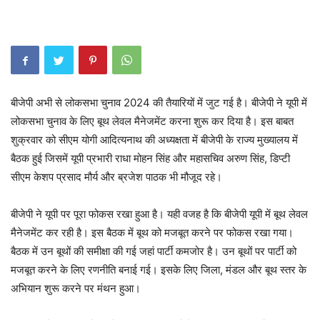
बीजेपी अभी से लोकसभा चुनाव 2024 की तैयारियों में जुट गई है। बीजेपी ने यूपी में
लोकसभा चुनाव के लिए बूथ लेवल मैनेजमेंट करना शुरू कर दिया है। इस बाबत
शुक्रवार को सीएम योगी आदित्यनाथ की अध्यक्षता में बीजेपी के राज्य मुख्यालय में
बैठक हुई जिसमें यूपी प्रभारी राधा मोहन सिंह और महासचिव अरुण सिंह, डिप्टी
सीएम केशप प्रसाद मौर्य और ब्रजेश पाठक भी मौजूद रहे।
बीजेपी ने यूपी पर पूरा फोकस रखा हुआ है। यही वजह है कि बीजेपी यूपी में बूथ लेवल
मैनेजमेंट कर रही है। इस बैठक में बूथ को मजबूत करने पर फोकस रखा गया।
बैठक में उन बूथों की समीक्षा की गई जहां पार्टी कमजोर है। उन बूथों पर पार्टी को
मजबूत करने के लिए रणनीति बनाई गई। इसके लिए जिला, मंडल और बूथ स्तर के
अभियान शुरू करने पर मंथन हुआ।