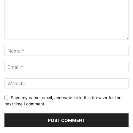
Save my name, email, and website in this browser for the
next time I comment.