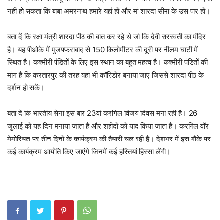
नहीं हो सकता कि बाबा अमरनाथ हमारे यहां हों और मां शारदा सीमा के उस पार हों।
बता दें कि रक्षा मंत्री शारदा पीठ की बात कर रहे थे जो कि देवी सरस्वती का मंदिर
है। यह पीओके में मुजफ्फराबाद से 150 किलोमीटर की दूरी पर नीलम घाटी में
स्थित है। कश्मीरी पंडितों के लिए इस स्थान का बहुत महत्व है। कश्मीरी पंडितों की
मांग है कि करतारपुर की तरह यहां भी कॉरिडोर बनाया जाए जिससे शारदा पीठ के
दर्शन हो सकें।
बता दें कि भारतीय सेना इस बार 23वां करगिल विजय दिवस मना रही है। 26
जुलाई को यह दिन मनाया जाता है और शहीदों को याद किया जाता है। करगिल वॉर
मेमोरियल पर तीन दिनों के कार्यक्रम की तैयारी चल रही है। देशभर में इस मौके पर
कई कार्यक्रम आयोति किए जाएंगे जिनमें कई हस्तियां हिस्सा लेंगी।