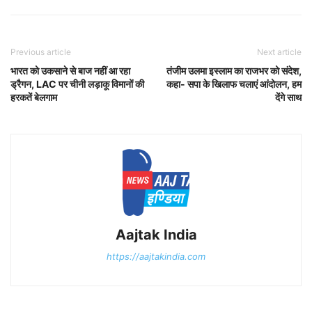
Previous article
Next article
भारत को उकसाने से बाज नहीं आ रहा
तंजीम उलमा इस्लाम का राजभर को संदेश,
ड्रैगन, LAC पर चीनी लड़ाकू विमानों की
कहा- सपा के खिलाफ चलाएं आंदोलन, हम
हरकतें बेलगाम
देंगे साथ
Aajtak India
https://aajtakindia.com