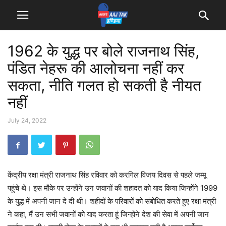
1962 के युद्ध पर बोले राजनाथ सिंह,
पंडित नेहरू की आलोचना नहीं कर
सकता, नीति गलत हो सकती है नीयत
नहीं
July 24, 2022
केंद्रीय रक्षा मंत्री राजनाथ सिंह रविवार को करगिल विजय दिवस से पहले जम्मू
पहुंचे थे। इस मौके पर उन्होंने उन जवानों की शहादत को याद किया जिन्होंने 1999
के युद्ध में अपनी जान दे दी थी। शहीदों के परिवारों को संबोधित करते हुए रक्षा मंत्री
ने कहा, मैं उन सभी जवानों को याद करता हूं जिन्होंने देश की सेवा में अपनी जान