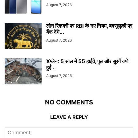
August 7, 2026
लोन रिकवरी पर RBI के नए नियम, बदसुलूकी पर
बैंक देंगे...
August 7, 2026
Xप्लेन: 5 साल में 55 हाईवे, पुल और सुरंगें क्यों
हुईं...
August 7, 2026
NO COMMENTS
LEAVE A REPLY