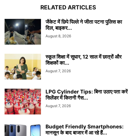
RELATED ARTICLES
जैकेट में छिपे पिल्ले ने जीता पटना पुलिस का
दिल, बाइकर...
August 8, 2026
स्कूल शिक्षा में सुधार, 12 साल में छात्रों और
शिक्षकों का...
August 7, 2026
LPG Cylinder Tips: बिना उठाए पता करें
सिलेंडर में कितनी गैस...
August 7, 2026
Budget Friendly Smartphones:
मानसून के बाद बाजार में आ रहे हैं...