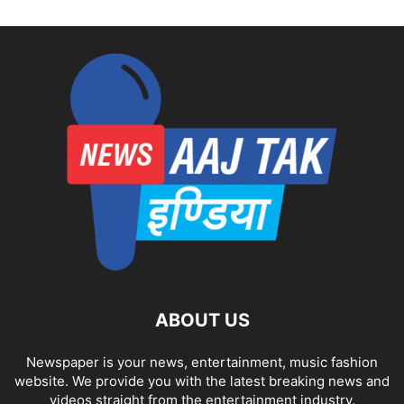
ABOUT US
Newspaper is your news, entertainment, music fashion
website. We provide you with the latest breaking news and
videos straight from the entertainment industry.