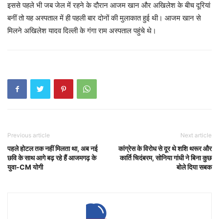
इससे पहले भी जब जेल में रहने के दौरान आजम खान और अखिलेश के बीच दूरियां
बनीं तो यह अस्पताल में ही पहली बार दोनों की मुलाकात हुई थी। आजम खान से
मिलने अखिलेश यादव दिल्ली के गंगा राम अस्पताल पहुंचे थे।
Previous article
Next article
पहले होटल तक नहीं मिलता था, अब नई
कांग्रेस के विरोध से दूर थे शशि थरूर और
छवि के साथ आगे बढ़ रहे हैं आजमगढ़ के
कार्ति चिदंबरम, सोनिया गांधी ने बिना कुछ
युवा-CM योगी
बोले दिया सबक