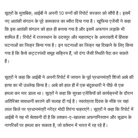
सूत्रों के मुताबिक, आईबी ने अपनी 10 पन्नों की रिपोर्ट सरकार को सौंपी है। इसमें
नए आतंकी संगठन के पूरे कामकाज का ब्यौरा दिया गया है। खूफिया एजेंसी ने कहा
कि इस आतंकी संगठन को हाल ही बनाया गया है और इसमें अफगान लड़ाके भी
शामिल हैं। रिपोर्ट में राजस्थान के उदयपुर और महाराष्ट्र के अमरावती में हिंसक
घटनाओं का जिक्र किया गया है। इन घटनाओं का जिक्र यह दिखाने के लिए किया
गया है कि कैसे कट्टरपंथी समूह सक्रिय हैं, जो दंगा जैसी स्थिति पैदा कर सकते
हैं।
सूत्रों ने कहा कि आईबी ने अपनी रिपोर्ट में जापान के पूर्व प्रधानमंत्री शिंजो आबे की
हत्या का भी उल्लेख किया है। आबे को हाल ही में एक बंदूकधारी ने पीछे से एक
हमला कर मार डाला था। सूत्रों ने कहा कि सुरक्षा एजेंसियों को कार्यक्रमों के दौरान
अतिरिक्त सावधानी बरतने की सलाह दी गई है। स्वतंत्रता दिवस के मौके पर यहां
लाल किले पर प्रधानमंत्री नरेंद्र मोदी तिरंगा फहराएंगे। सूत्रों ने कहा कि रिपोर्ट में
आईबी ने यह भी चेतावनी दी है कि लश्कर-ए-खालसा अफगानिस्तान और सूडान के
नागरिकों पर हमला कर सकता है, जो वर्तमान में भारत में रह रहे हैं।