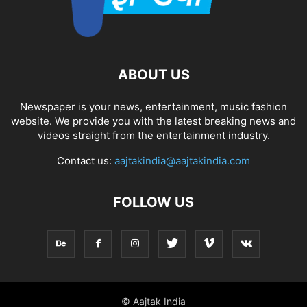
ABOUT US
Newspaper is your news, entertainment, music fashion
website. We provide you with the latest breaking news and
videos straight from the entertainment industry.
Contact us:
aajtakindia@aajtakindia.com
FOLLOW US
© Aajtak India