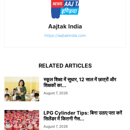
Aajtak India
https://aajtakindia.com
RELATED ARTICLES
स्कूल शिक्षा में सुधार, 12 साल में छात्रों और
शिक्षकों का...
August 7, 2026
LPG Cylinder Tips: बिना उठाए पता करें
सिलेंडर में कितनी गैस...
August 7, 2026