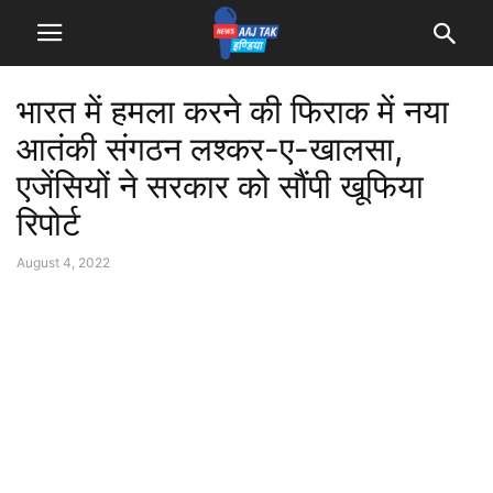
भारत में हमला करने की फिराक में नया
आतंकी संगठन लश्कर-ए-खालसा,
एजेंसियों ने सरकार को सौंपी खूफिया
रिपोर्ट
August 4, 2022