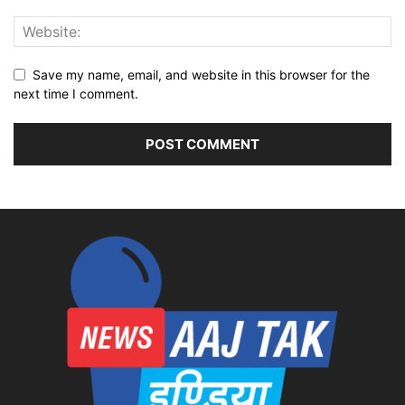
Save my name, email, and website in this browser for the
next time I comment.