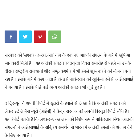
सरकार को ‘लश्कर-ए-खालसा’ नाम के एक नए आतंकी संगठन के बारे में खुफिया
जानकारी मिली है। यह आतंकी संगठन स्वतंत्रता दिवस समारोह से पहले या उसके
दौरान राष्ट्रीय राजधानी और जम्मू-कश्मीर में भी हमले शुरू करने की योजना बना
रहा है। इसके बारे में कहा जाता है कि इसे पाकिस्तान की खूफिया एजेंसी आईएसआई
ने बनाया है। इसके पीछे कई अन्य आतंकी संगठन भी जुड़े हुए हैं।
द ट्रिब्यून ने अपनी रिपोर्ट में सूत्रों के हवाले से लिखा है कि आतंकी संगठन को
लेकर इंटेलिजेंस ब्यूरो (आईबी) ने केंद्र सरकार को अपनी विस्तृत रिपोर्ट सौंपी है।
यह रिपोर्ट बताती है कि लश्कर-ए-खालसा को विशेष रूप से पाकिस्तान स्थित आतंकी
संगठनों ने आईएसआई के सक्रिय समर्थन से भारत में आतंकी हमलों को अंजाम देने
के लिए बनाया है।