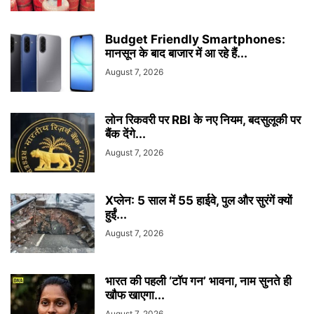
Budget Friendly Smartphones:
मानसून के बाद बाजार में आ रहे हैं...
August 7, 2026
लोन रिकवरी पर RBI के नए नियम, बदसुलूकी पर
बैंक देंगे...
August 7, 2026
Xप्लेन: 5 साल में 55 हाईवे, पुल और सुरंगें क्यों
हुईं...
August 7, 2026
भारत की पहली ‘टॉप गन’ भावना, नाम सुनते ही
खौफ खाएगा...
August 7, 2026