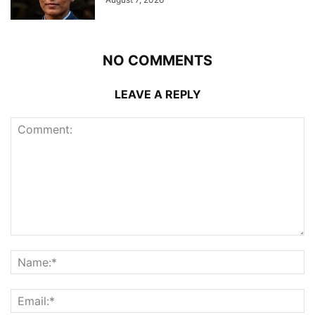
NO COMMENTS
LEAVE A REPLY