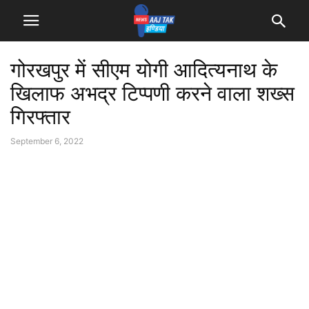
गोरखपुर में सीएम योगी आदित्यनाथ के
खिलाफ अभद्र टिप्पणी करने वाला शख्स
गिरफ्तार
September 6, 2022