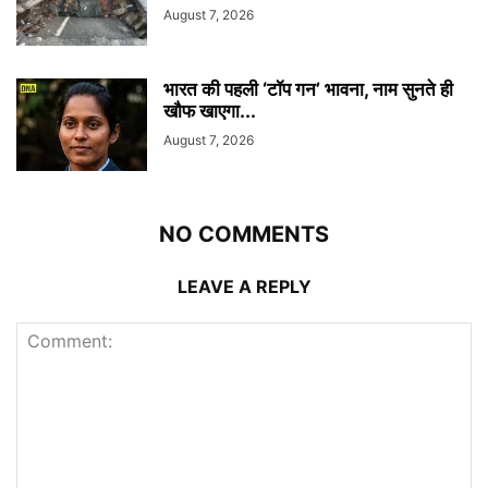
August 7, 2026
भारत की पहली ‘टॉप गन’ भावना, नाम सुनते ही
खौफ खाएगा...
August 7, 2026
NO COMMENTS
LEAVE A REPLY