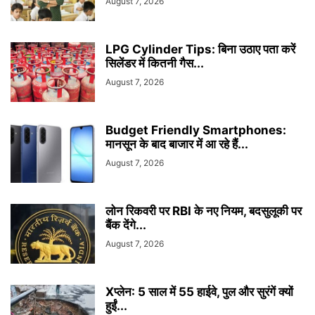
August 7, 2026
LPG Cylinder Tips: बिना उठाए पता करें
सिलेंडर में कितनी गैस...
August 7, 2026
Budget Friendly Smartphones:
मानसून के बाद बाजार में आ रहे हैं...
August 7, 2026
लोन रिकवरी पर RBI के नए नियम, बदसुलूकी पर
बैंक देंगे...
August 7, 2026
Xप्लेन: 5 साल में 55 हाईवे, पुल और सुरंगें क्यों
हुईं...