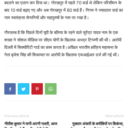
बदलने का एलान कर दिया था। गोरखपुर में पहले 70 वार्ड थे लेकिन परिसीमन के
बाद 10 वार्ड बढ़ाए गए और अब गोरखपुर में 80 वार्ड हैं। निगम ने ज्यादातर वार्ड का
नाम स्वतंत्रता सेनानियों और महापुरुषों के नाम पर रखा है।
गौरतलब है कि पिछले दिनों यूपी के बलिया के रहने वाले सुरेंद्र यादव नाम के एक
शख्स ने सोशल मीडिया पर सीएम योगी के खिलाफ अभद्र टिप्पणी की थी। आरोपी
दिल्ली में सिक्योरिटी गार्ड का काम करता है।अखिल भारतीय क्षत्रिय महासभा के
नेता बृजेश सिंह की शिकायत पर आरोपी के खिलाफ एफआईआर दर्ज की गई थी।
Previous article
Next article
नीतीश कुमार ने मानी अपनी गलती, आज
मुख्तार अंसारी के करीबियों पर शिकंजा,