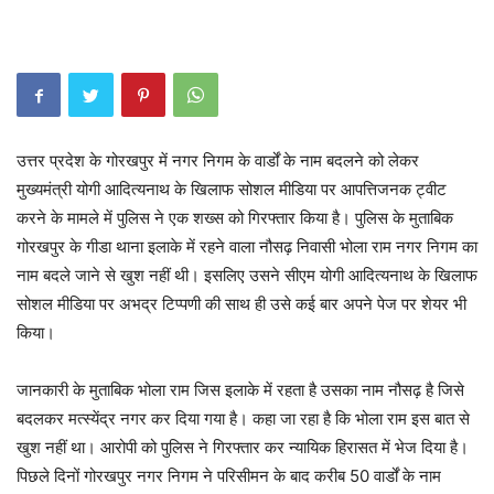
उत्तर प्रदेश के गोरखपुर में नगर निगम के वार्डों के नाम बदलने को लेकर
मुख्यमंत्री योगी आदित्यनाथ के खिलाफ सोशल मीडिया पर आपत्तिजनक ट्वीट
करने के मामले में पुलिस ने एक शख्स को गिरफ्तार किया है। पुलिस के मुताबिक
गोरखपुर के गीडा थाना इलाके में रहने वाला नौसढ़ निवासी भोला राम नगर निगम का
नाम बदले जाने से खुश नहीं थी। इसलिए उसने सीएम योगी आदित्यनाथ के खिलाफ
सोशल मीडिया पर अभद्र टिप्पणी की साथ ही उसे कई बार अपने पेज पर शेयर भी
किया।
जानकारी के मुताबिक भोला राम जिस इलाके में रहता है उसका नाम नौसढ़ है जिसे
बदलकर मत्स्येंद्र नगर कर दिया गया है। कहा जा रहा है कि भोला राम इस बात से
खुश नहीं था। आरोपी को पुलिस ने गिरफ्तार कर न्यायिक हिरासत में भेज दिया है।
पिछले दिनों गोरखपुर नगर निगम ने परिसीमन के बाद करीब 50 वार्डों के नाम