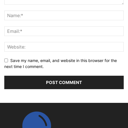
Save my name, email, and website in this browser for the
next time I comment.