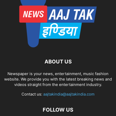
ABOUT US
Newspaper is your news, entertainment, music fashion
website. We provide you with the latest breaking news and
videos straight from the entertainment industry.
Contact us:
aajtakindia@aajtakindia.com
FOLLOW US