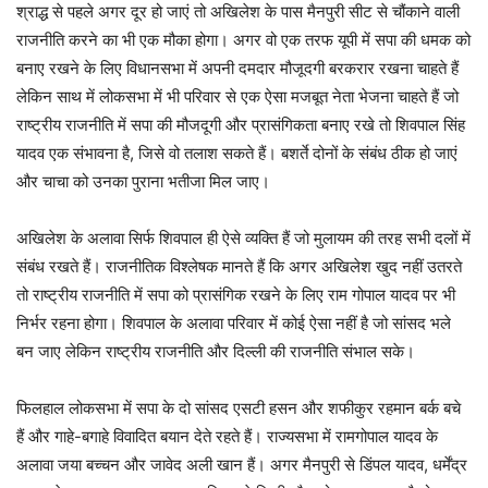
श्राद्ध से पहले अगर दूर हो जाएं तो अखिलेश के पास मैनपुरी सीट से चौंकाने वाली
राजनीति करने का भी एक मौका होगा। अगर वो एक तरफ यूपी में सपा की धमक को
बनाए रखने के लिए विधानसभा में अपनी दमदार मौजूदगी बरकरार रखना चाहते हैं
लेकिन साथ में लोकसभा में भी परिवार से एक ऐसा मजबूत नेता भेजना चाहते हैं जो
राष्ट्रीय राजनीति में सपा की मौजदूगी और प्रासंगिकता बनाए रखे तो शिवपाल सिंह
यादव एक संभावना है, जिसे वो तलाश सकते हैं। बशर्ते दोनों के संबंध ठीक हो जाएं
और चाचा को उनका पुराना भतीजा मिल जाए।
अखिलेश के अलावा सिर्फ शिवपाल ही ऐसे व्यक्ति हैं जो मुलायम की तरह सभी दलों में
संबंध रखते हैं। राजनीतिक विश्लेषक मानते हैं कि अगर अखिलेश खुद नहीं उतरते
तो राष्ट्रीय राजनीति में सपा को प्रासंगिक रखने के लिए राम गोपाल यादव पर भी
निर्भर रहना होगा। शिवपाल के अलावा परिवार में कोई ऐसा नहीं है जो सांसद भले
बन जाए लेकिन राष्ट्रीय राजनीति और दिल्ली की राजनीति संभाल सके।
फिलहाल लोकसभा में सपा के दो सांसद एसटी हसन और शफीकुर रहमान बर्क बचे
हैं और गाहे-बगाहे विवादित बयान देते रहते हैं। राज्यसभा में रामगोपाल यादव के
अलावा जया बच्चन और जावेद अली खान हैं। अगर मैनपुरी से डिंपल यादव, धर्मेंद्र