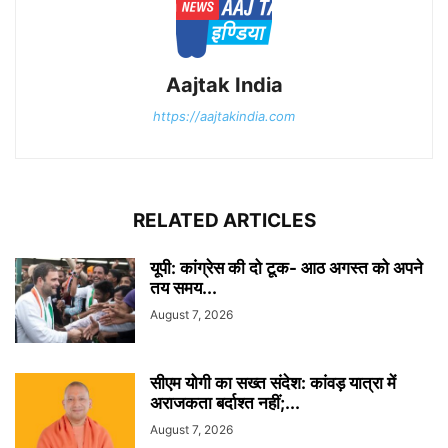
Aajtak India
https://aajtakindia.com
RELATED ARTICLES
यूपी: कांग्रेस की दो टूक- आठ अगस्त को अपने
तय समय...
August 7, 2026
सीएम योगी का सख्त संदेश: कांवड़ यात्रा में
अराजकता बर्दाश्त नहीं;...
August 7, 2026