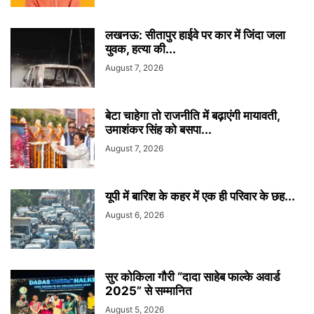
लखनऊ: सीतापुर हाईवे पर कार में जिंदा जला
युवक, हत्या की...
August 7, 2026
बेटा चाहेगा तो राजनीति में बढ़ाएंगी मायावती,
उमाशंकर सिंह को बसपा...
August 7, 2026
यूपी में बारिश के कहर में एक ही परिवार के छह...
August 6, 2026
सुर कोकिला गौरी “दादा साहेब फाल्के अवार्ड
2025” से सम्मानित
August 5, 2026