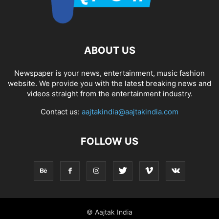
ABOUT US
Newspaper is your news, entertainment, music fashion
website. We provide you with the latest breaking news and
videos straight from the entertainment industry.
Contact us:
aajtakindia@aajtakindia.com
FOLLOW US
© Aajtak India