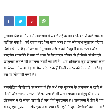
मुलायम सिंह के निधन से लोकसभा में अब सैफई के यादव परिवार से कोई सदस्य
नहीं रह गया है। कई दशक बाद ऐसा मौका आया है जब लोकसभा मुलायम परिवार
विहीन हो गया है। लोकसभा में मुलायम परिवार की मौजूदगी बनाए रखने और
राष्ट्रीय राजनीति में सपा की धाक के लिए यादव परिवार से ही किसी को मैनपुरी
उपचुनाव लड़ाने की संभावना जताई जा रही है। अब अखिलेश खुद उपचुनाव लड़ेंगे
या डिंपल को लड़ाएंगे। या फिर परिवार के ही किसी सदस्य को मैदान में उतारेंगे।
इस पर लोगों की नजरें हैं।
राजनीतिक विश्लेषकों का मानना है कि अभी तक मुलायम के लोकसभा में रहने से
दिल्ली और राष्ट्रीय राजनीति पर सपा की भी अलग पहचान बनी हुई थी। अब
लोकसभा में दो सांसद सपा से हैं और दोनों मुसलमान हैं। राज्यसभा में तीन में एक
यादव, एक मुसलमान और एक जया बच्चन हैं। ऐसे में कुछ विश्लेषकों का मानना है