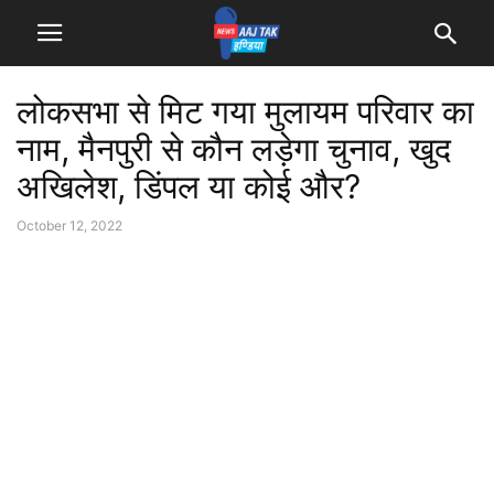
लोकसभा से मिट गया मुलायम परिवार का
नाम, मैनपुरी से कौन लड़ेगा चुनाव, खुद
अखिलेश, डिंपल या कोई और?
October 12, 2022