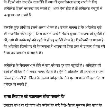
कि दिल्ली और राष्ट्रीय राजनीति में सपा की प्रासंगिकता बनाए रखने के लिए
अखिलेश दिल्ली का रुख कर सकते हैं। अगर ऐसा होता है तो अखिलेश मैनपुरी से
उपचुनाव लड़ सकते हैं।
हालांकि कुछ लोगों का इससे अलग भी मत है। उनका मानना है कि अखिलेश यूपी
की राजनीति नहीं छोड़ेंगे। जिस तरह से उन्होंने पिछले चुनाव में भाजपा को चुनौती दी
थी, आगे भी उनके यहां बने रहने से ही यह चुनौती संभव है। विश्लेषकों का मानना है
कि अखिलेश दिल्ली गए तो विधानसभा में भाजपा को जिस तरह से टक्कर दी जा रही
है वह धार कमजोर हो सकती है।
अखिलेश के विधानसभा में होने से सपा की बात दूर तक पहुंचती है। अखिलेश की
बातों को मीडिया में भी ज्यादा जगह मिलती है। ऐसे में अखिलेश की पहली पसंद पत्नी
डिंपल हो सकती हैं। डिंपल के अलावा धर्मेंद्र और तेज प्रताप यादव भी इस सीट से
दावेदार हो सकते हैं।
चाचा शिवपाल को उतारकर चौंका सकते हैं?
लगातार साथ रह रहे चाचा और भतीजा के सारे गिले-शिकवे मुलायम सिंह यादव के