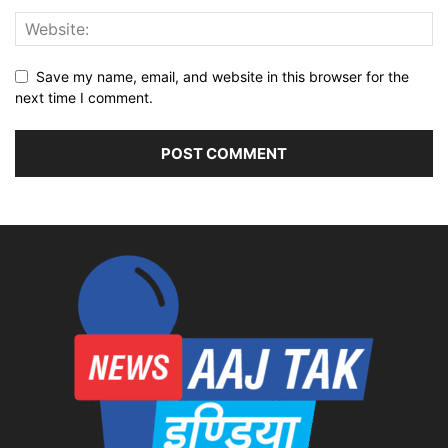
Save my name, email, and website in this browser for the
next time I comment.