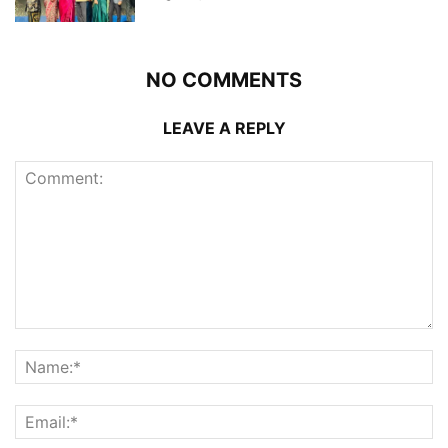
NO COMMENTS
LEAVE A REPLY