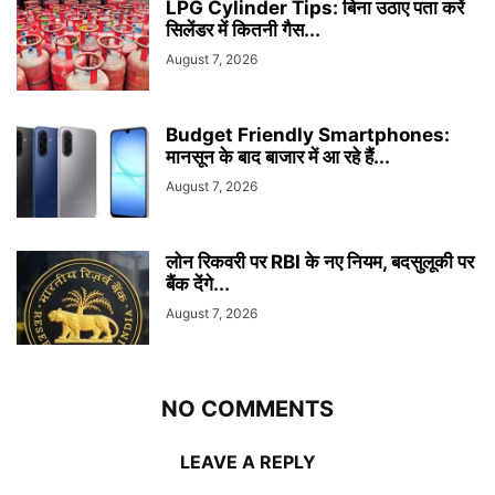
LPG Cylinder Tips: बिना उठाए पता करें
सिलेंडर में कितनी गैस...
August 7, 2026
Budget Friendly Smartphones:
मानसून के बाद बाजार में आ रहे हैं...
August 7, 2026
लोन रिकवरी पर RBI के नए नियम, बदसुलूकी पर
बैंक देंगे...
August 7, 2026
NO COMMENTS
LEAVE A REPLY