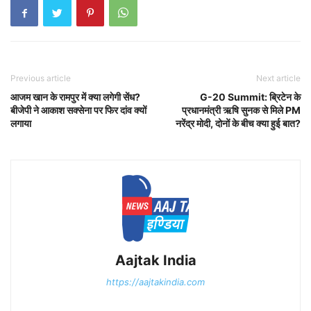
Previous article
Next article
आजम खान के रामपुर में क्या लगेगी सेंध?
G-20 Summit: ब्रिटेन के
बीजेपी ने आकाश सक्सेना पर फिर दांव क्यों
प्रधानमंत्री ऋषि सुनक से मिले PM
लगाया
नरेंद्र मोदी, दोनों के बीच क्या हुई बात?
Aajtak India
https://aajtakindia.com