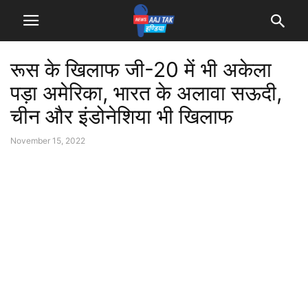
रूस के खिलाफ जी-20 में भी अकेला
पड़ा अमेरिका, भारत के अलावा सऊदी,
चीन और इंडोनेशिया भी खिलाफ
November 15, 2022