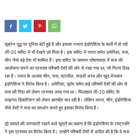
यूक्रेन युद्ध पर दुनिया बंटी हुई है और इसका नजारा इंडोनेशिया के बाली में हो रही
जी-20 समिट में भी देखने को मिला है। इस समिट में भारत समेत अमेरिका, रूस,
चीन जैसे बड़े देश भी शामिल हैं। इस समिट के समापन घोषणापत्र में रूस की
आलोचना करने का प्रस्ताव पश्चिमी देशों की ओर से रखा गया था, जो गिरता दिख
रहा है। भारत के अलावा चीन, रूस, ब्राजील, सऊदी अरब और खुद मेजबान
इंडोनेशिया ने विरोध किया है। अमेरिका, यूरोप समेत कई पश्चिमी देशों की ओर से
रूस की निंदा को लेकर प्रस्ताव लाया गया था। फिलहाल जी-20 समिट के
फाइनल डिक्लेरेशन को लेकर बातचीत चल रही है। लेकिन भारत, चीन, इंडोनेशिया
जैसे देशों ने रूस का समर्थन करते हुए इसका विरोध किया है।
पूरे मामले की जानकारी रखने वाले सूत्रों का कहना है कि इंडोनशिया के राष्ट्रपति
ने इस प्रस्ताव का विरोध किया है। उन्होंने पश्चिमी देशों से अपील की है कि वे रूस