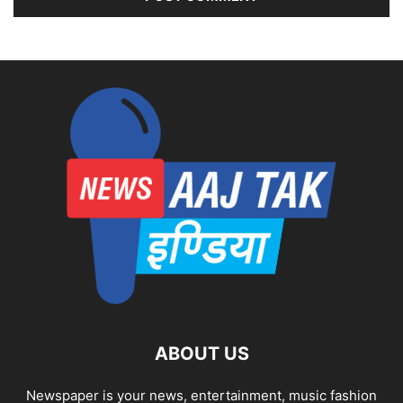
ABOUT US
Newspaper is your news, entertainment, music fashion