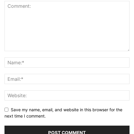
Save my name, email, and website in this browser for the
next time I comment.