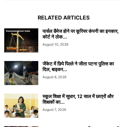
RELATED ARTICLES
पार्सल डैमेज होने पर कूरियर कंपनी का इनकार,
कोर्ट ने ठोक...
August 10, 2026
जैकेट में छिपे पिल्ले ने जीता पटना पुलिस का
दिल, बाइकर...
August 8, 2026
स्कूल शिक्षा में सुधार, 12 साल में छात्रों और
शिक्षकों का...
August 7, 2026