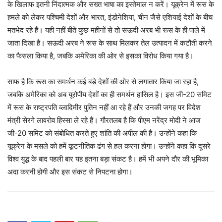
के खिलाफ इतनी निंदात्मक और सख्त भाषा का इस्तेमाल न करें। यूक्रेन में रूस के
हमले को लेकर पश्चिमी देशों और भारत, इंडोनेशिया, चीन जैसे एशियाई देशों के बीच
मतभेद रहे हैं। यही नहीं बीते कुछ महीनों से तो सऊदी अरब भी रूस के ही पाले में
जाता दिखा है। सऊदी अरब ने रूस के साथ मिलकर तेल उत्पादन में कटौती करने
का फैसला किया है, जबकि अमेरिका की ओर से इसका विरोध किया गया है।
साफ है कि रूस का समर्थन कई बड़े देशों की ओर से लगातार किया जा रहा है,
जबकि अमेरिका को अब यूरोपीय देशों का ही समर्थन हासिल है। इस जी-20 समिट
में रूस के राष्ट्रपति व्लादिमीर पुतिन नहीं आ रहे हैं और उनकी जगह पर विदेश
मंत्री सेरगे लावरोव हिस्सा ले रहे हैं। गौरतलब है कि पीएम नरेंद्र मोदी ने आज
जी-20 समिट को संबोधित करते हुए शांति की अपील की है। उन्होंने कहा कि
यूक्रेन के मसले को हमें कूटनीतिक ढंग से हल करना होगा। उन्होंने कहा कि दूसरे
विश्व युद्ध के बाद पहली बार यह इतना बड़ा संकट है। हमें भी अपने दौर की भूमिका
अदा करनी होगी और इस संकट से निपटना होगा।