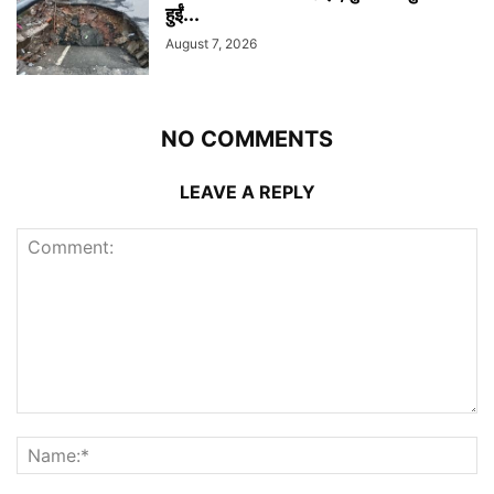
हुईं...
August 7, 2026
NO COMMENTS
LEAVE A REPLY