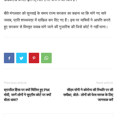
बीते मंगलवार को सुनवाई के समय राज्य सरकार का कहना था कि मांगे गए सारे
जवाब, प्रति शपथपत्र में दाखिल कर दिए गए हैं। इस पर याचियों ने आपत्ति करते
हुए सरकार से विस्तृत जवाब मांगे जाने की गुजारिश की जिसे कोर्ट ने नहीं माना।
Previous article
Next article
ब्राजील हिंसा पर क्यों चिंतित हुए PM
सीएम योगी ने कोरोना की स्थिति पर की
मोदी, जानें लोगों ने सुप्रीम कोर्ट पर क्यों
समीक्षा, बोले- लोगों को फेस मास्क के लिए
बोला धावा?
जागरूक करें