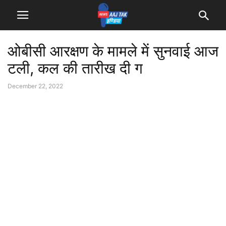
ओबीसी आरक्षण के मामले में सुनवाई आज
टली, कल की तारीख दी ग
December 22, 2022