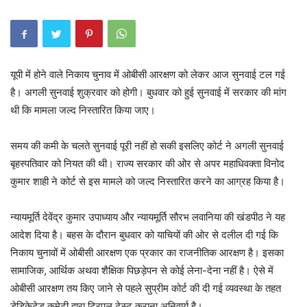
यूपी में होने वाले निकाय चुनाव में ओबीसी आरक्षण को लेकर आज सुनवाई टल गई
है। अगली सुनवाई शुक्रवार को होगी। बुधवार को हुई सुनवाई में सरकार की मांग
थी कि मामला जल्द निस्तारित किया जाए।
समय की कमी के चलते सुनवाई पूरी नहीं हो सकी इसलिए कोर्ट ने अगली सुनवाई
बृहस्पतिवार को नियत की थी। राज्य सरकार की ओर से अपर महाधिवक्ता विनोद
कुमार शाही ने कोर्ट से इस मामले को जल्द निस्तारित करने का आग्रह किया है।
न्यायमूर्ति देवेंद्र कुमार उपाध्याय और न्यायमूर्ति सौरभ लवानिया की खंडपीठ ने यह
आदेश दिया है। बहस के दौरान बुधवार को याचियों की ओर से दलील दी गई कि
निकाय चुनावों में ओबीसी आरक्षण एक प्रकार का राजनीतिक आरक्षण है। इसका
सामाजिक, आर्थिक अथवा शैक्षिक पिछड़ेपन से कोई लेना-देना नहीं है। ऐसे में
ओबीसी आरक्षण तय किए जाने से पहले सुप्रीम कोर्ट की दी गई व्यवस्था के तहत
डेडिकेटेड कमेटी द्वारा ट्रिपल टेस्ट कराना अनिवार्य है।