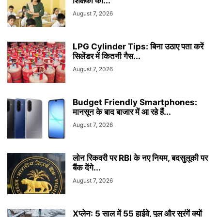
शिक्षकों का...
August 7, 2026
LPG Cylinder Tips: बिना उठाए पता करें
सिलेंडर में कितनी गैस...
August 7, 2026
Budget Friendly Smartphones:
मानसून के बाद बाजार में आ रहे हैं...
August 7, 2026
लोन रिकवरी पर RBI के नए नियम, बदसुलूकी पर
बैंक देंगे...
August 7, 2026
Xप्लेन: 5 साल में 55 हाईवे, पुल और सुरंगें क्यों