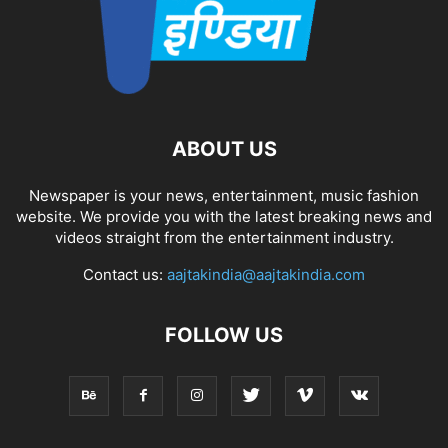
ABOUT US
Newspaper is your news, entertainment, music fashion
website. We provide you with the latest breaking news and
videos straight from the entertainment industry.
Contact us:
aajtakindia@aajtakindia.com
FOLLOW US