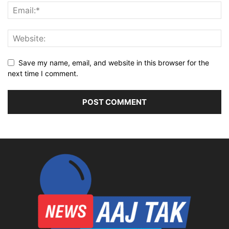
Save my name, email, and website in this browser for the
next time I comment.