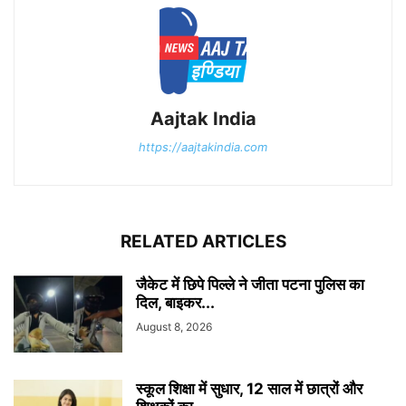
Aajtak India
https://aajtakindia.com
RELATED ARTICLES
जैकेट में छिपे पिल्ले ने जीता पटना पुलिस का
दिल, बाइकर...
August 8, 2026
स्कूल शिक्षा में सुधार, 12 साल में छात्रों और