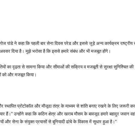
ोज पांडे ने कहा कि पहली बार सेना दिवस परेड और इससे जुड़े अन्य कार्यक्रम राष्ट्रीय रा
ा अवसर दिया है। मुझे भरोसा है कि इससे हमारे संबंध और भी मजबूत होंगे।
ौतियों का दृढ़ता से सामना किया और सीमाओं की सक्रिय व मजबूती से सुरक्षा सुनिश्चित की।
ियों को और मजबूत किया।
्य रही है और स्थापित प्रोटोकॉल और मौजूदा तंत्र के माध्यम से शांति बनाए रखने के लिए जर
ार हैं।” उन्होंने कहा कि कठिन क्षेत्र और खराब मौसम के बावजूद हमारे बहादुर जवान वहा
ियों और सेना के संयुक्त प्रयासों से बुनियादी ढांचे के विकास में सुधार हुआ है।”