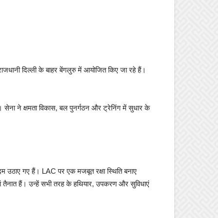
जधानी दिल्ली के बाहर बेंगलुरु में आयोजित किए जा रहे हैं।
 सेना ने क्षमता विकास, बल पुनर्गठन और ट्रेनिंग में सुधार के
ूरी कदम उठाए गए हैं। LAC पर एक मजबूत रक्षा स्थिति बनाए
ं तैनात हैं। उन्हें सभी तरह के हथियार, उपकरण और सुविधाएं