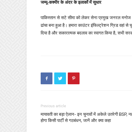
जम्मू-कश्मीर के अंदर के इलाकों में सुधार
पाकिस्तान से सटे सीमा को लेकर सेना प्रमुख जनरल मनोज पांडे
ढांचा बना हुआ है। हमारा काउंटर इंफिल्ट्रेशन ग्रिड वहां से
दिया है और सकारात्मक बदलाव का स्वागत किया है, सभी सरकारी
Previous article
मायावती का बड़ा ऐलान- इन चुनावों में अकेले उतरेगी BSP, नह
होगा किसी पार्टी से गठबंधन, जानें और क्या कहा