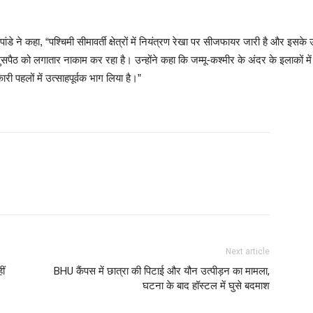
 ने कहा, “पश्चिमी सीमावर्ती क्षेत्रों में नियंत्रण रेखा पर सीजफायर जारी है और इसके
 घुसपैठ को लगातार नाकाम कर रहा है। उन्होंने कहा कि जम्मू-कश्मीर के अंदर के इलाकों 
 पहलों में उत्साहपूर्वक भाग लिया है।”
Next article
ीं
BHU कैंपस में छात्रा की पिटाई और यौन उत्पीड़न का मामला,
घटना के बाद हॉस्टल में घुसे बदमाश