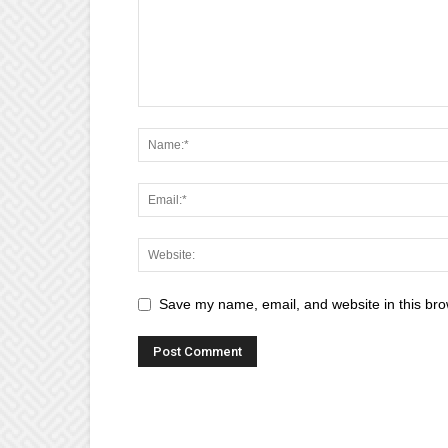
Save my name, email, and website in this bro