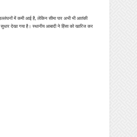
 उल्लंघनों में कमी आई है, लेकिन सीमा पार अभी भी आतंकी
में सुधार देखा गया है। स्थानीय आबादी ने हिंसा को खारिज कर