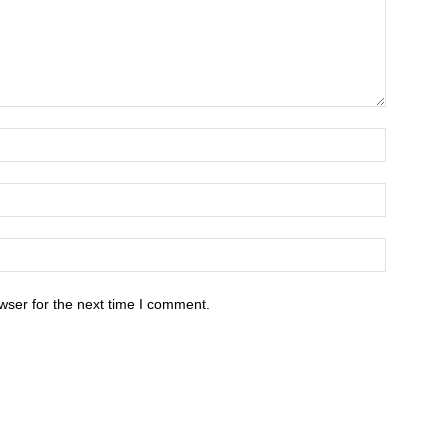
wser for the next time I comment.