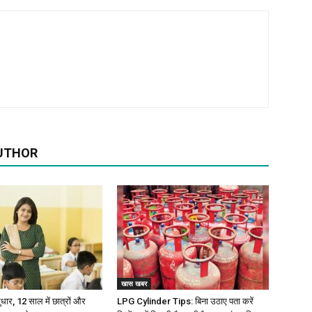
UTHOR
खास खबर
 सुधार, 12 साल में छात्रों और
LPG Cylinder Tips: बिना उठाए पता करें