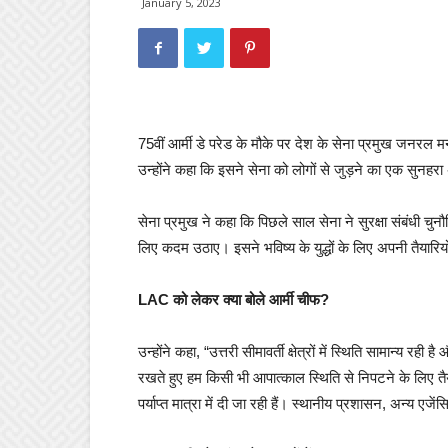
January 5, 2023
75वीं आर्मी डे परेड के मौके पर देश के सेना प्रमुख जनरल मन
उन्होंने कहा कि इसने सेना को लोगों से जुड़ने का एक सुनहर
सेना प्रमुख ने कहा कि पिछले साल सेना ने सुरक्षा संबंधी चुन
लिए कदम उठाए। इसने भविष्य के युद्धों के लिए अपनी तैयार
LAC को लेकर क्या बोले आर्मी चीफ?
उन्होंने कहा, “उत्तरी सीमावर्ती क्षेत्रों में स्थिति सामान
रखते हुए हम किसी भी आपात्काल स्थिति से निपटने के लिए तैय
पर्याप्त मात्रा में दी जा रही हैं। स्थानीय प्रशासन, अन्य एजेंस