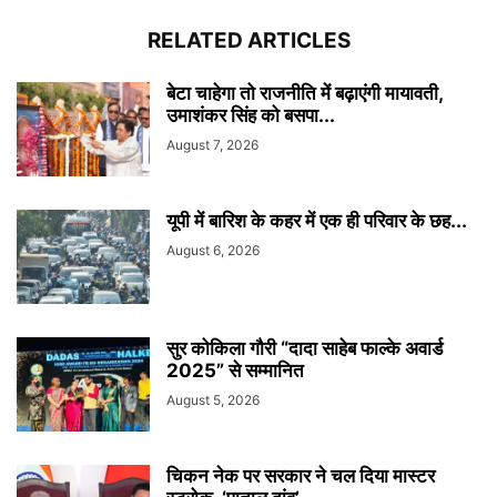
RELATED ARTICLES
बेटा चाहेगा तो राजनीति में बढ़ाएंगी मायावती,
उमाशंकर सिंह को बसपा...
August 7, 2026
यूपी में बारिश के कहर में एक ही परिवार के छह...
August 6, 2026
सुर कोकिला गौरी “दादा साहेब फाल्के अवार्ड
2025” से सम्मानित
August 5, 2026
चिकन नेक पर सरकार ने चल दिया मास्टर