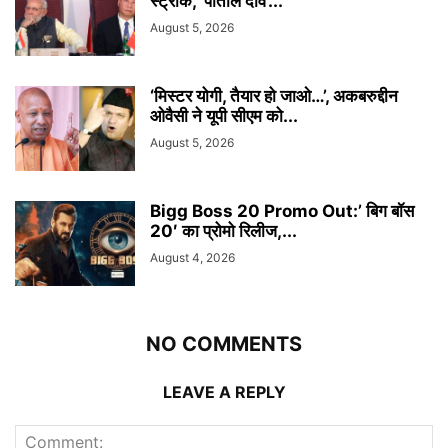
स्ट्रोक, ‘पाताल दांव’...
August 5, 2026
‘मिस्टर योगी, तैयार हो जाओ…’, अकबरुद्दीन
ओवैसी ने यूपी सीएम को...
August 5, 2026
Bigg Boss 20 Promo Out:’ बिग बॉस
20′ का प्रोमो रिलीज,...
August 4, 2026
NO COMMENTS
LEAVE A REPLY