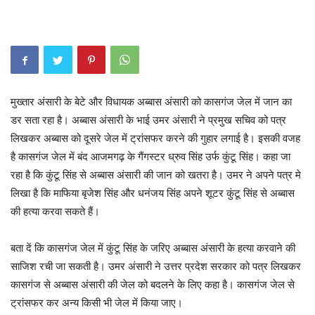
मुख्तार अंसारी के बेटे और विधायक अब्बास अंसारी को कासगंज जेल में जान का
डर सता रहा है। अब्बास अंसारी के भाई उमर अंसारी ने प्रमुख सचिव को पत्र
लिखकर अब्बास को दूसरे जेल में ट्रांसफर करने की गुहार लगाई है। इसकी वजह
है कासगंज जेल में बंद आजमगढ़ के गैंगस्टर ध्रुव सिंह उर्फ कुंटू सिंह। कहा जा
रहा है कि कुंटू सिंह से अब्बास अंसारी की जान को खतरा है। उमर ने अपने पत्र मे
लिखा है कि माफिया बृजेश सिंह और धनंजय सिंह अपने शूटर कुंटू सिंह से अब्बास
की हत्या करवा सकते हैं।
बता दें कि कासगंज जेल में कुंटू सिंह के जरिए अब्बास अंसारी के हत्या करवाने की
साजिश रची जा सकती है। उमर अंसारी ने उत्तर प्रदेश सरकार को पत्र लिखकर
कासगंज से अब्बास अंसारी की जेल को बदलने के लिए कहा है। कासगंज जेल से
ट्रांसफर कर अन्य किसी भी जेल में किया जाए।