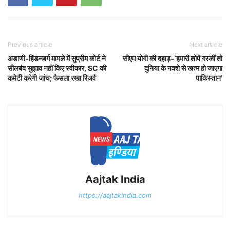
Previous article
Next article
अडाणी-हिंडनबर्ग मामले में सुप्रीम कोर्ट ने
सीएम योगी की दहाड़-‘हमारी तोपें गरजीं तो
सीलबंद सुझाव नहीं किए स्वीकार, SC की
दुनिया के नक्शे से खत्म हो जाएगा
कमेटी करेगी जांच; फैसला रखा रिजर्व
पाकिस्तान’
Aajtak India
https://aajtakindia.com