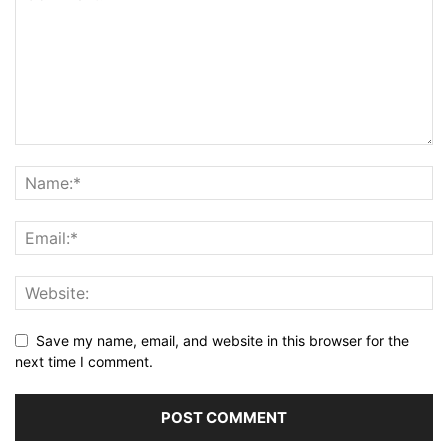
Save my name, email, and website in this browser for the
next time I comment.