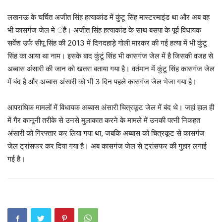
लखनऊ के चर्चित अजीत सिंह हत्याकांड में कुंटू सिंह मास्टरमाइंड था और अब वह
भी कासगंज जेल मे ंहै। अजीत सिंह हत्याकांड के साथ बसपा के पूर्व विधायक
सर्वेश उर्फ सीपू सिंह की 2013 में दिनदहाड़े गोली मारकर की गई हत्या में भी कुंटू
सिंह का आया था नाम। इसके बाद कुंटूं सिंह भी कासगंज जेल में है जिसकी वजह से
अब्बास अंसारी की जान को खतरा बताया गया है। वर्तमान में कुंटू सिंह कासगंज जेल
में बंद है और अब्बास अंसारी को भी 3 दिन पहले कासगंज जेल भेजा गया है।
आपराधिक मामलों में विधायक अब्‍बास अंसारी चित्रकूट जेल में बंद थे। जहां हाल ही
में गैर कानूनी तरीके से उनसे मुलाकात करने के मामले में उनकी पत्नी निकहत
अंसारी को गिरफ्तार कर लिया गया था, जबकि अब्बास को चित्रकूट से कासगंज
जेल ट्रांसफर कर दिया गया है। अब कासगंज जेल से ट्रांसफर की गुहार लगाई
गई है।