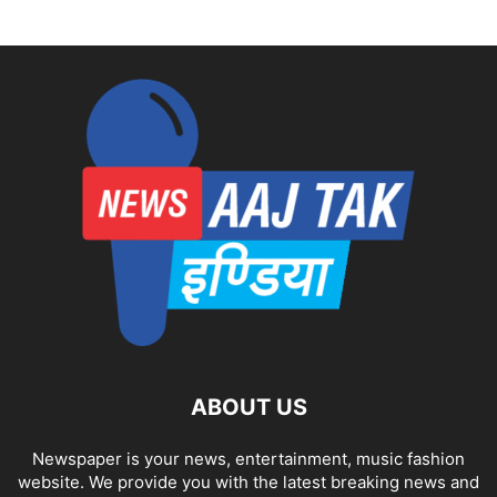
ABOUT US
Newspaper is your news, entertainment, music fashion
website. We provide you with the latest breaking news and