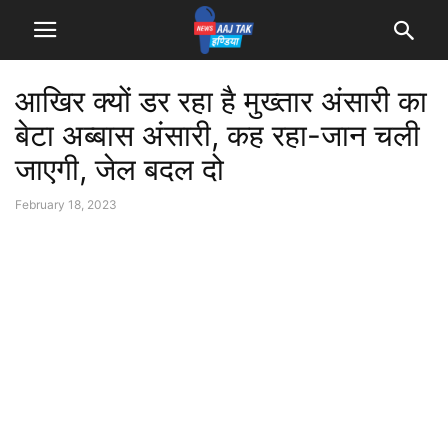
आखिर क्यों डर रहा है मुख्तार अंसारी का
बेटा अब्बास अंसारी, कह रहा-जान चली
जाएगी, जेल बदल दो
February 18, 2023