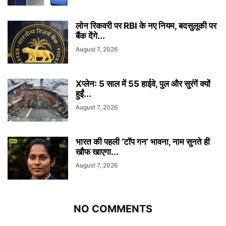
लोन रिकवरी पर RBI के नए नियम, बदसुलूकी पर
बैंक देंगे...
August 7, 2026
Xप्लेन: 5 साल में 55 हाईवे, पुल और सुरंगें क्यों
हुईं...
August 7, 2026
भारत की पहली ‘टॉप गन’ भावना, नाम सुनते ही
खौफ खाएगा...
August 7, 2026
NO COMMENTS