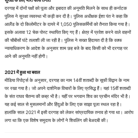
सुरक्षा के लिए भारी फोर्स तैनात
दरगाह में दोनों पक्षों को पूजा और इबादत की अनुमति मिलने के साथ ही कर्नाटक
पुलिस ने सुरक्षा व्यवस्था भी कड़ी कर दी है। पुलिस अधीक्षक ईशा पंत ने कहा कि
आलैंड के दो किलोमीटर के दायरे में 1,050 पुलिसकर्मियों को तैनात किया गया है।
इसके अलावा 12 चेक पोस्ट स्थापित किए गए हैं। क्षेत्र में प्रवेश करने वाले वाहनों
की चौबीसों घंटे तलाशी ली जा रही है। पुलिस ने सख्त हिदायत दी है कि वक्फ
न्यायाधिकरण के आदेश के अनुसार शाम छह बजे के बाद किसी को भी दरगाह पर
आने की अनुमति नहीं होगी।
2021 में हुआ था बवाल
मीडिया रिपोर्ट्स के अनुसार, दरगाह का नाम 14वीं शताब्दी के सूफी विद्वान के नाम
पर रखा गया है। जो अपने दार्शनिक विचारों के लिए प्रसिद्ध हैं। यहां 15वीं शताब्दी
के संत राघव चैतन्य की कब्र भी है। यहीं पर भगवान शिव का प्रचीन मंदिर भी है।
यह कई साल से मुसलमानों और हिंदुओं के लिए एक साझा पूजा स्थल रहा है।
हालांकि साल 2021 में इसी दरगाह को लेकर सांप्रदायिक तनाव हो गया था। आरोप
लगा था कि एक विशेष समुदाय के लोगों ने शिवलिंग की बेअदबी की।