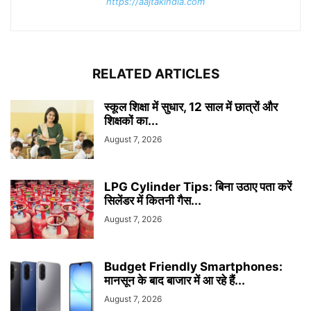
https://aajtakindia.com
RELATED ARTICLES
स्कूल शिक्षा में सुधार, 12 साल में छात्रों और
शिक्षकों का...
August 7, 2026
LPG Cylinder Tips: बिना उठाए पता करें
सिलेंडर में कितनी गैस...
August 7, 2026
Budget Friendly Smartphones:
मानसून के बाद बाजार में आ रहे हैं...
August 7, 2026