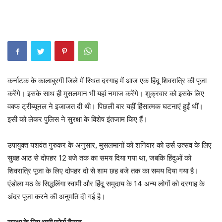
कर्नाटक के कालाबुरगी जिले में स्थित दरगाह में आज एक हिंदू शिवरात्रि की पूजा
करेंगे। इसके साथ ही मुसलमान भी यहां नमाज करेंगे। शुक्रवार को इसके लिए
वक्फ ट्रीब्यूनल ने इजाजत दी थी। पिछली बार यहीं हिंसात्मक घटनाएं हुईं थीं।
इसी को लेकर पुलिस ने सुरक्षा के विशेष इंतजाम किए हैं।
उपायुक्त यशवंत गुरुकर के अनुसार, मुसलमानों को शनिवार को उर्स उत्सव के लिए
सुबह आठ से दोपहर 12 बजे तक का समय दिया गया था, जबकि हिंदुओं को
शिवरात्रि पूजा के लिए दोपहर दो से शाम छह बजे तक का समय दिया गया है।
एंडोला मठ के सिद्धलिंगा स्वामी और हिंदू समुदाय के 14 अन्य लोगों को दरगाह के
अंदर पूजा करने की अनुमति दी गई है।