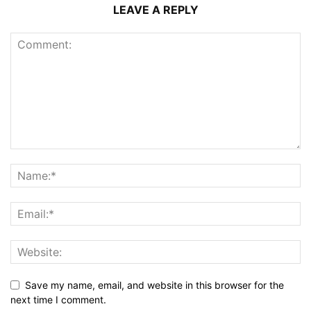
LEAVE A REPLY
Save my name, email, and website in this browser for the
next time I comment.