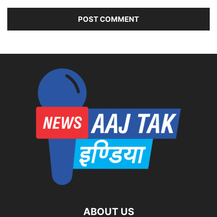
ABOUT US