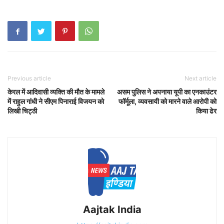
Previous article
Next article
केरल में आदिवासी व्यक्ति की मौत के मामले
असम पुलिस ने अपनाया यूपी का एनकाउंटर
में राहुल गांधी ने सीएम पिनाराई विजयन को
फॉर्मूला, व्यवसायी को मारने वाले आरोपी को
लिखी चिट्ठी
किया ढेर
Aajtak India