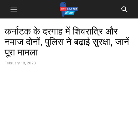
कर्नाटक के दरगाह में शिवरात्रि और
नमाज दोनों, पुलिस ने बढ़ाई सुरक्षा, जानें
पूरा मामला
February 18, 2023