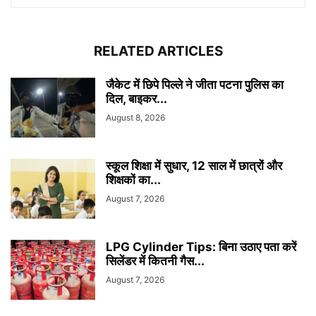
RELATED ARTICLES
जैकेट में छिपे पिल्ले ने जीता पटना पुलिस का
दिल, बाइकर...
August 8, 2026
स्कूल शिक्षा में सुधार, 12 साल में छात्रों और
शिक्षकों का...
August 7, 2026
LPG Cylinder Tips: बिना उठाए पता करें
सिलेंडर में कितनी गैस...
August 7, 2026