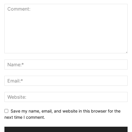
Save my name, email, and website in this browser for the
next time I comment.