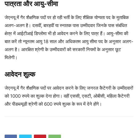
पात्रता और आयु-सीमा
जेएनयू में गैर शैक्षणिक पदों पर हो रही भर्ती के लिए शैक्षिक योग्यता पद के मुताबिक
अलग-अलग है। दसवीं, बारहवीं या स्नातक पास उम्मीदवार जिनके पास संबंधित
क्षेत्र में आईटीआई डिप्लोमा भी हो आवेदन करने के लिए पात्र हैं। आयु-सीमा की
बात करें तो न्यूनतम आयु 18 साल और अधिकतम आयु सीमा पद के अनुसार अलग-
अलग है। आरक्षित श्रेणी के उम्मीदवारों को सरकारी नियमों के अनुसार छूट
मिलेगी।
आवेदन शुल्क
जेएनयू में गैर शैक्षणिक पदों पर आवेदन करने के लिए जनरल कैटेगरी के उम्मीदवारों
को 1000 रुपये का शुल्क देना होगा। वहीं एससी, एसटी, ओबीसी, महिला कैटेगरी
और पीडब्ल्यूडी श्रेणी को 600 रुपये शुल्क के रूप में देने होंगे।