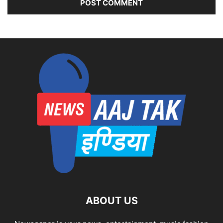
ABOUT US