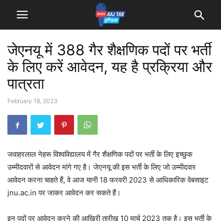
जेएनयू में 388 गैर शैक्षणिक पदों पर भर्ती
के लिए करें आवेदन, यह है प्रक्रिया और
पात्रता
February 18, 2023
जवाहरलाल नेहरू विश्वविद्यालय में गैर शैक्षणिक पदों पर भर्ती के लिए इच्छुक
उम्मीदवारों से आवेदन मांगे गए है। जेएनयू की इस भर्ती के लिए जो उम्मीदवार
आवेदन करना चाहते हैं, वे आज यानी 18 फरवरी 2023 से आधिकारिक वेबसाइट
jnu.ac.in पर जाकर आवेदन कर सकते हैं।
इन पदों पर आवेदन करने की आखिरी तारीख 10 मार्च 2023 तक है। इस भर्ती के