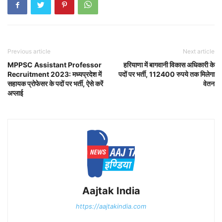
Previous article
Next article
MPPSC Assistant Professor
हरियाणा में बागवानी विकास अधिकारी के
Recruitment 2023: मध्यप्रदेश में
पदों पर भर्ती, 112400 रुपये तक मिलेगा
सहायक प्रोफेसर के पदों पर भर्ती, ऐसे करें
वेतन
अप्लाई
Aajtak India
https://aajtakindia.com