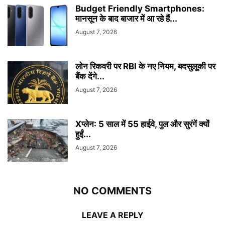
Budget Friendly Smartphones:
मानसून के बाद बाजार में आ रहे हैं...
August 7, 2026
लोन रिकवरी पर RBI के नए नियम, बदसुलूकी पर
बैंक देंगे...
August 7, 2026
Xप्लेन: 5 साल में 55 हाईवे, पुल और सुरंगें क्यों
हुईं...
August 7, 2026
NO COMMENTS
LEAVE A REPLY