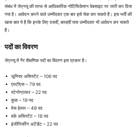
संबंध में जेएनयू की तरफ से आधिकारिक नोटिफिकेशन वेबसाइट पर जारी कर दिया
गया है। आवेदन करने वाले उम्मीदवार एक बार इसे चेक कर सकते हैं। इस भर्ती की
खास बात ये है कि इनके लिए दसवीं, बारहवीं पास उम्मीदवार भी आवेदन कर सकते
हैं।
पदों का विवरण
जेएनयू में गैर शैक्षणिक पदों का विवरण इस प्रकार है।
जूनियर असिस्टेंट – 106 पद
एमटीएस – 79 पद
स्टेनोग्राफर – 22 पद
कुक – 19 पद
मेस हेल्पर – 49 पद
वर्क असिस्टेंट – 16 पद
इंजीनियरिंग अटेंडेंट – 22 पद