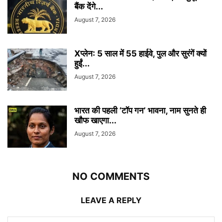
बैंक देंगे...
August 7, 2026
Xप्लेन: 5 साल में 55 हाईवे, पुल और सुरंगें क्यों
हुईं...
August 7, 2026
भारत की पहली ‘टॉप गन’ भावना, नाम सुनते ही
खौफ खाएगा...
August 7, 2026
NO COMMENTS
LEAVE A REPLY