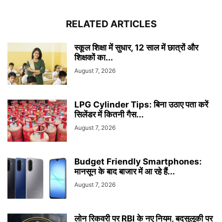
RELATED ARTICLES
स्कूल शिक्षा में सुधार, 12 साल में छात्रों और
शिक्षकों का...
August 7, 2026
LPG Cylinder Tips: बिना उठाए पता करें
सिलेंडर में कितनी गैस...
August 7, 2026
Budget Friendly Smartphones:
मानसून के बाद बाजार में आ रहे हैं...
August 7, 2026
लोन रिकवरी पर RBI के नए नियम, बदसुलूकी पर