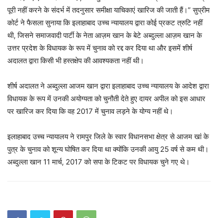
पूरी नहीं करने के संदर्भ में तदनुसार समीक्षा याचिकाएं खारिज की जाती हैं।” सुप्रीम
कोर्ट ने फैसला सुनाया कि इलाहाबाद उच्च न्यायालय द्वारा कोई प्रकट त्रुटि नहीं
थी, जिसने समाजवादी पार्टी के नेता आज़म खान के बेटे अब्दुल्ला आज़म खान के
उत्तर प्रदेश के विधायक के रूप में चुनाव को रद्द कर दिया था और इसमें शीर्ष
अदालत द्वारा किसी भी हस्तक्षेप की आवश्यकता नहीं थी।
शीर्ष अदालत ने अब्दुल्ला आजम खान द्वारा इलाहाबाद उच्च न्यायालय के आदेश द्वारा
विधायक के रूप में उनकी अयोग्यता को चुनौती देते हुए दायर अपील को इस आधार
पर खारिज कर दिया कि वह 2017 में चुनाव लड़ने के योग्य नहीं थे।
इलाहाबाद उच्च न्यायालय ने रामपुर जिले के स्वार विधानसभा क्षेत्र से आजम खां के
पुत्र के चुनाव को शून्य घोषित कर दिया था क्योंकि उनकी आयु 25 वर्ष से कम थी।
अब्दुल्ला खान 11 मार्च, 2017 को सपा के टिकट पर विधायक चुने गए थे।