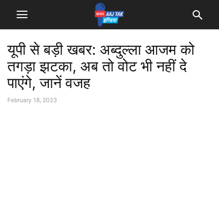
यूपी से बड़ी खबर: अब्दुल्ला आजम को
तगड़ा झटका, अब तो वोट भी नहीं दे
पाएंगे, जानें वजह
February 18, 2023