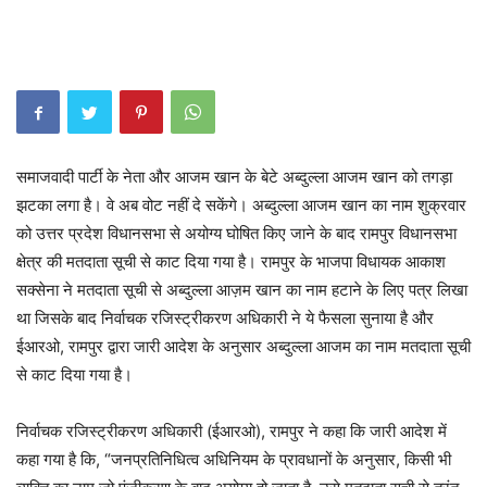
समाजवादी पार्टी के नेता और आजम खान के बेटे अब्दुल्ला आजम खान को तगड़ा
झटका लगा है। वे अब वोट नहीं दे सकेंगे। अब्दुल्ला आजम खान का नाम शुक्रवार
को उत्तर प्रदेश विधानसभा से अयोग्य घोषित किए जाने के बाद रामपुर विधानसभा
क्षेत्र की मतदाता सूची से काट दिया गया है। रामपुर के भाजपा विधायक आकाश
सक्सेना ने मतदाता सूची से अब्दुल्ला आज़म खान का नाम हटाने के लिए पत्र लिखा
था जिसके बाद निर्वाचक रजिस्ट्रीकरण अधिकारी ने ये फैसला सुनाया है और
ईआरओ, रामपुर द्वारा जारी आदेश के अनुसार अब्दुल्ला आजम का नाम मतदाता सूची
से काट दिया गया है।
निर्वाचक रजिस्ट्रीकरण अधिकारी (ईआरओ), रामपुर ने कहा कि जारी आदेश में
कहा गया है कि, “जनप्रतिनिधित्व अधिनियम के प्रावधानों के अनुसार, किसी भी