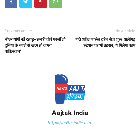
Previous article
Next article
सीएम योगी की दहाड़-‘हमारी तोपें गरजीं तो
गति शक्ति पार्सल ट्रेन सेवा शुरू, अलीगढ़
दुनिया के नक्शे से खत्म हो जाएगा
स्टेशन पर भी ठहराव, ये मिलेगा फाय
पाकिस्तान’
Aajtak India
https://aajtakindia.com