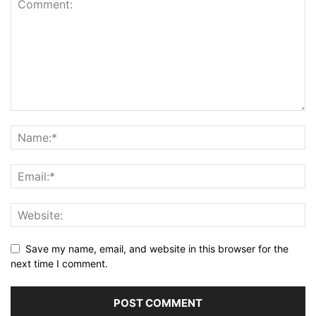
Save my name, email, and website in this browser for the
next time I comment.